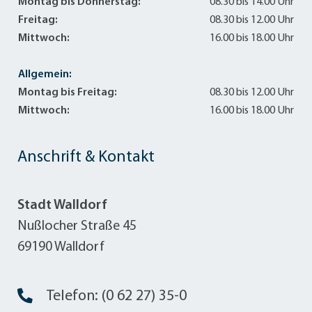
Montag bis Donnerstag:
08.30 bis 14.00 Uhr
Freitag:
08.30 bis 12.00 Uhr
Mittwoch:
16.00 bis 18.00 Uhr
Allgemein:
Montag bis Freitag:
08.30 bis 12.00 Uhr
Mittwoch:
16.00 bis 18.00 Uhr
Anschrift & Kontakt
Stadt Walldorf
Nußlocher Straße 45
69190 Walldorf
Telefon: (0 62 27) 35-0