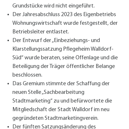
Grundstücke wird nicht eingeführt.
Der Jahresabschluss 2023 des Eigenbetriebs
Wohnungswirtschaft wurde festgestellt, der
Betriebsleiter entlastet.
Der Entwurf der „Einbeziehungs- und
Klarstellungssatzung Pflegeheim Walldorf-
Süd“ wurde beraten, seine Offenlage und die
Beteiligung der Träger öffentlicher Belange
beschlossen.
Das Gremium stimmte der Schaffung der
neuen Stelle „Sachbearbeitung
Stadtmarketing“ zu und befürwortete die
Mitgliedschaft der Stadt Walldorf im neu
gegründeten Stadtmarketingverein.
Der fünften Satzungsänderung des