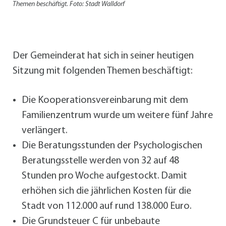
Themen beschäftigt. Foto: Stadt Walldorf
Der Gemeinderat hat sich in seiner heutigen
Sitzung mit folgenden Themen beschäftigt:
Die Kooperationsvereinbarung mit dem
Familienzentrum wurde um weitere fünf Jahre
verlängert.
Die Beratungsstunden der Psychologischen
Beratungsstelle werden von 32 auf 48
Stunden pro Woche aufgestockt. Damit
erhöhen sich die jährlichen Kosten für die
Stadt von 112.000 auf rund 138.000 Euro.
Die Grundsteuer C für unbebaute