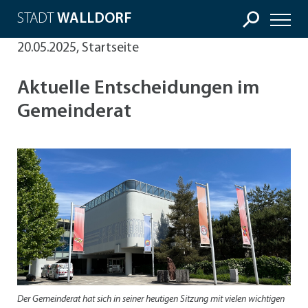
STADT
WALLDORF
20.05.2025, Startseite
Aktuelle Entscheidungen im
Gemeinderat
Der Gemeinderat hat sich in seiner heutigen Sitzung mit vielen wichtigen