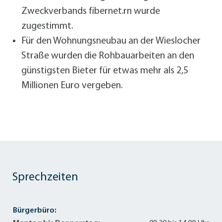
Zweckverbands fibernet.rn wurde
zugestimmt.
Für den Wohnungsneubau an der Wieslocher
Straße wurden die Rohbauarbeiten an den
günstigsten Bieter für etwas mehr als 2,5
Millionen Euro vergeben.
Sprechzeiten
Bürgerbüro: