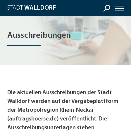
STADT
WALLDORF
Ausschreibungen
Die aktuellen Ausschreibungen der Stadt
Walldorf werden auf der Vergabeplattform
der Metropolregion Rhein-Neckar
(auftragsboerse.de) veröffentlicht. Die
Ausschreibungsunterlagen stehen