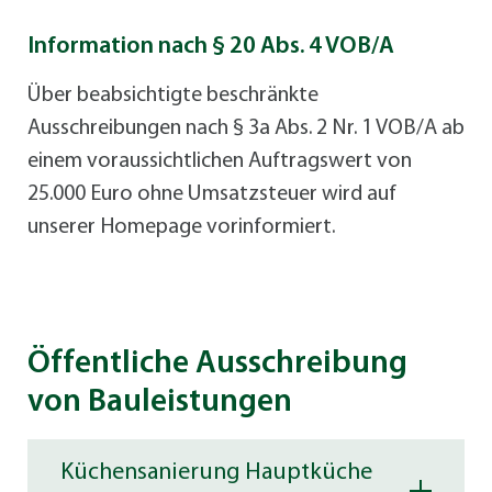
Information nach § 20 Abs. 4 VOB/A
Über beabsichtigte beschränkte
Ausschreibungen nach § 3a Abs. 2 Nr. 1 VOB/A ab
einem voraussichtlichen Auftragswert von
25.000 Euro ohne Umsatzsteuer wird auf
unserer Homepage vorinformiert.
Öffentliche Ausschreibung
von Bauleistungen
Küchensanierung Hauptküche