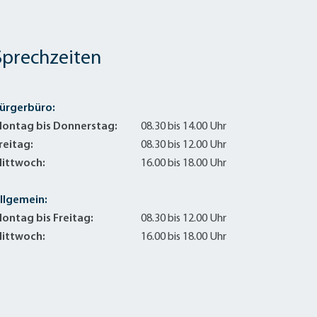
Sprechzeiten
ürgerbüro:
ontag bis Donnerstag:
08.30 bis 14.00 Uhr
reitag:
08.30 bis 12.00 Uhr
ittwoch:
16.00 bis 18.00 Uhr
llgemein:
ontag bis Freitag:
08.30 bis 12.00 Uhr
ittwoch:
16.00 bis 18.00 Uhr