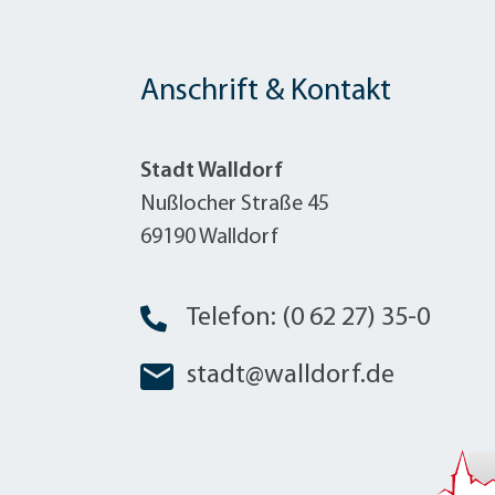
Anschrift & Kontakt
Stadt Walldorf
Nußlocher Straße 45
69190 Walldorf
Telefon: (0 62 27) 35-0
stadt@walldorf.de