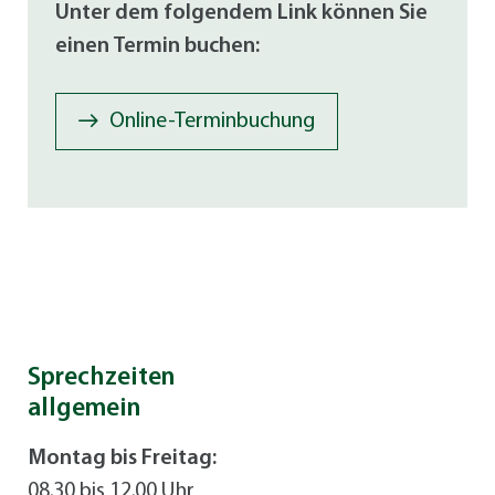
Unter dem folgendem Link können Sie
einen Termin buchen:
Online-Terminbuchung
Sprechzeiten
allgemein
Montag bis Freitag:
08.30 bis 12.00 Uhr