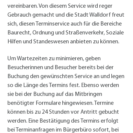
vereinbaren. Von diesem Service wird reger
Gebrauch gemacht und die Stadt Walldorf freut
sich, diesen Terminservice auch für die Bereiche
Baurecht, Ordnung und Straßenverkehr, Soziale
Hilfen und Standeswesen anbieten zu können.
Um Wartezeiten zu minimieren, geben
Besucherinnen und Besucher bereits bei der
Buchung den gewünschten Service an und legen
so die Länge des Termins fest. Ebenso werden
sie bei der Buchung auf das Mitbringen
benötigter Formulare hingewiesen. Termine
können bis zu 24 Stunden vor Antritt gebucht
werden. Eine Bestätigung des Termins erfolgt
bei Terminanfragen im Bürgerbüro sofort, bei