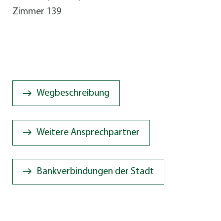
Zimmer 139
Wegbeschreibung
Weitere Ansprechpartner
Bankverbindungen der Stadt