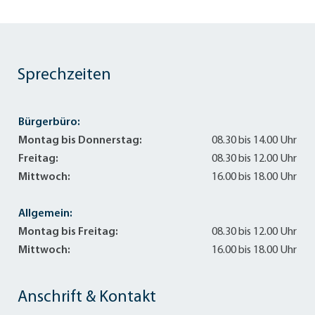
Sprechzeiten
Bürgerbüro:
Montag bis Donnerstag:
08.30 bis 14.00 Uhr
Freitag:
08.30 bis 12.00 Uhr
Mittwoch:
16.00 bis 18.00 Uhr
Allgemein:
Montag bis Freitag:
08.30 bis 12.00 Uhr
Mittwoch:
16.00 bis 18.00 Uhr
Anschrift & Kontakt