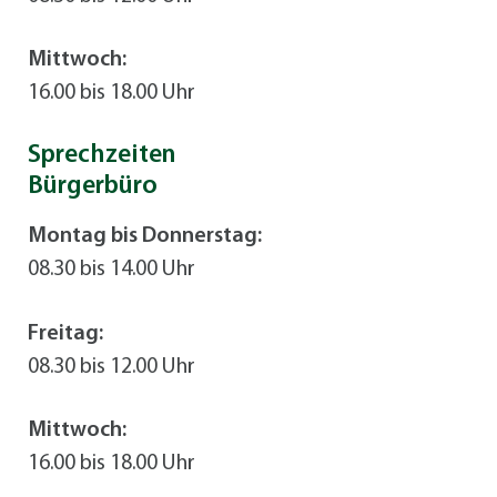
Mittwoch:
16.00 bis 18.00 Uhr
Sprechzeiten
Bürgerbüro
Montag bis Donnerstag:
08.30 bis 14.00 Uhr
Freitag:
08.30 bis 12.00 Uhr
Mittwoch:
16.00 bis 18.00 Uhr