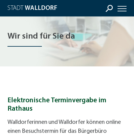
STADT
WALLDORF
Wir sind für Sie da
Elektronische Terminvergabe im
Rathaus
Walldorferinnen und Walldorfer können online
einen Besuchstermin für das Bürgerbüro