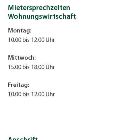
Mietersprechzeiten
Wohnungswirtschaft
Montag:
10.00 bis 12.00 Uhr
Mittwoch:
15.00 bis 18.00 Uhr
Freitag:
10.00 bis 12.00 Uhr