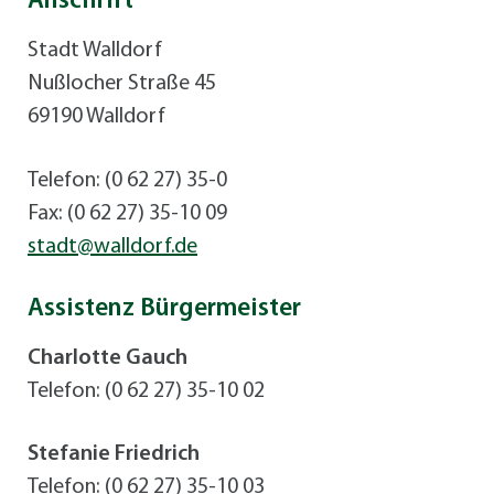
Anschrift
Stadt Walldorf
Nußlocher Straße 45
69190 Walldorf
Telefon: (0 62 27) 35-0
Fax: (0 62 27) 35-10 09
stadt@walldorf.de
Assistenz Bürgermeister
Charlotte Gauch
Telefon: (0 62 27) 35-10 02
Stefanie Friedrich
Telefon: (0 62 27) 35-10 03