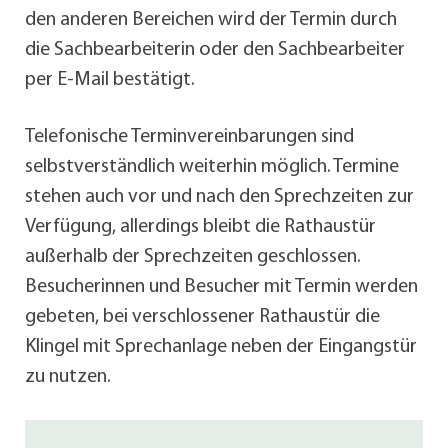
den anderen Bereichen wird der Termin durch
die Sachbearbeiterin oder den Sachbearbeiter
per E-Mail bestätigt.
Telefonische Terminvereinbarungen sind
selbstverständlich weiterhin möglich. Termine
stehen auch vor und nach den Sprechzeiten zur
Verfügung, allerdings bleibt die Rathaustür
außerhalb der Sprechzeiten geschlossen.
Besucherinnen und Besucher mit Termin werden
gebeten, bei verschlossener Rathaustür die
Klingel mit Sprechanlage neben der Eingangstür
zu nutzen.