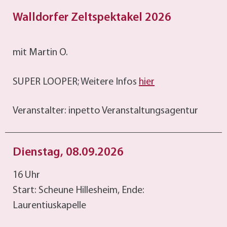
Walldorfer Zeltspektakel 2026
mit Martin O.
SUPER LOOPER; Weitere Infos
hier
Veranstalter: inpetto Veranstaltungsagentur
Dienstag, 08.09.2026
16 Uhr
Start: Scheune Hillesheim, Ende:
Laurentiuskapelle