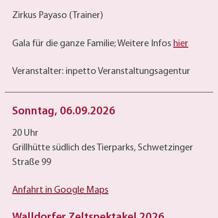
Zirkus Payaso (Trainer)
Gala für die ganze Familie; Weitere Infos
hier
Veranstalter: inpetto Veranstaltungsagentur
Sonntag, 06.09.2026
20 Uhr
Grillhütte südlich des Tierparks, Schwetzinger
Straße 99
Anfahrt in Google Maps
Walldorfer Zeltspektakel 2026