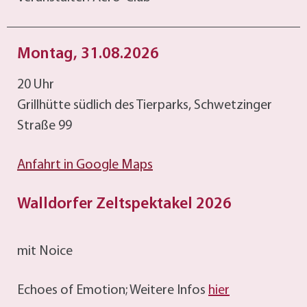
Montag, 31.08.2026
20 Uhr
Grillhütte südlich des Tierparks, Schwetzinger
Straße 99
Anfahrt in Google Maps
Walldorfer Zeltspektakel 2026
mit Noice
Echoes of Emotion; Weitere Infos
hier