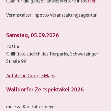
Gala für die ganze Familie; Weitere Infos
hier
Veranstalter: inpetto Veranstaltungsagentur
Samstag, 05.09.2026
20 Uhr
Grillhütte südlich des Tierparks, Schwetzinger
Straße 99
Anfahrt in Google Maps
Walldorfer Zeltspektakel 2026
mit Eva Karl Faltermeyer