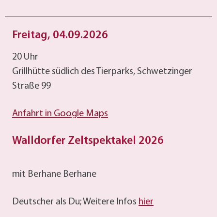
Freitag, 04.09.2026
20 Uhr
Grillhütte südlich des Tierparks, Schwetzinger
Straße 99
Anfahrt in Google Maps
Walldorfer Zeltspektakel 2026
mit Berhane Berhane
Deutscher als Du; Weitere Infos
hier