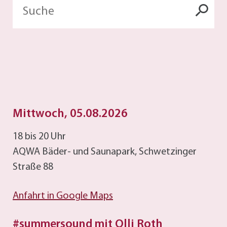
Mittwoch, 05.08.2026
18 bis 20 Uhr
AQWA Bäder- und Saunapark, Schwetzinger
Straße 88
Anfahrt in Google Maps
#summersound mit Olli Roth