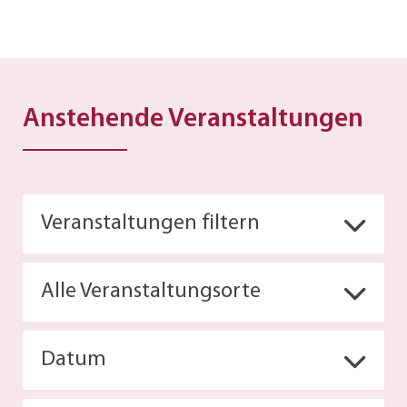
Anstehende Veranstaltungen
Veranstaltungen filtern
Alle Veranstaltungsorte
Datum