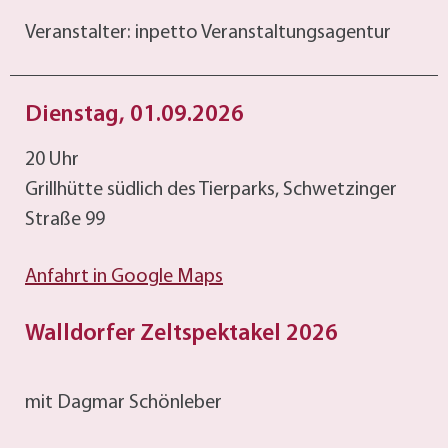
Veranstalter: inpetto Veranstaltungsagentur
Dienstag, 01.09.2026
20 Uhr
Grillhütte südlich des Tierparks, Schwetzinger
Straße 99
Anfahrt in Google Maps
Walldorfer Zeltspektakel 2026
mit Dagmar Schönleber