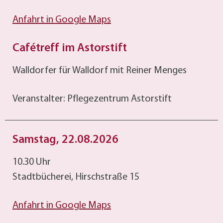
Anfahrt in Google Maps
Cafétreff im Astorstift
Walldorfer für Walldorf mit Reiner Menges
Veranstalter: Pflegezentrum Astorstift
Samstag, 22.08.2026
10.30 Uhr
Stadtbücherei, Hirschstraße 15
Anfahrt in Google Maps