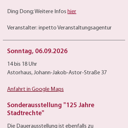
Ding Dong; Weitere Infos
hier
Veranstalter: inpetto Veranstaltungsagentur
Sonntag, 06.09.2026
14 bis 18 Uhr
Astorhaus, Johann-Jakob-Astor-Straße 37
Anfahrt in Google Maps
Sonderausstellung "125 Jahre
Stadtrechte"
Die Dauerausstellung ist ebenfalls zu