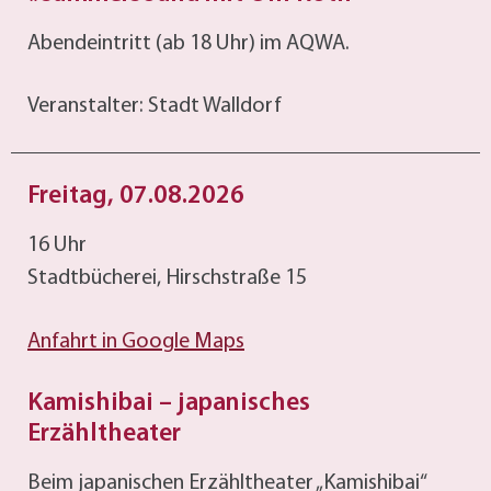
Abendeintritt (ab 18 Uhr) im AQWA.
Veranstalter: Stadt Walldorf
Freitag, 07.08.2026
16 Uhr
Stadtbücherei, Hirschstraße 15
Anfahrt in Google Maps
Kamishibai – japanisches
Erzähltheater
Beim japanischen Erzähltheater „Kamishibai“