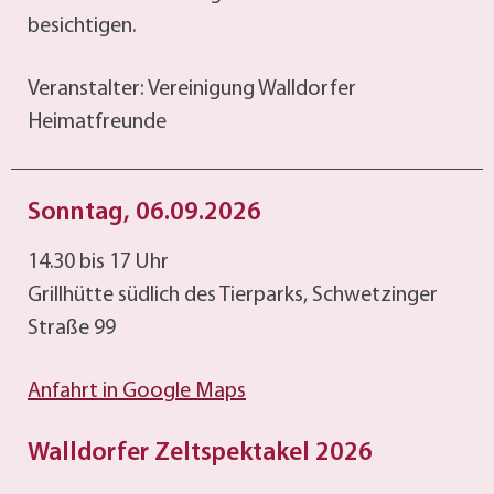
besichtigen.
Veranstalter: Vereinigung Walldorfer
Heimatfreunde
Sonntag, 06.09.2026
14.30 bis 17 Uhr
Grillhütte südlich des Tierparks, Schwetzinger
Straße 99
Anfahrt in Google Maps
Walldorfer Zeltspektakel 2026