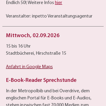
Endlich 50!; Weitere Infos
hier
Veranstalter: inpetto Veranstaltungsagentur
Mittwoch, 02.09.2026
15 bis 16 Uhr
Stadtbücherei, Hirschstraße 15
Anfahrt in Google Maps
E-Book-Reader Sprechstunde
In der Metropolbib und bei Overdrive, dem
englischen Portal für E-Books und E-Audios,
stehen inzwischen fast 70.000 Medien zum