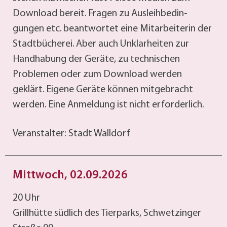
Download bereit. Fragen zu Ausleihbedin-
gungen etc. beantwortet eine Mitarbeiterin der
Stadtbücherei. Aber auch Unklarheiten zur
Handhabung der Geräte, zu technischen
Problemen oder zum Download werden
geklärt. Eigene Geräte können mitgebracht
werden. Eine Anmeldung ist nicht erforderlich.
Veranstalter: Stadt Walldorf
Mittwoch, 02.09.2026
20 Uhr
Grillhütte südlich des Tierparks, Schwetzinger