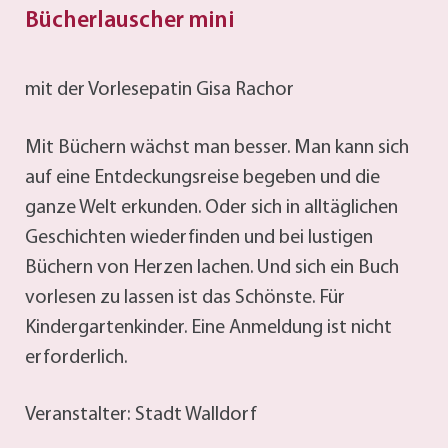
Bücherlauscher mini
mit der Vorlesepatin Gisa Rachor
Mit Büchern wächst man besser. Man kann sich
auf eine Entdeckungsreise begeben und die
ganze Welt erkunden. Oder sich in alltäglichen
Geschichten wiederfinden und bei lustigen
Büchern von Herzen lachen. Und sich ein Buch
vorlesen zu lassen ist das Schönste. Für
Kindergartenkinder. Eine Anmeldung ist nicht
erforderlich.
Veranstalter: Stadt Walldorf