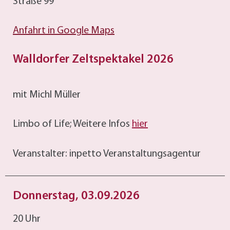
Straße 99
Anfahrt in Google Maps
Walldorfer Zeltspektakel 2026
mit Michl Müller
Limbo of Life; Weitere Infos
hier
Veranstalter: inpetto Veranstaltungsagentur
Donnerstag, 03.09.2026
20 Uhr