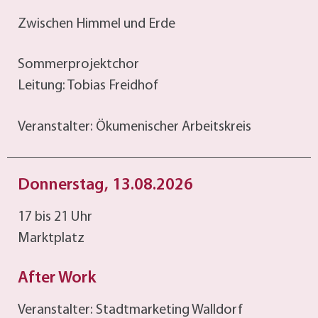
Zwischen Himmel und Erde
Sommerprojektchor
Leitung: Tobias Freidhof
Veranstalter: Ökumenischer Arbeitskreis
Donnerstag, 13.08.2026
17 bis 21 Uhr
Marktplatz
After Work
Veranstalter: Stadtmarketing Walldorf