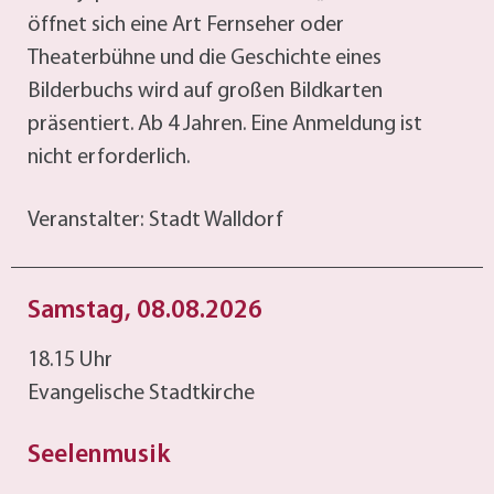
öffnet sich eine Art Fernseher oder
Theaterbühne und die Geschichte eines
Bilderbuchs wird auf großen Bildkarten
präsentiert. Ab 4 Jahren. Eine Anmeldung ist
nicht erforderlich.
Veranstalter: Stadt Walldorf
Samstag, 08.08.2026
18.15 Uhr
Evangelische Stadtkirche
Seelenmusik