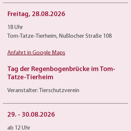
Freitag, 28.08.2026
18 Uhr
Tom-Tatze-Tierheim, Nußlocher Straße 108
Anfahrt in Google Maps
Tag der Regenbogenbrücke im Tom-
Tatze-Tierheim
Veranstalter: Tierschutzverein
29. - 30.08.2026
ab 12 Uhr