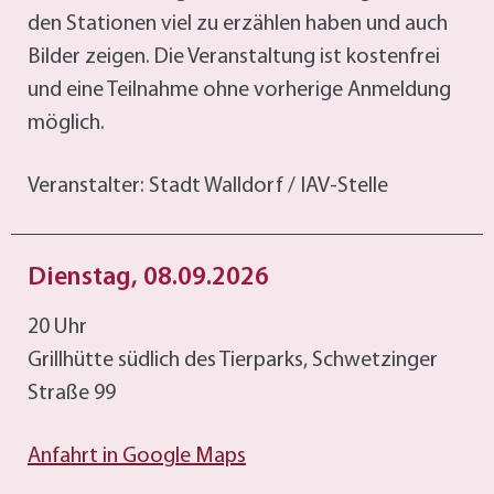
den Stationen viel zu erzählen haben und auch
Bilder zeigen. Die Veranstaltung ist kostenfrei
und eine Teilnahme ohne vorherige Anmeldung
möglich.
Veranstalter: Stadt Walldorf / IAV-Stelle
Dienstag, 08.09.2026
20 Uhr
Grillhütte südlich des Tierparks, Schwetzinger
Straße 99
Anfahrt in Google Maps