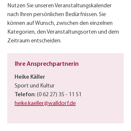
Nutzen Sie unseren Veranstaltungskalender
nach Ihren persönlichen Bedürfnissen. Sie
können auf Wunsch, zwischen den einzelnen
Kategorien, den Veranstaltungsorten und dem
Zeitraum entscheiden.
Ihre Ansprechpartnerin
Heike Käller
Sport und Kultur
Telefon
: (0 62 27) 35 - 11 51
heike.kaeller@walldorf.de