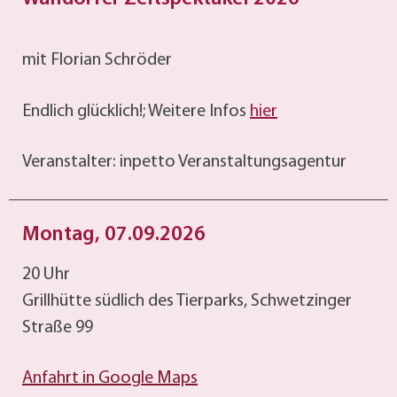
mit Florian Schröder
Endlich glücklich!; Weitere Infos
hier
Veranstalter: inpetto Veranstaltungsagentur
Montag, 07.09.2026
20 Uhr
Grillhütte südlich des Tierparks, Schwetzinger
Straße 99
Anfahrt in Google Maps