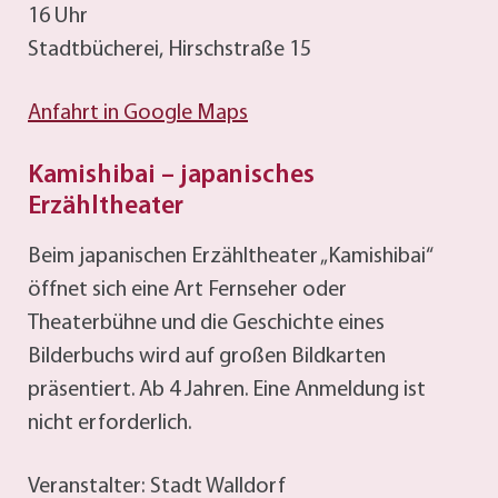
16 Uhr
Stadtbücherei, Hirschstraße 15
Anfahrt in Google Maps
Kamishibai – japanisches
Erzähltheater
Beim japanischen Erzähltheater „Kamishibai“
öffnet sich eine Art Fernseher oder
Theaterbühne und die Geschichte eines
Bilderbuchs wird auf großen Bildkarten
präsentiert. Ab 4 Jahren. Eine Anmeldung ist
nicht erforderlich.
Veranstalter: Stadt Walldorf