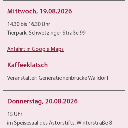
Mittwoch, 19.08.2026
14.30 bis 16.30 Uhr
Tierpark, Schwetzinger Straße 99
Anfahrt in Google Maps
Kaffeeklatsch
Veranstalter: Generationenbrücke Walldorf
Donnerstag, 20.08.2026
15 Uhr
im Speisesaal des Astorstifts, Winterstraße 8