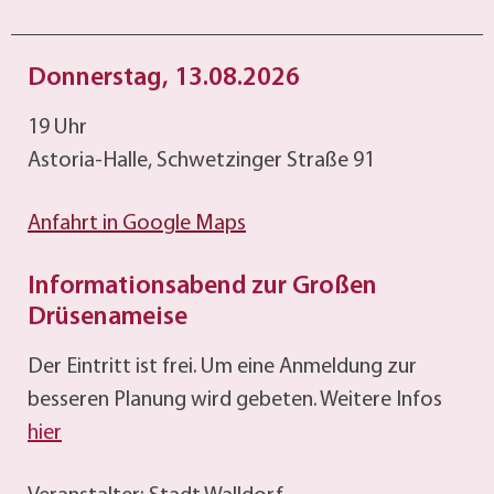
Donnerstag, 13.08.2026
19 Uhr
Astoria-Halle, Schwetzinger Straße 91
Anfahrt in Google Maps
Informationsabend zur Großen
Drüsenameise
Der Eintritt ist frei. Um eine Anmeldung zur
besseren Planung wird gebeten. Weitere Infos
hier