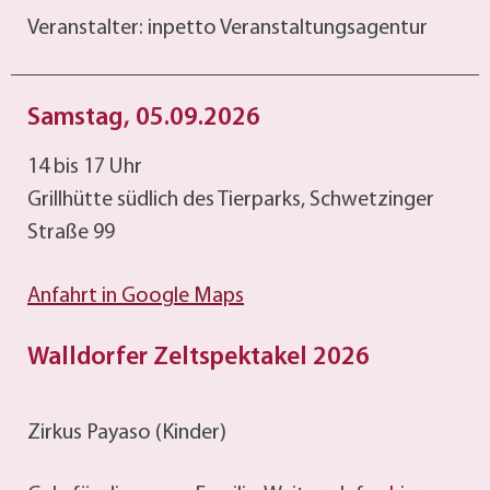
Veranstalter: inpetto Veranstaltungsagentur
Samstag, 05.09.2026
14 bis 17 Uhr
Grillhütte südlich des Tierparks, Schwetzinger
Straße 99
Anfahrt in Google Maps
Walldorfer Zeltspektakel 2026
Zirkus Payaso (Kinder)