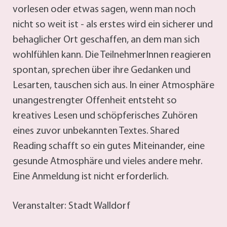
vorlesen oder etwas sagen, wenn man noch
nicht so weit ist - als erstes wird ein sicherer und
behaglicher Ort geschaffen, an dem man sich
wohlfühlen kann. Die TeilnehmerInnen reagieren
spontan, sprechen über ihre Gedanken und
Lesarten, tauschen sich aus. In einer Atmosphäre
unangestrengter Offenheit entsteht so
kreatives Lesen und schöpferisches Zuhören
eines zuvor unbekannten Textes. Shared
Reading schafft so ein gutes Miteinander, eine
gesunde Atmosphäre und vieles andere mehr.
Eine Anmeldung ist nicht erforderlich.
Veranstalter: Stadt Walldorf