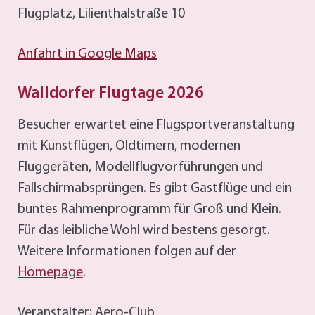
Flugplatz, Lilienthalstraße 10
Anfahrt in Google Maps
Walldorfer Flugtage 2026
Besucher erwartet eine Flugsportveranstaltung
mit Kunstflügen, Oldtimern, modernen
Fluggeräten, Modellflugvorführungen und
Fallschirmabsprüngen. Es gibt Gastflüge und ein
buntes Rahmenprogramm für Groß und Klein.
Für das leibliche Wohl wird bestens gesorgt.
Weitere Informationen folgen auf der
Homepage
.
Veranstalter: Aero-Club