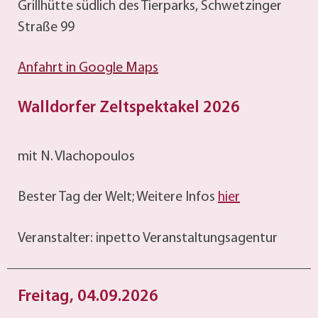
Grillhütte südlich des Tierparks, Schwetzinger
Straße 99
Anfahrt in Google Maps
Walldorfer Zeltspektakel 2026
mit N. Vlachopoulos
Bester Tag der Welt; Weitere Infos
hier
Veranstalter: inpetto Veranstaltungsagentur
Freitag, 04.09.2026