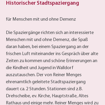
Historischer Stadtspaziergang
für Menschen mit und ohne Demenz
Die Spaziergänge richten sich an interessierte
Menschen mit und ohne Demenz, die Spaß
daran haben, bei einem Spaziergang an der
frischen Luft miteinander ins Gespräch über alte
Zeiten zu kommen und schöne Erinnerungen an
die Kindheit und Jugend in Walldorf
auszutauschen. Der von Reiner Menges
ehrenamtlich geleitete Stadtspaziergang
dauert ca. 2 Stunden. Stationen sind z.B.
Drehscheibe, ev. Kirche, Hauptstraße, Altes
Rathaus und einige mehr. Reiner Menges wird zu