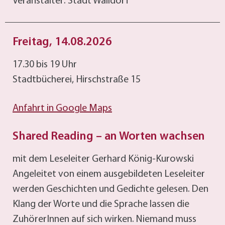
Veranstalter: Stadt Walldorf
Freitag, 14.08.2026
17.30 bis 19 Uhr
Stadtbücherei, Hirschstraße 15
Anfahrt in Google Maps
Shared Reading – an Worten wachsen
mit dem Leseleiter Gerhard König-Kurowski
Angeleitet von einem ausgebildeten Leseleiter
werden Geschichten und Gedichte gelesen. Den
Klang der Worte und die Sprache lassen die
ZuhörerInnen auf sich wirken. Niemand muss