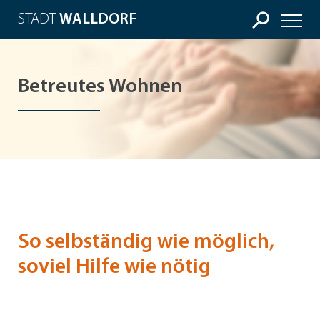
STADT
WALLDORF
Betreutes Wohnen
So selbständig wie möglich,
soviel Hilfe wie nötig