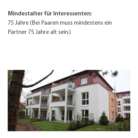
Mindestalter für Interessenten:
75 Jahre (Bei Paaren muss mindestens ein
Partner 75 Jahre alt sein.)