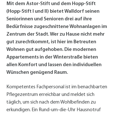
Mit dem Astor-Stift und dem Hopp-Stift
(Hopp-Stift I und II) bietet Walldorf seinen
Seniorinnen und Senioren drei auf ihre
Bedürfnisse zugeschnittene Wohnanlagen im
Zentrum der Stadt. Wer zu Hause nicht mehr
gut zurechtkommt, ist hier im Betreuten
Wohnen gut aufgehoben. Die modernen
Appartements in der Winterstraße bieten
allen Komfort und lassen den individuellen
Wünschen genügend Raum.
Kompetentes Fachpersonal ist im benachbarten
Pflegezentrum erreichbar und meldet sich
täglich, um sich nach dem Wohlbefinden zu
erkundigen. Ein Rund-um-die-Uhr Hausnotruf