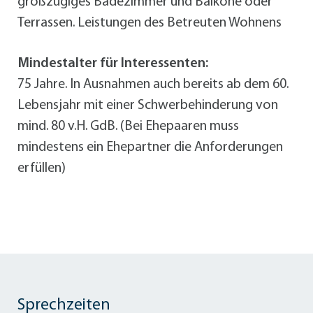
großzügiges Badezimmer und Balkone oder
Terrassen. Leistungen des Betreuten Wohnens
Mindestalter für Interessenten:
75 Jahre. In Ausnahmen auch bereits ab dem 60.
Lebensjahr mit einer Schwerbehinderung von
mind. 80 v.H. GdB. (Bei Ehepaaren muss
mindestens ein Ehepartner die Anforderungen
erfüllen)
Sprechzeiten