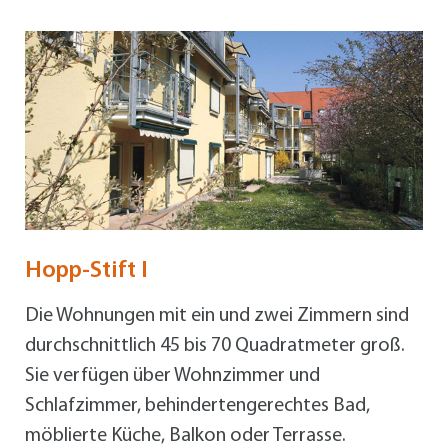
Hopp-Stift I
Die Wohnungen mit ein und zwei Zimmern sind
durchschnittlich 45 bis 70 Quadratmeter groß.
Sie verfügen über Wohnzimmer und
Schlafzimmer, behindertengerechtes Bad,
möblierte Küche, Balkon oder Terrasse.