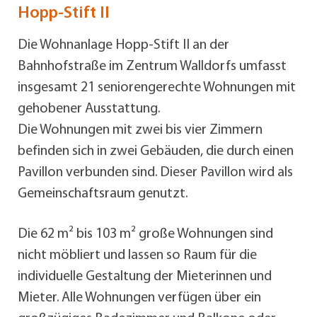
Hopp-Stift II
Die Wohnanlage Hopp-Stift II an der
Bahnhofstraße im Zentrum Walldorfs umfasst
insgesamt 21 seniorengerechte Wohnungen mit
gehobener Ausstattung.
Die Wohnungen mit zwei bis vier Zimmern
befinden sich in zwei Gebäuden, die durch einen
Pavillon verbunden sind. Dieser Pavillon wird als
Gemeinschaftsraum genutzt.
Die 62 m² bis 103 m² große Wohnungen sind
nicht möbliert und lassen so Raum für die
individuelle Gestaltung der Mieterinnen und
Mieter. Alle Wohnungen verfügen über ein