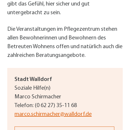
gibt das Gefühl, hier sicher und gut
untergebracht zu sein.
Die Veranstaltungen im Pflegezentrum stehen
allen Bewohnerinnen und Bewohnern des
Betreuten Wohnens offen und natürlich auch die
zahlreichen Beratungsangebote.
Stadt Walldorf
Soziale Hilfe(n)
Marco Schirmacher
Telefon: (0 62 27) 35-11 68
marco.schirmacher@walldorf.de