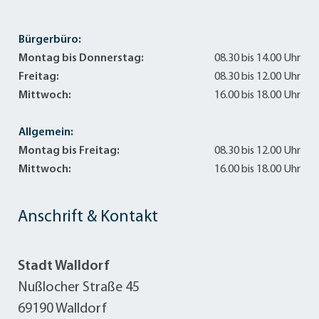
Bürgerbüro:
Montag bis Donnerstag:
08.30 bis 14.00 Uhr
Freitag:
08.30 bis 12.00 Uhr
Mittwoch:
16.00 bis 18.00 Uhr
Allgemein:
Montag bis Freitag:
08.30 bis 12.00 Uhr
Mittwoch:
16.00 bis 18.00 Uhr
Anschrift & Kontakt
Stadt Walldorf
Nußlocher Straße 45
69190 Walldorf