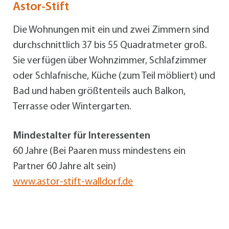
Astor-Stift
Die Wohnungen mit ein und zwei Zimmern sind
durchschnittlich 37 bis 55 Quadratmeter groß.
Sie verfügen über Wohnzimmer, Schlafzimmer
oder Schlafnische, Küche (zum Teil möbliert) und
Bad und haben größtenteils auch Balkon,
Terrasse oder Wintergarten.
Mindestalter für Interessenten
60 Jahre (Bei Paaren muss mindestens ein
Partner 60 Jahre alt sein)
www.astor-stift-walldorf.de