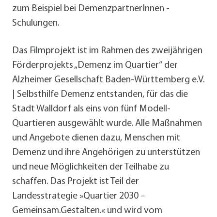
zum Beispiel bei DemenzpartnerInnen -
Schulungen.
Das Filmprojekt ist im Rahmen des zweijährigen
Förderprojekts „Demenz im Quartier“ der
Alzheimer Gesellschaft Baden-Württemberg e.V.
| Selbsthilfe Demenz entstanden, für das die
Stadt Walldorf als eins von fünf Modell-
Quartieren ausgewählt wurde. Alle Maßnahmen
und Angebote dienen dazu, Menschen mit
Demenz und ihre Angehörigen zu unterstützen
und neue Möglichkeiten der Teilhabe zu
schaffen. Das Projekt ist Teil der
Landesstrategie »Quartier 2030 –
Gemeinsam.Gestalten.« und wird vom