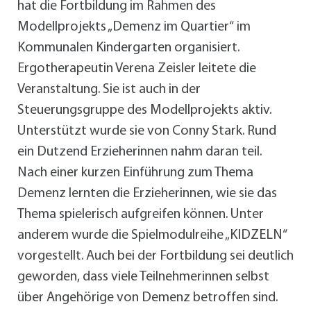
hat die Fortbildung im Rahmen des
Modellprojekts „Demenz im Quartier“ im
Kommunalen Kindergarten organisiert.
Ergotherapeutin Verena Zeisler leitete die
Veranstaltung. Sie ist auch in der
Steuerungsgruppe des Modellprojekts aktiv.
Unterstützt wurde sie von Conny Stark. Rund
ein Dutzend Erzieherinnen nahm daran teil.
Nach einer kurzen Einführung zum Thema
Demenz lernten die Erzieherinnen, wie sie das
Thema spielerisch aufgreifen können. Unter
anderem wurde die Spielmodulreihe „KIDZELN“
vorgestellt. Auch bei der Fortbildung sei deutlich
geworden, dass viele Teilnehmerinnen selbst
über Angehörige von Demenz betroffen sind.