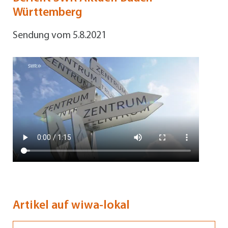
Württemberg
Sendung vom 5.8.2021
Artikel auf wiwa-lokal