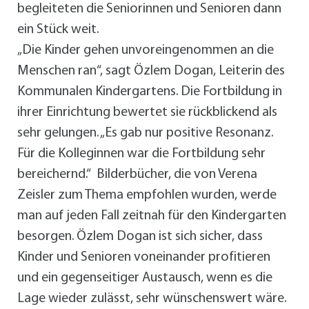
begleiteten die Seniorinnen und Senioren dann
ein Stück weit.
„Die Kinder gehen unvoreingenommen an die
Menschen ran“, sagt Özlem Dogan, Leiterin des
Kommunalen Kindergartens. Die Fortbildung in
ihrer Einrichtung bewertet sie rückblickend als
sehr gelungen. „Es gab nur positive Resonanz.
Für die Kolleginnen war die Fortbildung sehr
bereichernd.“ Bilderbücher, die von Verena
Zeisler zum Thema empfohlen wurden, werde
man auf jeden Fall zeitnah für den Kindergarten
besorgen. Özlem Dogan ist sich sicher, dass
Kinder und Senioren voneinander profitieren
und ein gegenseitiger Austausch, wenn es die
Lage wieder zulässt, sehr wünschenswert wäre.