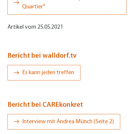
Quartier"
Artikel vom 25.05.2021
Bericht bei walldorf.tv
Es kann jeden treffen
Bericht bei CAREkonkret
Interview mit Andrea Münch (Seite 2)