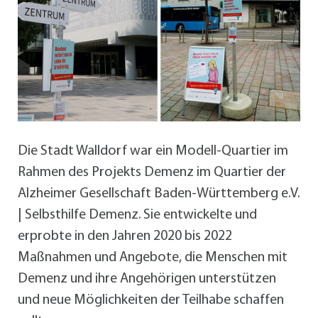
Die Stadt Walldorf war ein Modell-Quartier im
Rahmen des Projekts Demenz im Quartier der
Alzheimer Gesellschaft Baden-Württemberg e.V.
| Selbsthilfe Demenz. Sie entwickelte und
erprobte in den Jahren 2020 bis 2022
Maßnahmen und Angebote, die Menschen mit
Demenz und ihre Angehörigen unterstützen
und neue Möglichkeiten der Teilhabe schaffen