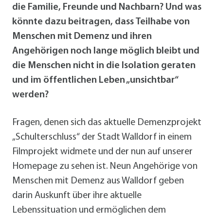
die Familie, Freunde und Nachbarn? Und was
könnte dazu beitragen, dass Teilhabe von
Menschen mit Demenz und ihren
Angehörigen noch lange möglich bleibt und
die Menschen nicht in die Isolation geraten
und im öffentlichen Leben „unsichtbar“
werden?
Fragen, denen sich das aktuelle Demenzprojekt
„Schulterschluss“ der Stadt Walldorf in einem
Filmprojekt widmete und der nun auf unserer
Homepage zu sehen ist. Neun Angehörige von
Menschen mit Demenz aus Walldorf geben
darin Auskunft über ihre aktuelle
Lebenssituation und ermöglichen dem