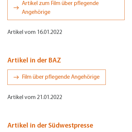
Artikel zum Film über pflegende
Angehörige
Artikel vom 16.01.2022
Artikel in der BAZ
Film über pflegende Angehörige
Artikel vom 21.01.2022
Artikel in der Südwestpresse