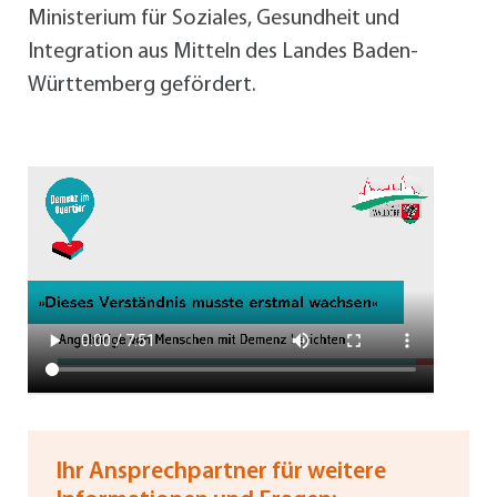
Ministerium für Soziales, Gesundheit und
Integration aus Mitteln des Landes Baden-
Württemberg gefördert.
Ihr Ansprechpartner für weitere