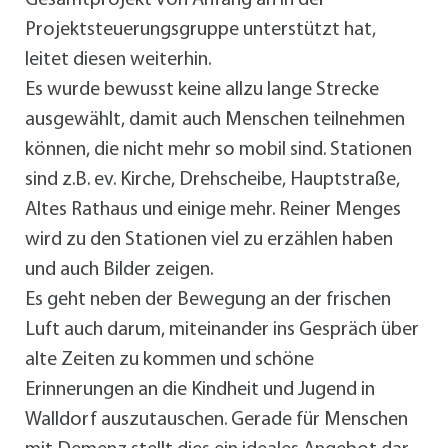
Projektsteuerungsgruppe unterstützt hat,
leitet diesen weiterhin.
Es wurde bewusst keine allzu lange Strecke
ausgewählt, damit auch Menschen teilnehmen
können, die nicht mehr so mobil sind. Stationen
sind z.B. ev. Kirche, Drehscheibe, Hauptstraße,
Altes Rathaus und einige mehr. Reiner Menges
wird zu den Stationen viel zu erzählen haben
und auch Bilder zeigen.
Es geht neben der Bewegung an der frischen
Luft auch darum, miteinander ins Gespräch über
alte Zeiten zu kommen und schöne
Erinnerungen an die Kindheit und Jugend in
Walldorf auszutauschen. Gerade für Menschen