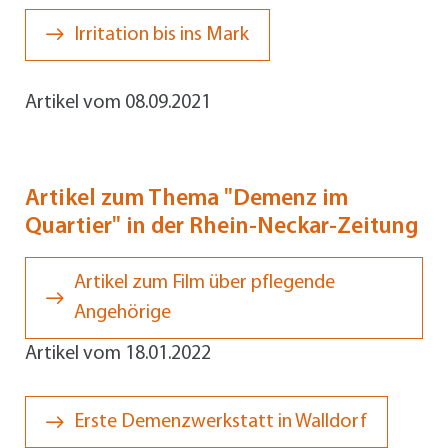
Irritation bis ins Mark
Artikel vom 08.09.2021
Artikel zum Thema "Demenz im
Quartier" in der Rhein-Neckar-Zeitung
Artikel zum Film über pflegende
Angehörige
Artikel vom 18.01.2022
Erste Demenzwerkstatt in Walldorf