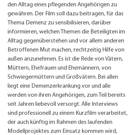
den Alltag eines pflegenden Angehörigen zu
gewähren. Der Film soll dazu beitragen, für das
Thema Demenz zu sensibilisieren, darüber
informieren, welchen Themen die Beteiligten im
Alltag gegenüberstehen und vor allem anderen
Betroffenen Mut machen, rechtzeitig Hilfe von
außen anzunehmen. Es ist die Rede von Vätern,
Müttern, Ehefrauen und Ehemännern, von
Schwiegermüttern und Großvätern. Bei allen
liegt eine Demenzerkrankung vor und alle
werden von ihren Angehörigen, zum Teil bereits
seit Jahren liebevoll versorgt. Alle Interviews
sind professionell zu einem Kurzfilm verarbeitet,
der auch künftig im Rahmen des laufenden
Modellprojektes zum Einsatz kommen wird,