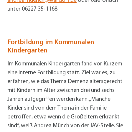
andrea.muench@walldorf.de
oder telefonisch
unter 06227 35-1168.
Fortbildung im Kommunalen
Kindergarten
Im Kommunalen Kindergarten fand vor Kurzem
eine interne Fortbildung statt. Ziel war es, zu
erfahren, wie das Thema Demenz altersgerecht
mit Kindern im Alter zwischen drei und sechs
Jahren aufgegriffen werden kann. „Manche
Kinder sind von dem Thema in der Familie
betroffen, etwa wenn die Großeltern erkrankt
sind“, weiß Andrea Münch von der IAV-Stelle. Sie