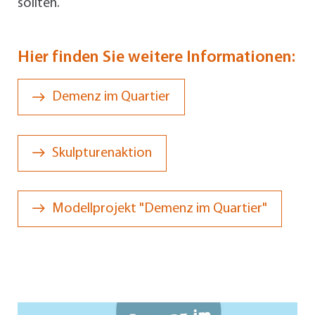
sollten.
Hier finden Sie weitere Informationen:
Demenz im Quartier
Skulpturenaktion
Modellprojekt "Demenz im Quartier"