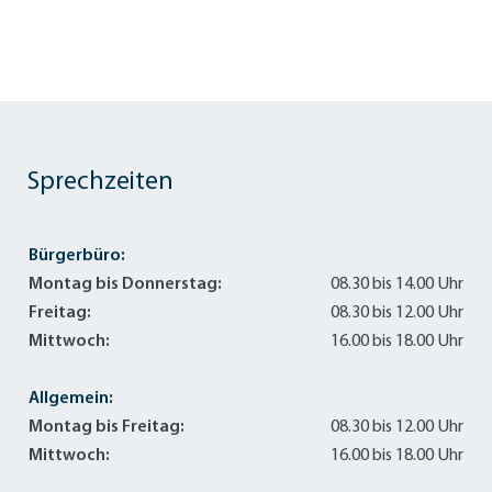
Sprechzeiten
Bürgerbüro:
Montag bis Donnerstag:
08.30 bis 14.00 Uhr
Freitag:
08.30 bis 12.00 Uhr
Mittwoch:
16.00 bis 18.00 Uhr
Allgemein:
Montag bis Freitag:
08.30 bis 12.00 Uhr
Mittwoch:
16.00 bis 18.00 Uhr