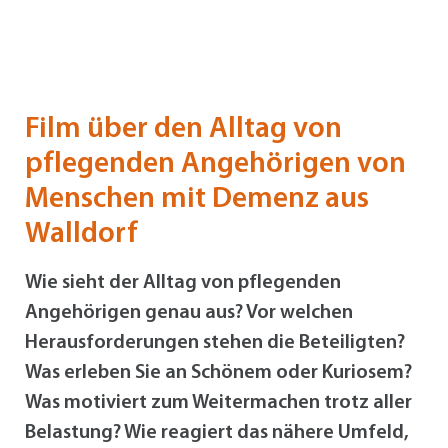
Film über den Alltag von
pflegenden Angehörigen von
Menschen mit Demenz aus
Walldorf
Wie sieht der Alltag von pflegenden
Angehörigen genau aus? Vor welchen
Herausforderungen stehen die Beteiligten?
Was erleben Sie an Schönem oder Kuriosem?
Was motiviert zum Weitermachen trotz aller
Belastung? Wie reagiert das nähere Umfeld,