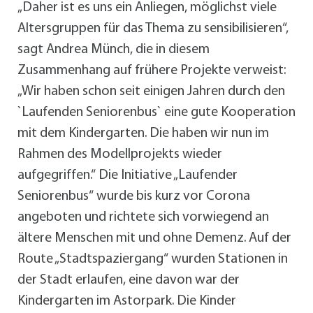
„Daher ist es uns ein Anliegen, möglichst viele
Altersgruppen für das Thema zu sensibilisieren“,
sagt Andrea Münch, die in diesem
Zusammenhang auf frühere Projekte verweist:
„Wir haben schon seit einigen Jahren durch den
`Laufenden Seniorenbus` eine gute Kooperation
mit dem Kindergarten. Die haben wir nun im
Rahmen des Modellprojekts wieder
aufgegriffen.“ Die Initiative „Laufender
Seniorenbus“ wurde bis kurz vor Corona
angeboten und richtete sich vorwiegend an
ältere Menschen mit und ohne Demenz. Auf der
Route „Stadtspaziergang“ wurden Stationen in
der Stadt erlaufen, eine davon war der
Kindergarten im Astorpark. Die Kinder