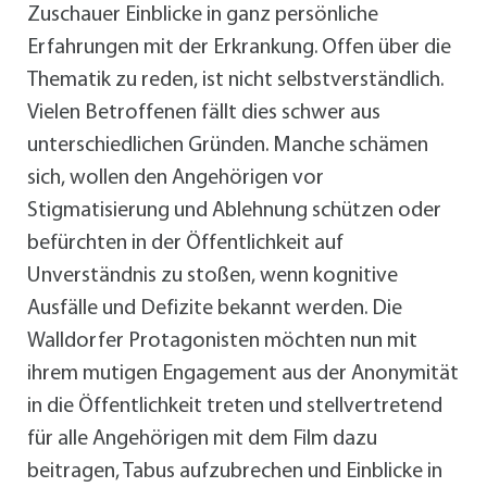
Zuschauer Einblicke in ganz persönliche
Erfahrungen mit der Erkrankung. Offen über die
Thematik zu reden, ist nicht selbstverständlich.
Vielen Betroffenen fällt dies schwer aus
unterschiedlichen Gründen. Manche schämen
sich, wollen den Angehörigen vor
Stigmatisierung und Ablehnung schützen oder
befürchten in der Öffentlichkeit auf
Unverständnis zu stoßen, wenn kognitive
Ausfälle und Defizite bekannt werden. Die
Walldorfer Protagonisten möchten nun mit
ihrem mutigen Engagement aus der Anonymität
in die Öffentlichkeit treten und stellvertretend
für alle Angehörigen mit dem Film dazu
beitragen, Tabus aufzubrechen und Einblicke in