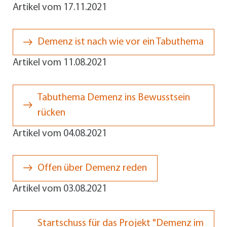
Artikel vom 17.11.2021
Demenz ist nach wie vor ein Tabuthema
Artikel vom 11.08.2021
Tabuthema Demenz ins Bewusstsein
rücken
Artikel vom 04.08.2021
Offen über Demenz reden
Artikel vom 03.08.2021
Startschuss für das Projekt "Demenz im