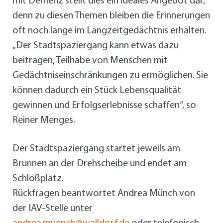
mit Demenz stellt dies ein ideales Angebot dar,
denn zu diesen Themen bleiben die Erinnerungen
oft noch lange im Langzeitgedächtnis erhalten.
„Der Stadtspaziergang kann etwas dazu
beitragen, Teilhabe von Menschen mit
Gedächtniseinschränkungen zu ermöglichen. Sie
können dadurch ein Stück Lebensqualität
gewinnen und Erfolgserlebnisse schaffen“, so
Reiner Menges.
Der Stadtspaziergang startet jeweils am
Brunnen an der Drehscheibe und endet am
Schloßplatz.
Rückfragen beantwortet Andrea Münch von
der IAV-Stelle unter