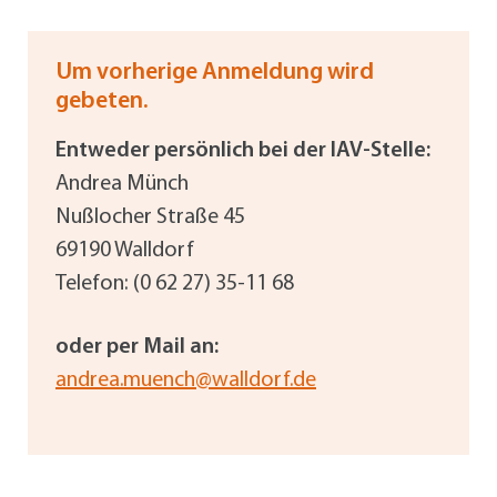
Um vorherige Anmeldung wird
gebeten.
Entweder persönlich bei der IAV-Stelle:
Andrea Münch
Nußlocher Straße 45
69190 Walldorf
Telefon: (0 62 27) 35-11 68
oder per Mail an:
andrea.muench@walldorf.de