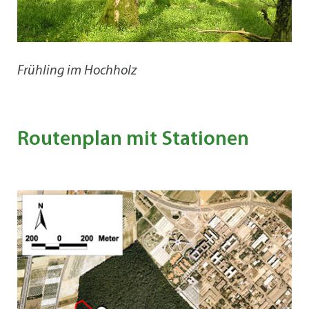
Frühling im Hochholz
Routenplan mit Stationen