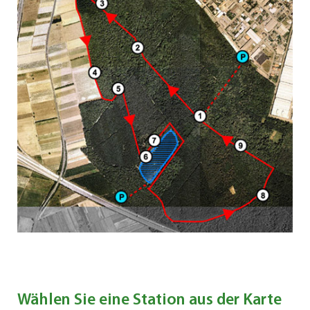
Wählen Sie eine Station aus der Karte