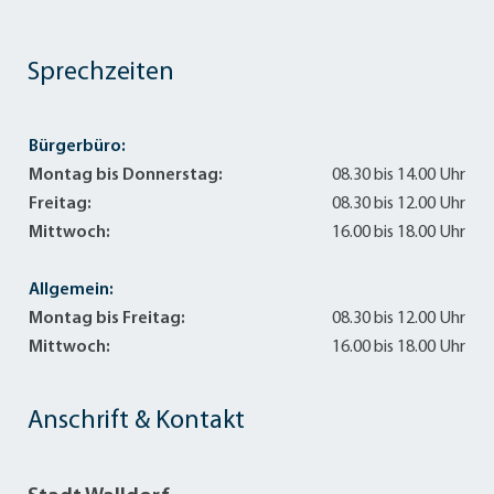
Sprechzeiten
Bürgerbüro:
Montag bis Donnerstag:
08.30 bis 14.00 Uhr
Freitag:
08.30 bis 12.00 Uhr
Mittwoch:
16.00 bis 18.00 Uhr
Allgemein:
Montag bis Freitag:
08.30 bis 12.00 Uhr
Mittwoch:
16.00 bis 18.00 Uhr
Anschrift & Kontakt