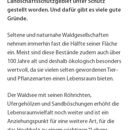
Landschaftsschutzgebiet unter Schutz
gestellt worden. Und dafür gibt es viele gute
Gründe.
Seltene und naturnahe Waldgesellschaften
nehmen immerhin fast die Hälfte seiner Fläche
ein. Meist sind diese Bestände zudem auch über
100 Jahre alt und deshalb ökologisch besonders
wertvoll, da sie vielen selten gewordenen Tier-
und Pflanzenarten einen Lebensraum bieten.
Der Waldsee mit seinen Röhrichten,
Ufergehölzen und Sandböschungen erhöht die
Lebensraumvielfalt noch weiter und ist ein
Anziehungspunkt für eine weitere Art, für die