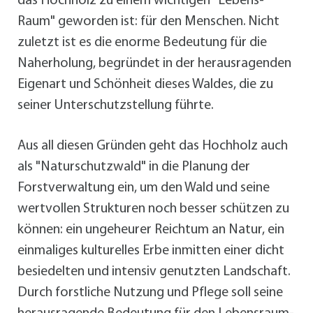
das Hochholz zu einem wichtigen "Lebens-
Raum" geworden ist: für den Menschen. Nicht
zuletzt ist es die enorme Bedeutung für die
Naherholung, begründet in der herausragenden
Eigenart und Schönheit dieses Waldes, die zu
seiner Unterschutzstellung führte.
Aus all diesen Gründen geht das Hochholz auch
als "Naturschutzwald" in die Planung der
Forstverwaltung ein, um den Wald und seine
wertvollen Strukturen noch besser schützen zu
können: ein ungeheurer Reichtum an Natur, ein
einmaliges kulturelles Erbe inmitten einer dicht
besiedelten und intensiv genutzten Landschaft.
Durch forstliche Nutzung und Pflege soll seine