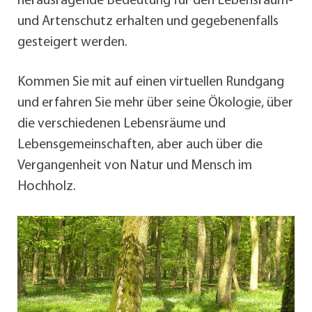
herausragende Bedeutung für den Lebensraum-
und Artenschutz erhalten und gegebenenfalls
gesteigert werden.
Kommen Sie mit auf einen virtuellen Rundgang
und erfahren Sie mehr über seine Ökologie, über
die verschiedenen Lebensräume und
Lebensgemeinschaften, aber auch über die
Vergangenheit von Natur und Mensch im
Hochholz.