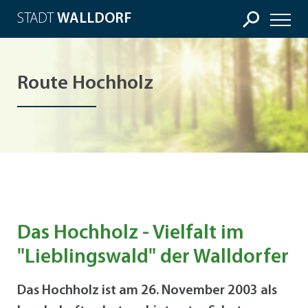
STADT
WALLDORF
Route Hochholz
Das Hochholz - Vielfalt im
"Lieblingswald" der Walldorfer
Das Hochholz ist am 26. November 2003 als