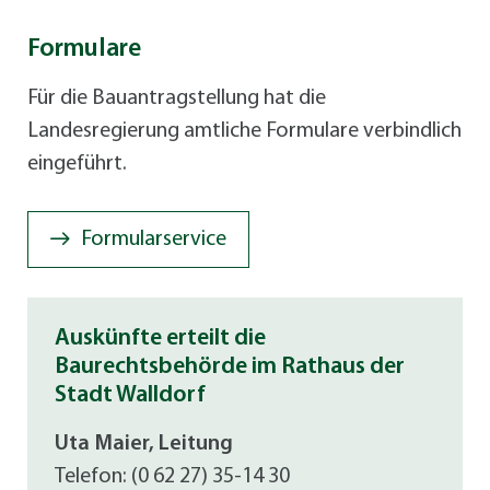
Formulare
Für die Bauantragstellung hat die
Landesregierung amtliche Formulare verbindlich
eingeführt.
Formularservice
Auskünfte erteilt die
Baurechtsbehörde im Rathaus der
Stadt Walldorf
Uta Maier, Leitung
Telefon: (0 62 27) 35-14 30