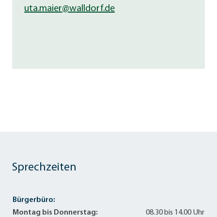
uta.maier@walldorf.de
Sprechzeiten
Bürgerbüro:
Montag bis Donnerstag:
08.30 bis 14.00 Uhr