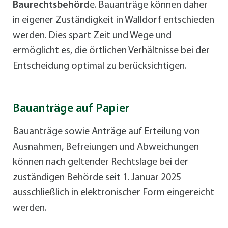
Baurechtsbehörd
e. Bauanträge können daher
in eigener Zuständigkeit in Walldorf entschieden
werden. Dies spart Zeit und Wege und
ermöglicht es, die örtlichen Verhältnisse bei der
Entscheidung optimal zu berücksichtigen.
Bauanträge auf Papier
Bauanträge sowie Anträge auf Erteilung von
Ausnahmen, Befreiungen und Abweichungen
können nach geltender Rechtslage bei der
zuständigen Behörde seit 1. Januar 2025
ausschließlich in elektronischer Form eingereicht
werden.