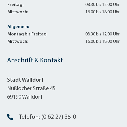
Freitag:
08.30 bis 12.00 Uhr
Mittwoch:
16.00 bis 18.00 Uhr
Allgemein:
Montag bis Freitag:
08.30 bis 12.00 Uhr
Mittwoch:
16.00 bis 18.00 Uhr
Anschrift & Kontakt
Stadt Walldorf
Nußlocher Straße 45
69190 Walldorf
Telefon: (0 62 27) 35-0