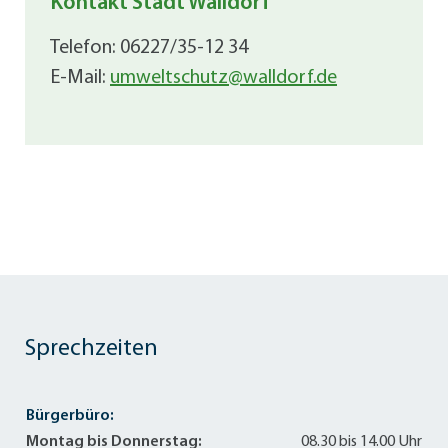
Kontakt Stadt Walldorf
Telefon: 06227/35-12 34
E-Mail:
umweltschutz@walldorf.de
Sprechzeiten
Bürgerbüro:
Montag bis Donnerstag:
08.30 bis 14.00 Uhr