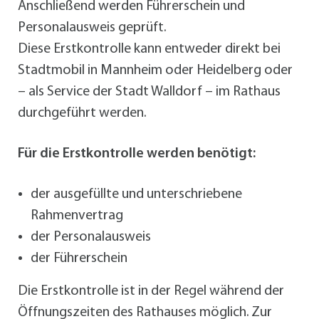
Anschließend werden Führerschein und
Personalausweis geprüft.
Diese Erstkontrolle kann entweder direkt bei
Stadtmobil in Mannheim oder Heidelberg oder
– als Service der Stadt Walldorf – im Rathaus
durchgeführt werden.
Für die Erstkontrolle werden benötigt:
der ausgefüllte und unterschriebene
Rahmenvertrag
der Personalausweis
der Führerschein
Die Erstkontrolle ist in der Regel während der
Öffnungszeiten des Rathauses möglich. Zur