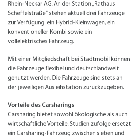
Rhein-Neckar AG. An der Station „Rathaus
Scheffelstraße“ stehen aktuell drei Fahrzeuge
zur Verfügung: ein Hybrid-Kleinwagen, ein
konventioneller Kombi sowie ein
vollelektrisches Fahrzeug.
Mit einer Mitgliedschaft bei Stadtmobil können
die Fahrzeuge flexibel und deutschlandweit
genutzt werden. Die Fahrzeuge sind stets an
der jeweiligen Ausleihstation zurückzugeben.
Vorteile des Carsharings
Carsharing bietet sowohl ökologische als auch
wirtschaftliche Vorteile. Studien zufolge ersetzt
ein Carsharing-Fahrzeug zwischen sieben und