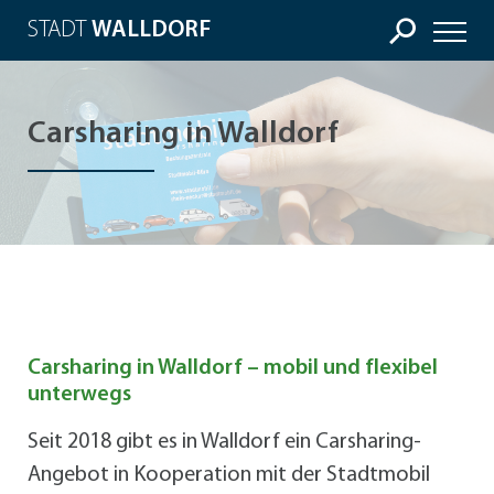
STADT
WALLDORF
Carsharing in Walldorf
Carsharing in Walldorf – mobil und flexibel
unterwegs
Seit 2018 gibt es in Walldorf ein Carsharing-
Angebot in Kooperation mit der Stadtmobil