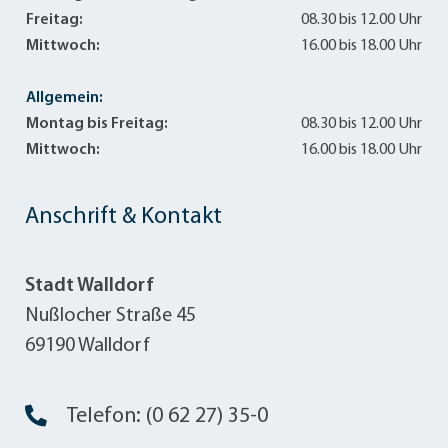
Freitag:
08.30 bis 12.00 Uhr
Mittwoch:
16.00 bis 18.00 Uhr
Allgemein:
Montag bis Freitag:
08.30 bis 12.00 Uhr
Mittwoch:
16.00 bis 18.00 Uhr
Anschrift & Kontakt
Stadt Walldorf
Nußlocher Straße 45
69190 Walldorf
Telefon: (0 62 27) 35-0