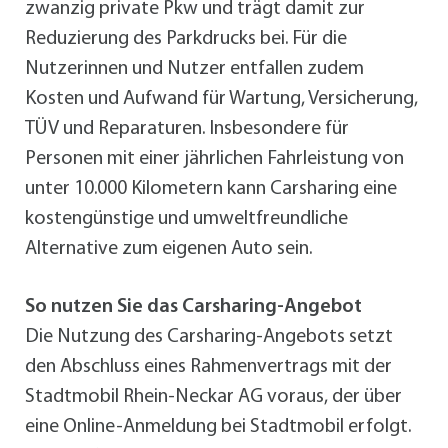
zwanzig private Pkw und trägt damit zur
Reduzierung des Parkdrucks bei. Für die
Nutzerinnen und Nutzer entfallen zudem
Kosten und Aufwand für Wartung, Versicherung,
TÜV und Reparaturen. Insbesondere für
Personen mit einer jährlichen Fahrleistung von
unter 10.000 Kilometern kann Carsharing eine
kostengünstige und umweltfreundliche
Alternative zum eigenen Auto sein.
So nutzen Sie das Carsharing-Angebot
Die Nutzung des Carsharing-Angebots setzt
den Abschluss eines Rahmenvertrags mit der
Stadtmobil Rhein-Neckar AG voraus, der über
eine Online-Anmeldung bei Stadtmobil erfolgt.