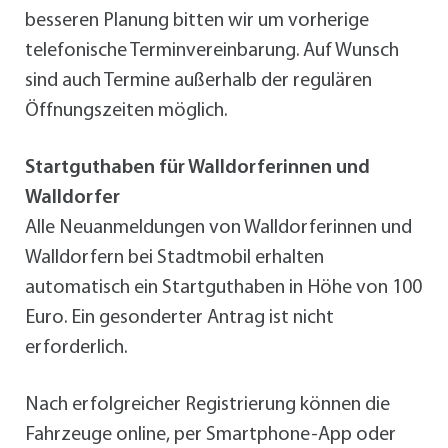
besseren Planung bitten wir um vorherige
telefonische Terminvereinbarung. Auf Wunsch
sind auch Termine außerhalb der regulären
Öffnungszeiten möglich.
Startguthaben für Walldorferinnen und
Walldorfer
Alle Neuanmeldungen von Walldorferinnen und
Walldorfern bei Stadtmobil erhalten
automatisch ein Startguthaben in Höhe von 100
Euro. Ein gesonderter Antrag ist nicht
erforderlich.
Nach erfolgreicher Registrierung können die
Fahrzeuge online, per Smartphone-App oder