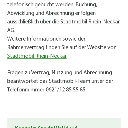
telefonisch gebucht werden. Buchung,
Abwicklung und Abrechnung erfolgen
ausschließlich über die Stadtmobil Rhein-Neckar
AG.
Weitere Informationen sowie den
Rahmenvertrag finden Sie auf der Website von
Stadtmobil Rhein-Neckar
.
Fragen zu Vertrag, Nutzung und Abrechnung
beantwortet das Stadtmobil-Team unter der
Telefonnummer 0621/12 85 55 85.