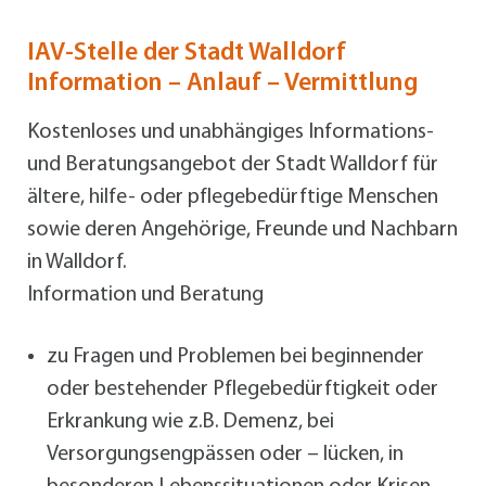
IAV-Stelle der Stadt Walldorf
Information – Anlauf – Vermittlung
Kostenloses und unabhängiges Informations-
und Beratungsangebot der Stadt Walldorf für
ältere, hilfe- oder pflegebedürftige Menschen
sowie deren Angehörige, Freunde und Nachbarn
in Walldorf.
Information und Beratung
zu Fragen und Problemen bei beginnender
oder bestehender Pflegebedürftigkeit oder
Erkrankung wie z.B. Demenz, bei
Versorgungsengpässen oder – lücken, in