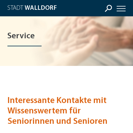
STADT
WALLDORF
Service
Interessante Kontakte mit
Wissenswertem für
Seniorinnen und Senioren