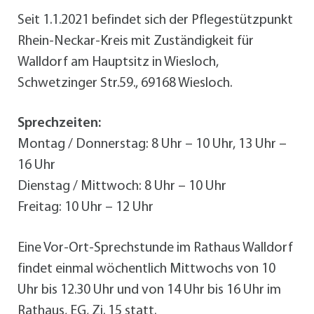
Seit 1.1.2021 befindet sich der Pflegestützpunkt
Rhein-Neckar-Kreis mit Zuständigkeit für
Walldorf am Hauptsitz in Wiesloch,
Schwetzinger Str.59., 69168 Wiesloch.
Sprechzeiten:
Montag / Donnerstag: 8 Uhr – 10 Uhr, 13 Uhr –
16 Uhr
Dienstag / Mittwoch: 8 Uhr – 10 Uhr
Freitag: 10 Uhr – 12 Uhr
Eine Vor-Ort-Sprechstunde im Rathaus Walldorf
findet einmal wöchentlich Mittwochs von 10
Uhr bis 12.30 Uhr und von 14 Uhr bis 16 Uhr im
Rathaus, EG, Zi. 15 statt.