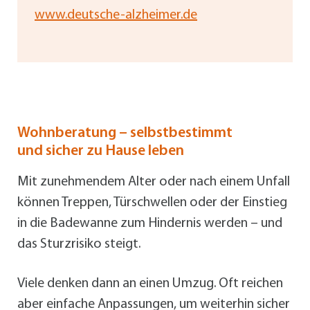
www.deutsche-alzheimer.de
Wohnberatung – selbstbestimmt
und sicher zu Hause leben
Mit zunehmendem Alter oder nach einem Unfall
können Treppen, Türschwellen oder der Einstieg
in die Badewanne zum Hindernis werden – und
das Sturzrisiko steigt.
Viele denken dann an einen Umzug. Oft reichen
aber einfache Anpassungen, um weiterhin sicher