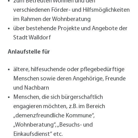
zum Betreuten Wohnen und den
verschiedenen Förder- und Hilfsmöglichkeiten
im Rahmen der Wohnberatung
über bestehende Projekte und Angebote der
Stadt Walldorf
Anlaufstelle für
ältere, hilfesuchende oder pflegebedürftige
Menschen sowie deren Angehörige, Freunde
und Nachbarn
Menschen, die sich bürgerschaftlich
engagieren möchten, z.B. im Bereich
„demenzfreundliche Kommune“,
„Wohnberatung“, „Besuchs- und
Einkaufsdienst“ etc.