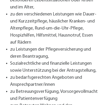
besonderen Lebenssituationen oder Krisen
und im Alter,
zu den verschiedenen Leistungen wie Dauer-
und Kurzzeitpflege, häuslicher Kranken- und
Altenpflege, Rund-um-die-Uhr-Pflege,
Hospizhilfen, Hilfsmittel, Hausnotruf, Essen
auf Rädern
zu Leistungen der Pflegeversicherung und
deren Beantragung,
Sozialrechtliche und finanzielle Leistungen
sowie Unterstützung bei der Antragstellung,
zu bedarfsgerechten Angeboten und
Ansprechpartner/innen
zu Betreuungsverfügung, Vorsorgevollmacht
und Patientenverfügung