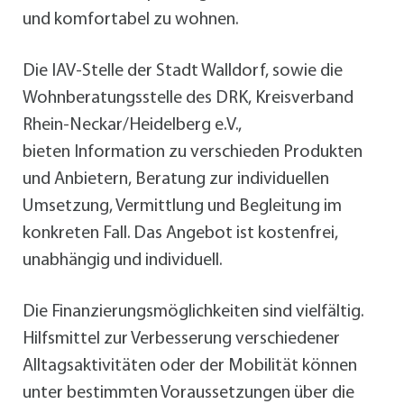
und komfortabel zu wohnen.
Die IAV-Stelle der Stadt Walldorf, sowie die
Wohnberatungsstelle des DRK, Kreisverband
Rhein-Neckar/Heidelberg e.V.,
bieten Information zu verschieden Produkten
und Anbietern, Beratung zur individuellen
Umsetzung, Vermittlung und Begleitung im
konkreten Fall. Das Angebot ist kostenfrei,
unabhängig und individuell.
Die Finanzierungsmöglichkeiten sind vielfältig.
Hilfsmittel zur Verbesserung verschiedener
Alltagsaktivitäten oder der Mobilität können
unter bestimmten Voraussetzungen über die