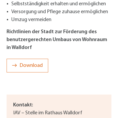
Selbstständigkeit erhalten und ermöglichen
Versorgung und Pflege zuhause ermöglichen
Umzug vermeiden
Richtlinien der Stadt zur Förderung des
benutzergerechten Umbaus von Wohnraum
in Walldorf
Download
Kontakt:
IAV – Stelle im Rathaus Walldorf