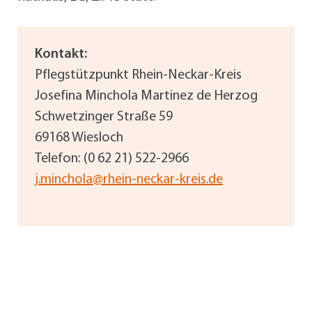
Kontakt:
Pflegstützpunkt Rhein-Neckar-Kreis
Josefina Minchola Martinez de Herzog
Schwetzinger Straße 59
69168 Wiesloch
Telefon: (0 62 21) 522-2966
j.minchola@rhein-neckar-kreis.de