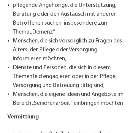
pflegende Angehörige, die Unterstützung,
Beratung oder den Austausch mit anderen
Betroffenen suchen, insbesondere zum
Thema „Demenz“
Menschen, die sich vorsorglich zu Fragen des
Alters, der Pflege oder Versorgung
informieren möchten,
Dienste und Personen, die sich in diesem
Themenfeld engagieren oder in der Pflege,
Versorgung und Betreuung tätig sind,
Menschen, die eigene Ideen und Angebote im
Bereich „Seniorenarbeit“ einbringen möchten
Vermittlung