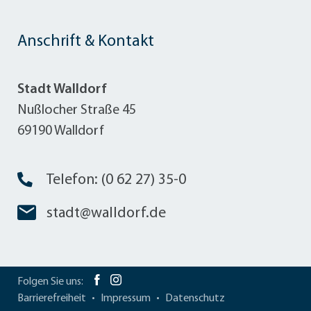
Anschrift & Kontakt
Stadt Walldorf
Nußlocher Straße 45
69190 Walldorf
Telefon: (0 62 27) 35-0
stadt@walldorf.de
Folgen Sie uns:
Barrierefreiheit
Impressum
Datenschutz