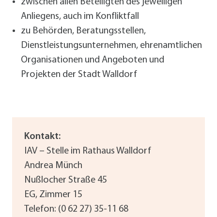
zwischen allen Beteiligten des jeweiligen
Anliegens, auch im Konfliktfall
zu Behörden, Beratungsstellen,
Dienstleistungsunternehmen, ehrenamtlichen
Organisationen und Angeboten und
Projekten der Stadt Walldorf
Kontakt:
IAV – Stelle im Rathaus Walldorf
Andrea Münch
Nußlocher Straße 45
EG, Zimmer 15
Telefon: (0 62 27) 35-11 68