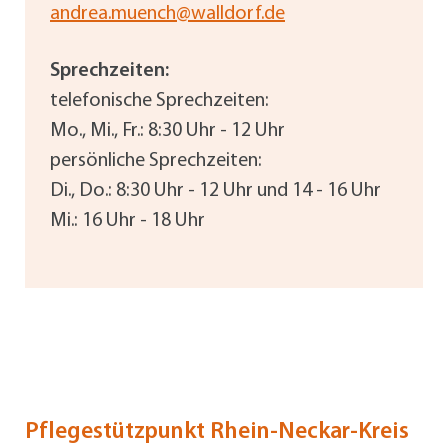
andrea.muench@walldorf.de
Sprechzeiten:
telefonische Sprechzeiten:
Mo., Mi., Fr.: 8:30 Uhr - 12 Uhr
persönliche Sprechzeiten:
Di., Do.: 8:30 Uhr - 12 Uhr und 14 - 16 Uhr
Mi.: 16 Uhr - 18 Uhr
Pflegestützpunkt Rhein-Neckar-Kreis