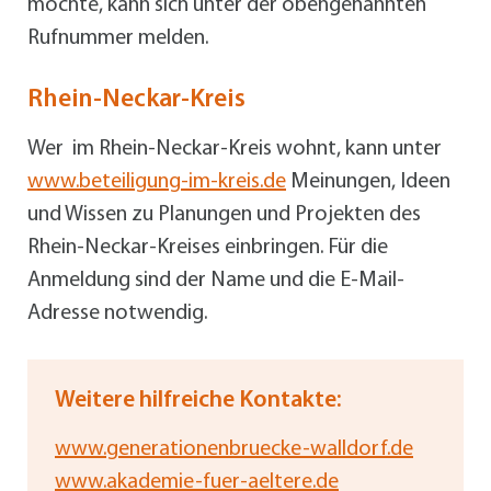
möchte, kann sich unter der obengenannten
Rufnummer melden.
Rhein-Neckar-Kreis
Wer im Rhein-Neckar-Kreis wohnt, kann unter
www.beteiligung-im-kreis.de
Meinungen, Ideen
und Wissen zu Planungen und Projekten des
Rhein-Neckar-Kreises einbringen. Für die
Anmeldung sind der Name und die E-Mail-
Adresse notwendig.
Weitere hilfreiche Kontakte:
www.generationenbruecke-walldorf.de
www.akademie-fuer-aeltere.de