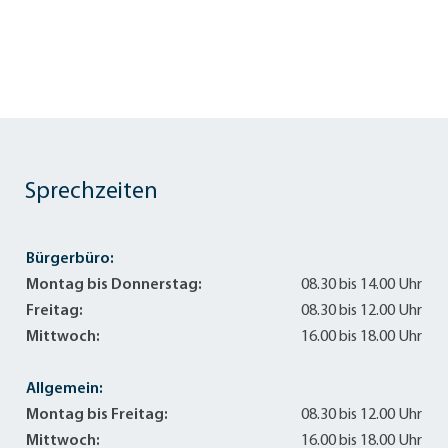
Sprechzeiten
Bürgerbüro:
Montag bis Donnerstag:
08.30 bis 14.00 Uhr
Freitag:
08.30 bis 12.00 Uhr
Mittwoch:
16.00 bis 18.00 Uhr
Allgemein:
Montag bis Freitag:
08.30 bis 12.00 Uhr
Mittwoch:
16.00 bis 18.00 Uhr