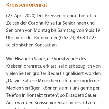
Kreisseniorenrat
(23. April 2020) Der Kreisseniorenrat bietet in
Zeiten der Corona-Krise für Seniorinnen und
Senioren von Montag bis Samstag von 9 bis 19
Uhr unter der Rufnummer (0 62 23) 8 68 12 23
telefonischen Kontakt an.
Wie Elisabeth Sauer, die Vorsitzende des
Kreisseniorenrats, erklärt, sei diesbezüglich von
vielen Seiten großer Bedarf signalisiert worden.
„Da viele ältere Menschen nicht über moderne
Medien verfügen, können sie mit uns gerne per
Telefon in Kontakt treten“, so Elisabeth Sauer.
Auch wer den Kreisseniorenrat unterstützen