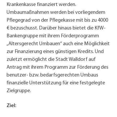
Krankenkasse finanziert werden.
Umbaumaßnahmen werden bei vorliegendem
Pflegegrad von der Pflegekasse mit bis zu 4000
€ bezuschusst. Darüber hinaus bietet die KfW-
Bankengruppe mit ihrem Förderprogramm
„Altersgerecht Umbauen“ auch eine Möglichkeit
zur Finanzierung eines günstigen Kredits. Und
zuletzt ermöglicht die Stadt Walldorf auf
Antrag mit ihrem Programm zur Förderung des
benutzer- bzw. bedarfsgerechten Umbaus
finanzielle Unterstützung für eine festgelegte
Zielgruppe.
Ziel: