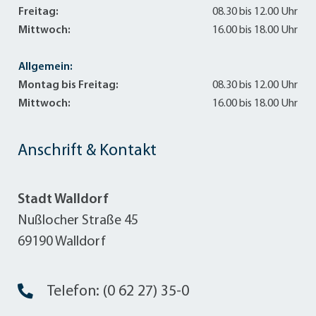
Freitag:
08.30 bis 12.00 Uhr
Mittwoch:
16.00 bis 18.00 Uhr
Allgemein:
Montag bis Freitag:
08.30 bis 12.00 Uhr
Mittwoch:
16.00 bis 18.00 Uhr
Anschrift & Kontakt
Stadt Walldorf
Nußlocher Straße 45
69190 Walldorf
Telefon: (0 62 27) 35-0