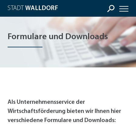
STADT
WALLDORF
Formulare und Downloads
Als Unternehmensservice der
Wirtschaftsförderung bieten wir Ihnen hier
verschiedene Formulare und Downloads: