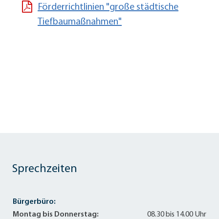
Förderrichtlinien "große städtische
Tiefbaumaßnahmen"
Sprechzeiten
Bürgerbüro:
Montag bis Donnerstag:
08.30 bis 14.00 Uhr