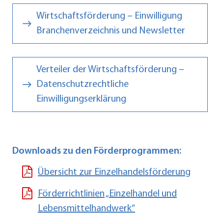
Wirtschaftsförderung – Einwilligung
Branchenverzeichnis und Newsletter
Verteiler der Wirtschaftsförderung –
Datenschutzrechtliche
Einwilligungserklärung
Downloads zu den Förderprogrammen:
Übersicht zur Einzelhandelsförderung
Förderrichtlinien „Einzelhandel und
Lebensmittelhandwerk“