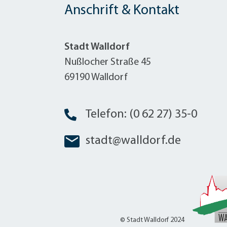
Anschrift & Kontakt
Stadt Walldorf
Nußlocher Straße 45
69190 Walldorf
Telefon: (0 62 27) 35-0
stadt@walldorf.de
© Stadt Walldorf 2024