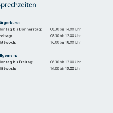
Sprechzeiten
ürgerbüro:
ontag bis Donnerstag:
08.30 bis 14.00 Uhr
reitag:
08.30 bis 12.00 Uhr
ittwoch:
16.00 bis 18.00 Uhr
llgemein:
ontag bis Freitag:
08.30 bis 12.00 Uhr
ittwoch:
16.00 bis 18.00 Uhr