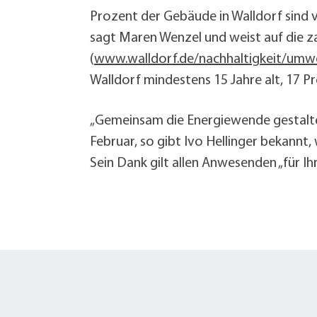
Prozent der Gebäude in Walldorf sind 
sagt Maren Wenzel und weist auf die 
(
www.walldorf.de/nachhaltigkeit/um
Walldorf mindestens 15 Jahre alt, 17 Pr
„Gemeinsam die Energiewende gestalten!
Februar, so gibt Ivo Hellinger bekannt,
Sein Dank gilt allen Anwesenden „für Ih