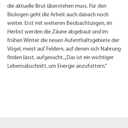
die aktuelle Brut überstehen muss. Für den
Biologen geht die Arbeit auch danach noch
weiter. Erst mit weiteren Beobachtungen, im
Herbst werden die Zäune abgebaut und im
frühen Winter die neuen Aufenthaltsgebiete der
Vögel, meist auf Feldern, auf denen sich Nahrung
finden lässt, aufgesucht. „Das ist ein wichtiger
Lebensabschnitt, um Energie anzufuttern.“