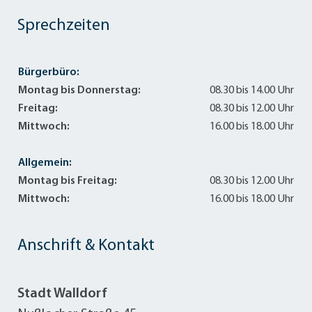
Sprechzeiten
Bürgerbüro:
Montag bis Donnerstag:
08.30 bis 14.00 Uhr
Freitag:
08.30 bis 12.00 Uhr
Mittwoch:
16.00 bis 18.00 Uhr
Allgemein:
Montag bis Freitag:
08.30 bis 12.00 Uhr
Mittwoch:
16.00 bis 18.00 Uhr
Anschrift & Kontakt
Stadt Walldorf