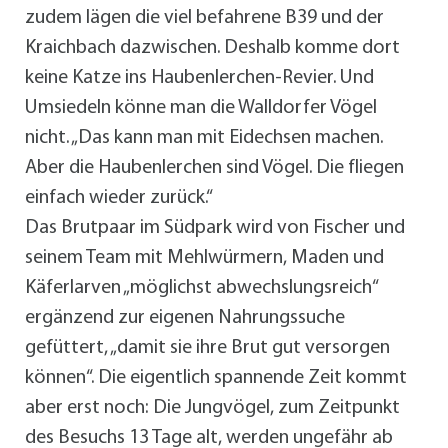
zudem lägen die viel befahrene B39 und der
Kraichbach dazwischen. Deshalb komme dort
keine Katze ins Haubenlerchen-Revier. Und
Umsiedeln könne man die Walldorfer Vögel
nicht. „Das kann man mit Eidechsen machen.
Aber die Haubenlerchen sind Vögel. Die fliegen
einfach wieder zurück.“
Das Brutpaar im Südpark wird von Fischer und
seinem Team mit Mehlwürmern, Maden und
Käferlarven „möglichst abwechslungsreich“
ergänzend zur eigenen Nahrungssuche
gefüttert, „damit sie ihre Brut gut versorgen
können“. Die eigentlich spannende Zeit kommt
aber erst noch: Die Jungvögel, zum Zeitpunkt
des Besuchs 13 Tage alt, werden ungefähr ab