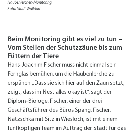
Haubenlerchen-Monitoring.
Foto: Stadt Walldorf
Beim Monitoring gibt es viel zu tun –
Vom Stellen der Schutzzäune bis zum
Füttern der Tiere
Hans-Joachim Fischer muss nicht einmal sein
Fernglas bemühen, um die Haubenlerche zu
erspähen. „Dass sie sich hier auf den Zaun setzt,
zeigt, dass im Nest alles okay ist“, sagt der
Diplom-Biologe. Fischer, einer der drei
Geschäftsführer des Büros Spang. Fischer.
Natzschka mit Sitz in Wiesloch, ist mit einem
fünfköpfigen Team im Auftrag der Stadt für das