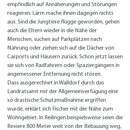
empfindlich auf Annäherungen und Störungen
reagieren. Lärm mache ihnen dagegen nichts
aus: Sind die Jungtiere flügge geworden, gehen
auch die Eltern wieder in die Nähe der
Menschen, suchen auf Parkplätzen nach
Nahrung oder ziehen sich auf die Dächer von
Carports und Häusern zurück. Schon jetzt lassen
sie sich von Radfahrern oder Spaziergängern in
angemessener Entfernung nicht stören.
Dass ausgerechnet in Walldorf durch das
Landratsamt mit der Allgemeinverfügung eine
so drastische Schutzmaßnahme ergriffen
wurde, erklärt sich Fischer mit der Nähe zum
Wohngebiet. In Reilingen beispielsweise seien die
Reviere 800 Meter weit von der Bebauung weg,