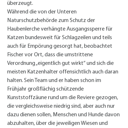
überzeugt.
Während die von der Unteren
Naturschutzbehörde zum Schutz der
Haubenlerche verhängte Ausgangssperre für
Katzen bundesweit für Schlagzeilen und teils
auch für Empörung gesorgt hat, beobachtet
Fischer vor Ort, dass die umstrittene
Verordnung „eigentlich gut wirkt“ und sich die
meisten Katzenhalter offensichtlich auch daran
halten. Sein Team und er haben schon im
Frühjahr großflächig schützende
Kunststoffzäune rund um die Reviere gezogen,
die vergleichsweise niedrig sind, aber auch nur
dazu dienen sollen, Menschen und Hunde davon
abzuhalten, über die jeweiligen Wiesen und