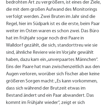
bedrohten Art zu vergrößern, ist eines der Ziele,
die mit dem großen Aufwand des Monitorings
verfolgt werden. Zwei Bruten im Jahr sind die
Regel, hier im Südpark ist es die erste, beim Paar
weiter im Osten waren es schon zwei. Das Büro
hat im Frühjahr sogar noch drei Paare in
Walldorf gezählt, die sich, standorttreu wie sie
sind, ähnliche Reviere wie im Vorjahr gewählt
haben, dazu kam ein „unverpaartes Männchen“.
Eins der Paare hat man zwischenzeitlich aus den
Augen verloren, worüber sich Fischer aber keine
größeren Sorgen macht: „Es kann vorkommen,
dass sich während der Brutzeit etwas im
Bestand ändert und ein Paar abwandert. Das
kommt im Frühjahr wieder“, zeigt er sich