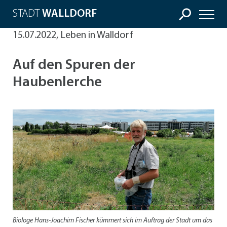
STADT
WALLDORF
15.07.2022, Leben in Walldorf
Auf den Spuren der
Haubenlerche
Biologe Hans-Joachim Fischer kümmert sich im Auftrag der Stadt um das