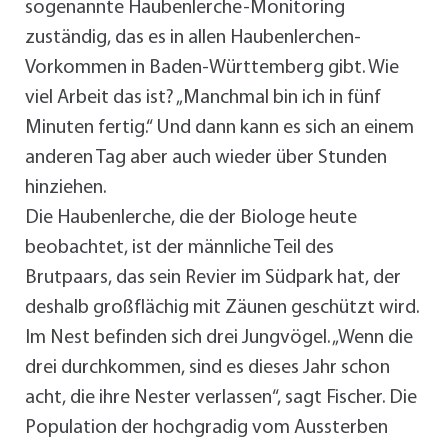
sogenannte Haubenlerche-Monitoring
zuständig, das es in allen Haubenlerchen-
Vorkommen in Baden-Württemberg gibt. Wie
viel Arbeit das ist? „Manchmal bin ich in fünf
Minuten fertig.“ Und dann kann es sich an einem
anderen Tag aber auch wieder über Stunden
hinziehen.
Die Haubenlerche, die der Biologe heute
beobachtet, ist der männliche Teil des
Brutpaars, das sein Revier im Südpark hat, der
deshalb großflächig mit Zäunen geschützt wird.
Im Nest befinden sich drei Jungvögel. „Wenn die
drei durchkommen, sind es dieses Jahr schon
acht, die ihre Nester verlassen“, sagt Fischer. Die
Population der hochgradig vom Aussterben