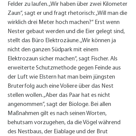
Felder zu laufen. „Wir haben über zwei Kilometer
Zaun“, sagt er und fragt rhetorisch: „Will man die
wirklich drei Meter hoch machen?“ Erst wenn
Nester gebaut werden und die Eier gelegt sind,
stellt das Büro Elektrozäune. „Wir können ja
nicht den ganzen Südpark mit einem
Elektrozaun sicher machen“, sagt Fischer. Als
erweiterte Schutzmethode gegen Feinde aus
der Luft wie Elstern hat man beim jüngsten
Bruterfolg auch eine Voliere über das Nest
stellen wollen. „Aber das Paar hat es nicht
angenommen“, sagt der Biologe. Bei allen
Maßnahmen gilt es nach seinen Worten,
behutsam vorzugehen, da die Vögel während
des Nestbaus, der Eiablage und der Brut