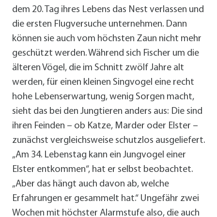
dem 20. Tag ihres Lebens das Nest verlassen und
die ersten Flugversuche unternehmen. Dann
können sie auch vom höchsten Zaun nicht mehr
geschützt werden. Während sich Fischer um die
älteren Vögel, die im Schnitt zwölf Jahre alt
werden, für einen kleinen Singvogel eine recht
hohe Lebenserwartung, wenig Sorgen macht,
sieht das bei den Jungtieren anders aus: Die sind
ihren Feinden – ob Katze, Marder oder Elster –
zunächst vergleichsweise schutzlos ausgeliefert.
„Am 34. Lebenstag kann ein Jungvogel einer
Elster entkommen“, hat er selbst beobachtet.
„Aber das hängt auch davon ab, welche
Erfahrungen er gesammelt hat.“ Ungefähr zwei
Wochen mit höchster Alarmstufe also, die auch