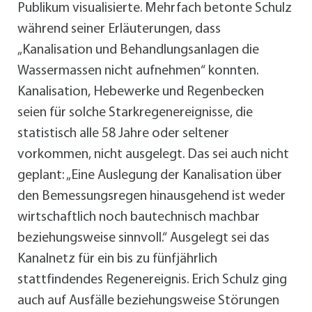
Publikum visualisierte. Mehrfach betonte Schulz
während seiner Erläuterungen, dass
„Kanalisation und Behandlungsanlagen die
Wassermassen nicht aufnehmen“ konnten.
Kanalisation, Hebewerke und Regenbecken
seien für solche Starkregenereignisse, die
statistisch alle 58 Jahre oder seltener
vorkommen, nicht ausgelegt. Das sei auch nicht
geplant: „Eine Auslegung der Kanalisation über
den Bemessungsregen hinausgehend ist weder
wirtschaftlich noch bautechnisch machbar
beziehungsweise sinnvoll.“ Ausgelegt sei das
Kanalnetz für ein bis zu fünfjährlich
stattfindendes Regenereignis. Erich Schulz ging
auch auf Ausfälle beziehungsweise Störungen