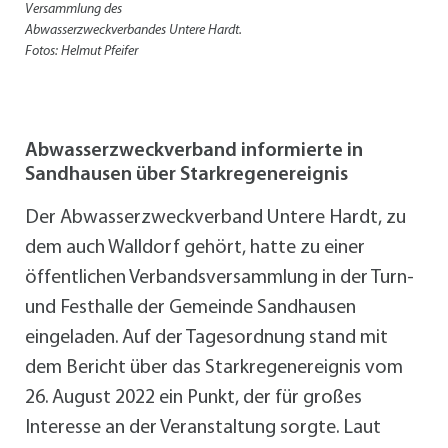
Versammlung des
Abwasserzweckverbandes Untere Hardt.
Fotos: Helmut Pfeifer
Abwasserzweckverband informierte in
Sandhausen über Starkregenereignis
Der Abwasserzweckverband Untere Hardt, zu
dem auch Walldorf gehört, hatte zu einer
öffentlichen Verbandsversammlung in der Turn-
und Festhalle der Gemeinde Sandhausen
eingeladen. Auf der Tagesordnung stand mit
dem Bericht über das Starkregenereignis vom
26. August 2022 ein Punkt, der für großes
Interesse an der Veranstaltung sorgte. Laut