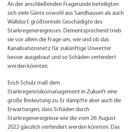
An der anschließenden Fragerunde beteiligten
sich viele Gäste sowohl aus Sandhausen als auch
Walldorf, größtenteils Geschädigte des
Starkregenereignisses. Dementsprechend trieb
sie vor allem die Frage um, wie und ob das
Kanalisationsnetz für zukünftige Unwetter
besser ausgebaut und so Schäden verhindert
werden könnten.
Erich Schulz maß dem
Starkregenrisikomanagement in Zukunft eine
große Bedeutung zu. Er dämpfte aber auch die
Erwartungen, dass Schäden durch
Starkregenereignisse wie die vom 26. August
2022 gänzlich verhindert werden könnten. Das