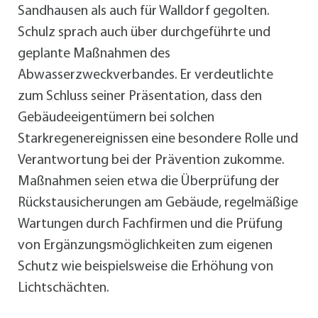
Sandhausen als auch für Walldorf gegolten.
Schulz sprach auch über durchgeführte und
geplante Maßnahmen des
Abwasserzweckverbandes. Er verdeutlichte
zum Schluss seiner Präsentation, dass den
Gebäudeeigentümern bei solchen
Starkregenereignissen eine besondere Rolle und
Verantwortung bei der Prävention zukomme.
Maßnahmen seien etwa die Überprüfung der
Rückstausicherungen am Gebäude, regelmäßige
Wartungen durch Fachfirmen und die Prüfung
von Ergänzungsmöglichkeiten zum eigenen
Schutz wie beispielsweise die Erhöhung von
Lichtschächten.