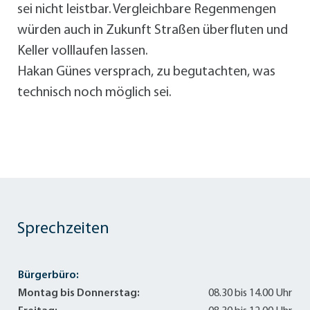
sei nicht leistbar. Vergleichbare Regenmengen
würden auch in Zukunft Straßen überfluten und
Keller volllaufen lassen.
Hakan Günes versprach, zu begutachten, was
technisch noch möglich sei.
Sprechzeiten
Bürgerbüro:
Montag bis Donnerstag:
08.30 bis 14.00 Uhr