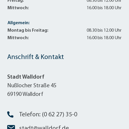
Freitag:
08.30 bis 12.00 Uhr
Mittwoch:
16.00 bis 18.00 Uhr
Allgemein:
Montag bis Freitag:
08.30 bis 12.00 Uhr
Mittwoch:
16.00 bis 18.00 Uhr
Anschrift & Kontakt
Stadt Walldorf
Nußlocher Straße 45
69190 Walldorf
Telefon: (0 62 27) 35-0
stadt@walldorf.de