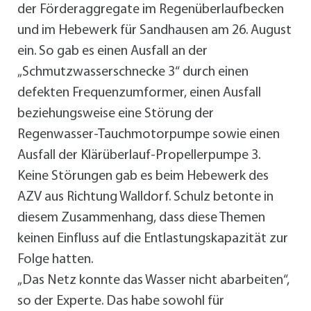
der Förderaggregate im Regenüberlaufbecken
und im Hebewerk für Sandhausen am 26. August
ein. So gab es einen Ausfall an der
„Schmutzwasserschnecke 3“ durch einen
defekten Frequenzumformer, einen Ausfall
beziehungsweise eine Störung der
Regenwasser-Tauchmotorpumpe sowie einen
Ausfall der Klärüberlauf-Propellerpumpe 3.
Keine Störungen gab es beim Hebewerk des
AZV aus Richtung Walldorf. Schulz betonte in
diesem Zusammenhang, dass diese Themen
keinen Einfluss auf die Entlastungskapazität zur
Folge hatten.
„Das Netz konnte das Wasser nicht abarbeiten“,
so der Experte. Das habe sowohl für