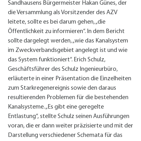
Sandhausens Bürgermeister Hakan Günes, der
die Versammlung als Vorsitzender des AZV
leitete, sollte es bei darum gehen, „die
Öffentlichkeit zu informieren“. In dem Bericht
sollte dargelegt werden, „wie das Kanalsystem
im Zweckverbandsgebiet angelegt ist und wie
das System funktioniert“. Erich Schulz,
Geschäftsführer des Schulz Ingenieurbüro,
erläuterte in einer Präsentation die Einzelheiten
zum Starkregenereignis sowie den daraus
resultierenden Problemen für die bestehenden
Kanalsysteme. „Es gibt eine geregelte
Entlastung“, stellte Schulz seinen Ausführungen
voran, die er dann weiter präzisierte und mit der
Darstellung verschiedener Schemata für das