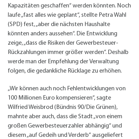
Kapazitäten geschaffen“ werden könnten. Noch
laufe „fast alles wie geplant“, stellte Petra Wahl
(SPD) fest, „aber die nächsten Haushalte
könnten anders aussehen“. Die Entwicklung
zeige, „dass die Risiken der Gewerbesteuer-
Rückzahlungen immer größer werden“. Deshalb
werde man der Empfehlung der Verwaltung
folgen, die gedankliche Rücklage zu erhöhen.
„Wir können auch noch Fehlentwicklungen von
100 Millionen Euro kompensieren“, sagte
Wilfried Weisbrod (Bündnis 90/Die Grünen),
mahnte aber auch, dass die Stadt „von einem
großen Gewerbesteuerzahler abhängig“ und
diesem „auf Gedeih und Verderb“ ausgeliefert