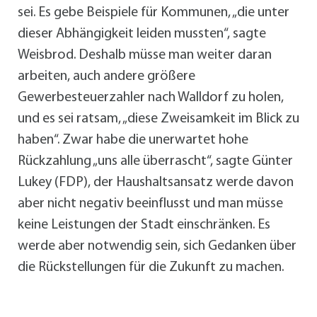
sei. Es gebe Beispiele für Kommunen, „die unter
dieser Abhängigkeit leiden mussten“, sagte
Weisbrod. Deshalb müsse man weiter daran
arbeiten, auch andere größere
Gewerbesteuerzahler nach Walldorf zu holen,
und es sei ratsam, „diese Zweisamkeit im Blick zu
haben“. Zwar habe die unerwartet hohe
Rückzahlung „uns alle überrascht“, sagte Günter
Lukey (FDP), der Haushaltsansatz werde davon
aber nicht negativ beeinflusst und man müsse
keine Leistungen der Stadt einschränken. Es
werde aber notwendig sein, sich Gedanken über
die Rückstellungen für die Zukunft zu machen.