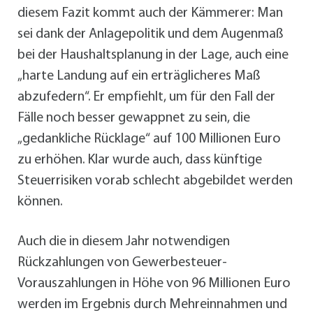
diesem Fazit kommt auch der Kämmerer: Man
sei dank der Anlagepolitik und dem Augenmaß
bei der Haushaltsplanung in der Lage, auch eine
„harte Landung auf ein erträglicheres Maß
abzufedern“. Er empfiehlt, um für den Fall der
Fälle noch besser gewappnet zu sein, die
„gedankliche Rücklage“ auf 100 Millionen Euro
zu erhöhen. Klar wurde auch, dass künftige
Steuerrisiken vorab schlecht abgebildet werden
können.
Auch die in diesem Jahr notwendigen
Rückzahlungen von Gewerbesteuer-
Vorauszahlungen in Höhe von 96 Millionen Euro
werden im Ergebnis durch Mehreinnahmen und