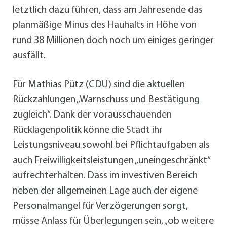
letztlich dazu führen, dass am Jahresende das
planmäßige Minus des Hauhalts in Höhe von
rund 38 Millionen doch noch um einiges geringer
ausfällt.
Für Mathias Pütz (CDU) sind die aktuellen
Rückzahlungen „Warnschuss und Bestätigung
zugleich“. Dank der vorausschauenden
Rücklagenpolitik könne die Stadt ihr
Leistungsniveau sowohl bei Pflichtaufgaben als
auch Freiwilligkeitsleistungen „uneingeschränkt“
aufrechterhalten. Dass im investiven Bereich
neben der allgemeinen Lage auch der eigene
Personalmangel für Verzögerungen sorgt,
müsse Anlass für Überlegungen sein, „ob weitere