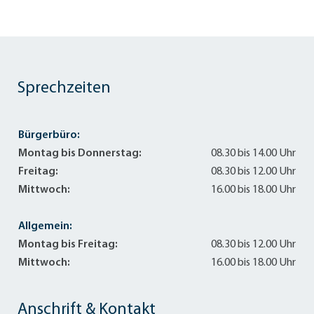
Sprechzeiten
Bürgerbüro:
Montag bis Donnerstag:
08.30 bis 14.00 Uhr
Freitag:
08.30 bis 12.00 Uhr
Mittwoch:
16.00 bis 18.00 Uhr
Allgemein:
Montag bis Freitag:
08.30 bis 12.00 Uhr
Mittwoch:
16.00 bis 18.00 Uhr
Anschrift & Kontakt