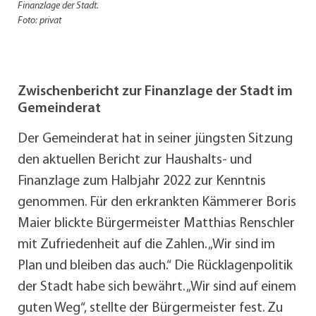
Finanzlage der Stadt.
Foto: privat
Zwischenbericht zur Finanzlage der Stadt im
Gemeinderat
Der Gemeinderat hat in seiner jüngsten Sitzung
den aktuellen Bericht zur Haushalts- und
Finanzlage zum Halbjahr 2022 zur Kenntnis
genommen. Für den erkrankten Kämmerer Boris
Maier blickte Bürgermeister Matthias Renschler
mit Zufriedenheit auf die Zahlen. „Wir sind im
Plan und bleiben das auch.“ Die Rücklagenpolitik
der Stadt habe sich bewährt. „Wir sind auf einem
guten Weg“, stellte der Bürgermeister fest. Zu