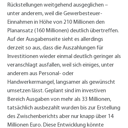
Rückstellungen weitgehend ausgeglichen –
unter anderem, weil die Gewerbesteuer-
Einnahmen in Höhe von 210 Millionen den
Planansatz (160 Millionen) deutlich übertreffen.
Auf der Ausgabenseite sieht es allerdings
derzeit so aus, dass die Auszahlungen für
Investitionen wieder einmal deutlich geringer als
veranschlagt ausfallen, weil sich einiges, unter
anderem aus Personal- oder
Handwerkermangel, langsamer als gewünscht
umsetzen lässt. Geplant sind im investiven
Bereich Ausgaben von mehr als 33 Millionen,
tatsächlich ausbezahlt wurden bis zur Erstellung
des Zwischenberichts aber nur knapp über 14
Millionen Euro. Diese Entwicklung könnte