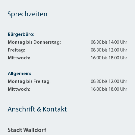
Sprechzeiten
Bürgerbüro:
Montag bis Donnerstag:
08.30 bis 14.00 Uhr
Freitag:
08.30 bis 12.00 Uhr
Mittwoch:
16.00 bis 18.00 Uhr
Allgemein:
Montag bis Freitag:
08.30 bis 12.00 Uhr
Mittwoch:
16.00 bis 18.00 Uhr
Anschrift & Kontakt
Stadt Walldorf