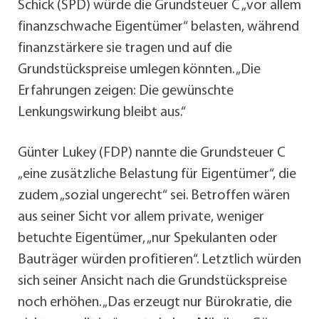
Schick (SPD) würde die Grundsteuer C „vor allem
finanzschwache Eigentümer“ belasten, während
finanzstärkere sie tragen und auf die
Grundstückspreise umlegen könnten. „Die
Erfahrungen zeigen: Die gewünschte
Lenkungswirkung bleibt aus.“
Günter Lukey (FDP) nannte die Grundsteuer C
„eine zusätzliche Belastung für Eigentümer“, die
zudem „sozial ungerecht“ sei. Betroffen wären
aus seiner Sicht vor allem private, weniger
betuchte Eigentümer, „nur Spekulanten oder
Bauträger würden profitieren“. Letztlich würden
sich seiner Ansicht nach die Grundstückspreise
noch erhöhen. „Das erzeugt nur Bürokratie, die