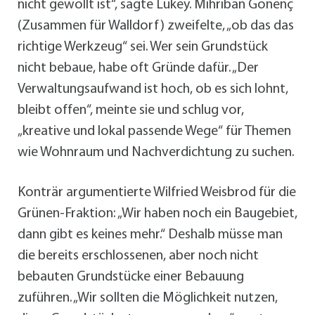
nicht gewollt ist“, sagte Lukey. Mihriban Gönenç
(Zusammen für Walldorf) zweifelte, „ob das das
richtige Werkzeug“ sei. Wer sein Grundstück
nicht bebaue, habe oft Gründe dafür. „Der
Verwaltungsaufwand ist hoch, ob es sich lohnt,
bleibt offen“, meinte sie und schlug vor,
„kreative und lokal passende Wege“ für Themen
wie Wohnraum und Nachverdichtung zu suchen.
Konträr argumentierte Wilfried Weisbrod für die
Grünen-Fraktion: „Wir haben noch ein Baugebiet,
dann gibt es keines mehr.“ Deshalb müsse man
die bereits erschlossenen, aber noch nicht
bebauten Grundstücke einer Bebauung
zuführen. „Wir sollten die Möglichkeit nutzen,