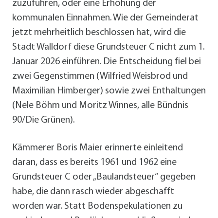
zuzuführen, oder eine Erhöhung der
kommunalen Einnahmen. Wie der Gemeinderat
jetzt mehrheitlich beschlossen hat, wird die
Stadt Walldorf diese Grundsteuer C nicht zum 1.
Januar 2026 einführen. Die Entscheidung fiel bei
zwei Gegenstimmen (Wilfried Weisbrod und
Maximilian Himberger) sowie zwei Enthaltungen
(Nele Böhm und Moritz Winnes, alle Bündnis
90/Die Grünen).
Kämmerer Boris Maier erinnerte einleitend
daran, dass es bereits 1961 und 1962 eine
Grundsteuer C oder „Baulandsteuer“ gegeben
habe, die dann rasch wieder abgeschafft
worden war. Statt Bodenspekulationen zu