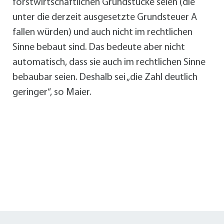
forstwirtschaftlichen Grundstücke seien (die
unter die derzeit ausgesetzte Grundsteuer A
fallen würden) und auch nicht im rechtlichen
Sinne bebaut sind. Das bedeute aber nicht
automatisch, dass sie auch im rechtlichen Sinne
bebaubar seien. Deshalb sei „die Zahl deutlich
geringer“, so Maier.