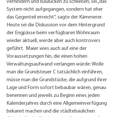
verhindern und Baulücken zu schließen, sei „das
System nicht aufgegangen, sondern hat eher
das Gegenteil erreicht“, sagte der Kämmerer.
Heute sei die Diskussion vor dem Hintergrund
der Engpässe beim verfügbaren Wohnraum
wieder aktuell, werde aber auch kontrovers
geführt. Maier wies auch auf eine der
Voraussetzungen hin, die einen hohen
Verwaltungsaufwand verlangen würde: Wolle
man die Grundsteuer C tatsächlich einführen,
müsse man die Grundstücke, die aufgrund ihrer
Lage und Form sofort bebaubar wären, genau
benennen und jeweils zu Beginn eines jeden
Kalenderjahres durch eine Allgemeinverfügung
bekannt machen und die städtebaulichen