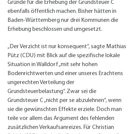
Gründe für die Erhebung der Grundsteuer C
ebenfalls öffentlich machen. Bisher hätten in
Baden-Württemberg nur drei Kommunen die
Erhebung beschlossen und umgesetzt.
„Der Verzicht ist nur konsequent“, sagte Mathias
Pütz (CDU) mit Blick auf die spezifische lokale
Situation in Walldorf „mit sehr hohen
Bodenrichtwerten und einer unseres Erachtens
ungerechten Verteilung der
Grundsteuerbelastung“. Zwar sei die
Grundsteuer C „nicht per se abzulehnen“, wenn
sie die gewünschten Effekte erziele. Doch man
teile vor allem das Argument des fehlenden
zusätzlichen Verkaufsanreizes. Für Christian