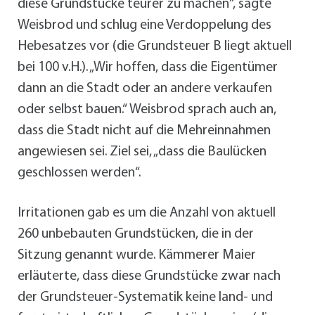
diese Grundstücke teurer zu machen“, sagte
Weisbrod und schlug eine Verdoppelung des
Hebesatzes vor (die Grundsteuer B liegt aktuell
bei 100 v.H.). „Wir hoffen, dass die Eigentümer
dann an die Stadt oder an andere verkaufen
oder selbst bauen.“ Weisbrod sprach auch an,
dass die Stadt nicht auf die Mehreinnahmen
angewiesen sei. Ziel sei, „dass die Baulücken
geschlossen werden“.
Irritationen gab es um die Anzahl von aktuell
260 unbebauten Grundstücken, die in der
Sitzung genannt wurde. Kämmerer Maier
erläuterte, dass diese Grundstücke zwar nach
der Grundsteuer-Systematik keine land- und