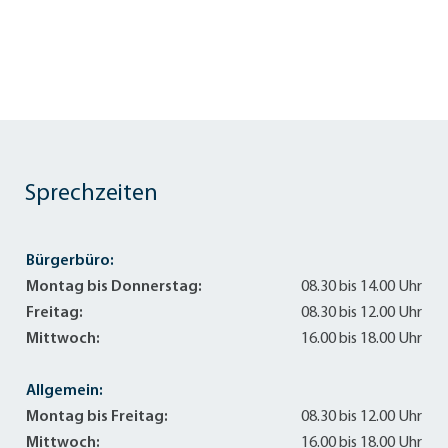
Sprechzeiten
Bürgerbüro:
Montag bis Donnerstag:
08.30 bis 14.00 Uhr
Freitag:
08.30 bis 12.00 Uhr
Mittwoch:
16.00 bis 18.00 Uhr
Allgemein:
Montag bis Freitag:
08.30 bis 12.00 Uhr
Mittwoch:
16.00 bis 18.00 Uhr