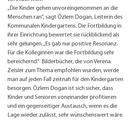
„Die Kinder gehen unvoreingenommen an die
Menschen ran“, sagt Özlem Dogan, Leiterin des
Kommunalen Kindergartens. Die Fortbildung in
ihrer Einrichtung bewertet sie rückblickend als
sehr gelungen. „Es gab nur positive Resonanz.
Für die Kolleginnen war die Fortbildung sehr
bereichernd.“ Bilderbücher, die von Verena
Zeisler zum Thema empfohlen wurden, werde
man auf jeden Fall zeitnah für den Kindergarten
besorgen. Özlem Dogan ist sich sicher, dass
Kinder und Senioren voneinander profitieren
und ein gegenseitiger Austausch, wenn es die
Lage wieder zulässt, sehr wünschenswert wäre.