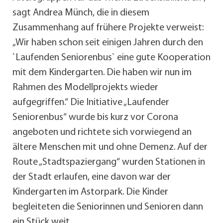
sagt Andrea Münch, die in diesem
Zusammenhang auf frühere Projekte verweist:
„Wir haben schon seit einigen Jahren durch den
`Laufenden Seniorenbus` eine gute Kooperation
mit dem Kindergarten. Die haben wir nun im
Rahmen des Modellprojekts wieder
aufgegriffen.“ Die Initiative „Laufender
Seniorenbus“ wurde bis kurz vor Corona
angeboten und richtete sich vorwiegend an
ältere Menschen mit und ohne Demenz. Auf der
Route „Stadtspaziergang“ wurden Stationen in
der Stadt erlaufen, eine davon war der
Kindergarten im Astorpark. Die Kinder
begleiteten die Seniorinnen und Senioren dann
ein Stück weit.