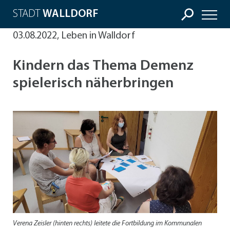
STADT
WALLDORF
03.08.2022, Leben in Walldorf
Kindern das Thema Demenz
spielerisch näherbringen
Verena Zeisler (hinten rechts) leitete die Fortbildung im Kommunalen