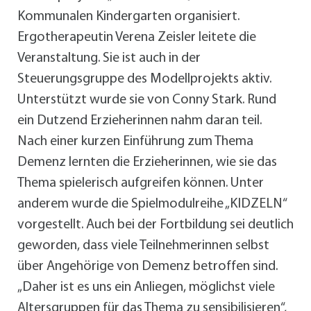
Kommunalen Kindergarten organisiert.
Ergotherapeutin Verena Zeisler leitete die
Veranstaltung. Sie ist auch in der
Steuerungsgruppe des Modellprojekts aktiv.
Unterstützt wurde sie von Conny Stark. Rund
ein Dutzend Erzieherinnen nahm daran teil.
Nach einer kurzen Einführung zum Thema
Demenz lernten die Erzieherinnen, wie sie das
Thema spielerisch aufgreifen können. Unter
anderem wurde die Spielmodulreihe „KIDZELN“
vorgestellt. Auch bei der Fortbildung sei deutlich
geworden, dass viele Teilnehmerinnen selbst
über Angehörige von Demenz betroffen sind.
„Daher ist es uns ein Anliegen, möglichst viele
Altersgruppen für das Thema zu sensibilisieren“,