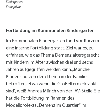
Kindergarten.
Foto: privat
Fortbildung im Kommunalen Kindergarten
Im Kommunalen Kindergarten fand vor Kurzem
eine interne Fortbildung statt. Ziel war es, zu
erfahren, wie das Thema Demenz altersgerecht
mit Kindern im Alter zwischen drei und sechs
Jahren aufgegriffen werden kann. „Manche
Kinder sind von dem Thema in der Familie
betroffen, etwa wenn die Großeltern erkrankt
sind“, weiß Andrea Münch von der IAV-Stelle. Sie
hat die Fortbildung im Rahmen des
Modellprojekts „Demenz im Quartier“ im