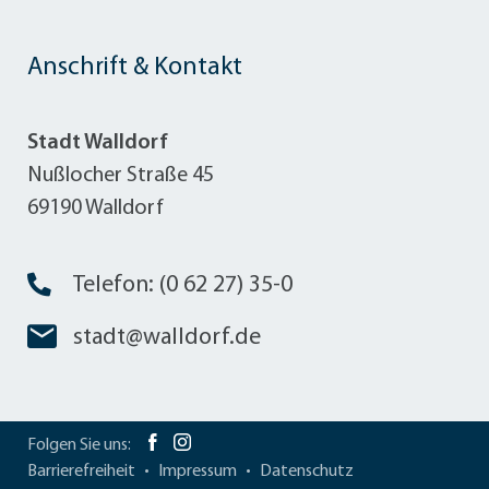
Anschrift & Kontakt
Stadt Walldorf
Nußlocher Straße 45
69190 Walldorf
Telefon: (0 62 27) 35-0
stadt@walldorf.de
Folgen Sie uns:
Barrierefreiheit
Impressum
Datenschutz