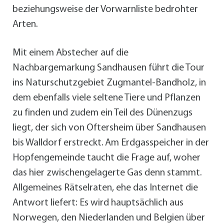
beziehungsweise der Vorwarnliste bedrohter
Arten.
Mit einem Abstecher auf die
Nachbargemarkung Sandhausen führt die Tour
ins Naturschutzgebiet Zugmantel-Bandholz, in
dem ebenfalls viele seltene Tiere und Pflanzen
zu finden und zudem ein Teil des Dünenzugs
liegt, der sich von Oftersheim über Sandhausen
bis Walldorf erstreckt. Am Erdgasspeicher in der
Hopfengemeinde taucht die Frage auf, woher
das hier zwischengelagerte Gas denn stammt.
Allgemeines Rätselraten, ehe das Internet die
Antwort liefert: Es wird hauptsächlich aus
Norwegen, den Niederlanden und Belgien über