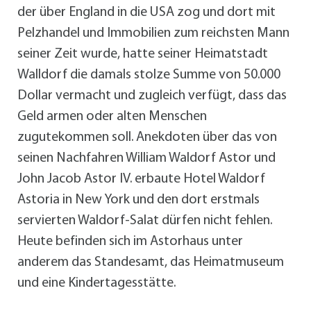
der über England in die USA zog und dort mit
Pelzhandel und Immobilien zum reichsten Mann
seiner Zeit wurde, hatte seiner Heimatstadt
Walldorf die damals stolze Summe von 50.000
Dollar vermacht und zugleich verfügt, dass das
Geld armen oder alten Menschen
zugutekommen soll. Anekdoten über das von
seinen Nachfahren William Waldorf Astor und
John Jacob Astor IV. erbaute Hotel Waldorf
Astoria in New York und den dort erstmals
servierten Waldorf-Salat dürfen nicht fehlen.
Heute befinden sich im Astorhaus unter
anderem das Standesamt, das Heimatmuseum
und eine Kindertagesstätte.