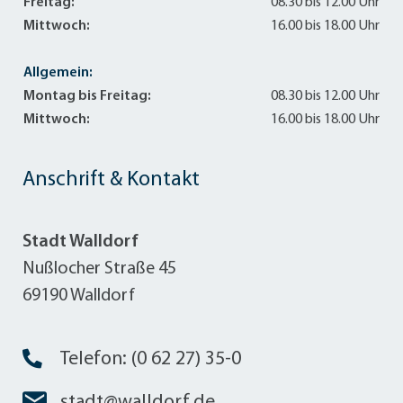
Freitag:
08.30 bis 12.00 Uhr
Mittwoch:
16.00 bis 18.00 Uhr
Allgemein:
Montag bis Freitag:
08.30 bis 12.00 Uhr
Mittwoch:
16.00 bis 18.00 Uhr
Anschrift & Kontakt
Stadt Walldorf
Nußlocher Straße 45
69190 Walldorf
Telefon: (0 62 27) 35-0
stadt@walldorf.de