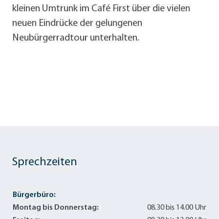
kleinen Umtrunk im Café First über die vielen
neuen Eindrücke der gelungenen
Neubürgerradtour unterhalten.
Sprechzeiten
Bürgerbüro:
Montag bis Donnerstag:
08.30 bis 14.00 Uhr