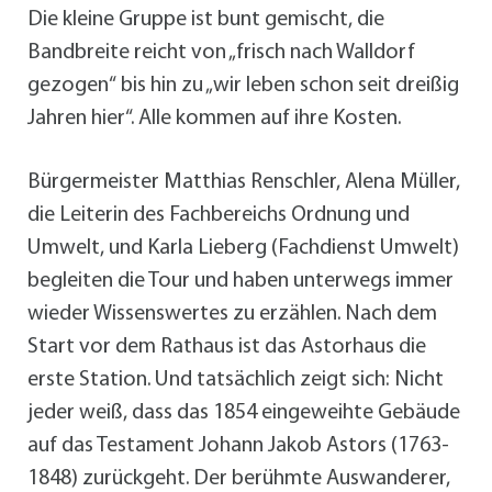
Die kleine Gruppe ist bunt gemischt, die
Bandbreite reicht von „frisch nach Walldorf
gezogen“ bis hin zu „wir leben schon seit dreißig
Jahren hier“. Alle kommen auf ihre Kosten.
Bürgermeister Matthias Renschler, Alena Müller,
die Leiterin des Fachbereichs Ordnung und
Umwelt, und Karla Lieberg (Fachdienst Umwelt)
begleiten die Tour und haben unterwegs immer
wieder Wissenswertes zu erzählen. Nach dem
Start vor dem Rathaus ist das Astorhaus die
erste Station. Und tatsächlich zeigt sich: Nicht
jeder weiß, dass das 1854 eingeweihte Gebäude
auf das Testament Johann Jakob Astors (1763-
1848) zurückgeht. Der berühmte Auswanderer,