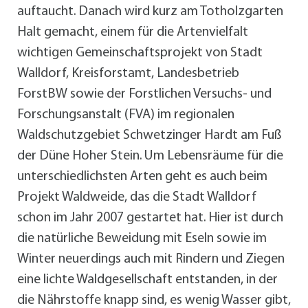
auftaucht. Danach wird kurz am Totholzgarten
Halt gemacht, einem für die Artenvielfalt
wichtigen Gemeinschaftsprojekt von Stadt
Walldorf, Kreisforstamt, Landesbetrieb
ForstBW sowie der Forstlichen Versuchs- und
Forschungsanstalt (FVA) im regionalen
Waldschutzgebiet Schwetzinger Hardt am Fuß
der Düne Hoher Stein. Um Lebensräume für die
unterschiedlichsten Arten geht es auch beim
Projekt Waldweide, das die Stadt Walldorf
schon im Jahr 2007 gestartet hat. Hier ist durch
die natürliche Beweidung mit Eseln sowie im
Winter neuerdings auch mit Rindern und Ziegen
eine lichte Waldgesellschaft entstanden, in der
die Nährstoffe knapp sind, es wenig Wasser gibt,