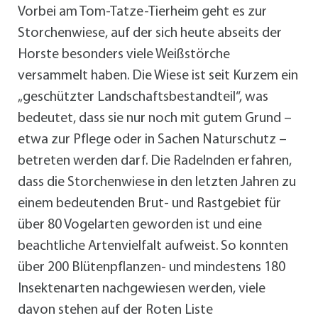
Vorbei am Tom-Tatze-Tierheim geht es zur
Storchenwiese, auf der sich heute abseits der
Horste besonders viele Weißstörche
versammelt haben. Die Wiese ist seit Kurzem ein
„geschützter Landschaftsbestandteil“, was
bedeutet, dass sie nur noch mit gutem Grund –
etwa zur Pflege oder in Sachen Naturschutz –
betreten werden darf. Die Radelnden erfahren,
dass die Storchenwiese in den letzten Jahren zu
einem bedeutenden Brut- und Rastgebiet für
über 80 Vogelarten geworden ist und eine
beachtliche Artenvielfalt aufweist. So konnten
über 200 Blütenpflanzen- und mindestens 180
Insektenarten nachgewiesen werden, viele
davon stehen auf der Roten Liste