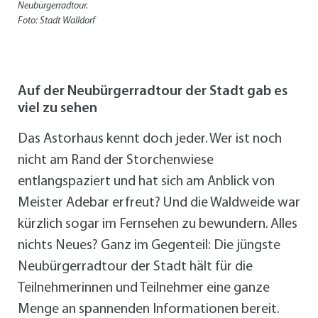
Neubürgerradtour.
Foto: Stadt Walldorf
Auf der Neubürgerradtour der Stadt gab es
viel zu sehen
Das Astorhaus kennt doch jeder. Wer ist noch
nicht am Rand der Storchenwiese
entlangspaziert und hat sich am Anblick von
Meister Adebar erfreut? Und die Waldweide war
kürzlich sogar im Fernsehen zu bewundern. Alles
nichts Neues? Ganz im Gegenteil: Die jüngste
Neubürgerradtour der Stadt hält für die
Teilnehmerinnen und Teilnehmer eine ganze
Menge an spannenden Informationen bereit.