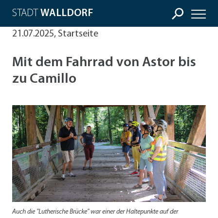
STADT
WALLDORF
21.07.2025, Startseite
Mit dem Fahrrad von Astor bis
zu Camillo
Auch die "Lutherische Brücke" war einer der Haltepunkte auf der