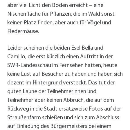
aber viel Licht den Boden erreicht – eine
Nischenfläche für Pflanzen, die im Wald sonst
keinen Platz finden, aber auch für Vögel und
Fledermäuse.
Leider scheinen die beiden Esel Bella und
Camillo, die erst kürzlich einen Auftritt in der
SWR-Landesschau im Fernsehen hatten, heute
keine Lust auf Besucher zu haben und haben sich
dezent im Hintergrund versteckt. Das tut der
guten Laune der Teilnehmerinnen und
Teilnehmer aber keinen Abbruch, die auf dem
Rückweg in die Stadt ersatzweise Fotos auf der
Straußenfarm schießen und sich zum Abschluss
auf Einladung des Bürgermeisters bei einem