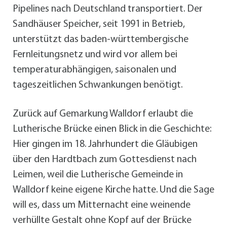
Pipelines nach Deutschland transportiert. Der
Sandhäuser Speicher, seit 1991 in Betrieb,
unterstützt das baden-württembergische
Fernleitungsnetz und wird vor allem bei
temperaturabhängigen, saisonalen und
tageszeitlichen Schwankungen benötigt.
Zurück auf Gemarkung Walldorf erlaubt die
Lutherische Brücke einen Blick in die Geschichte:
Hier gingen im 18. Jahrhundert die Gläubigen
über den Hardtbach zum Gottesdienst nach
Leimen, weil die Lutherische Gemeinde in
Walldorf keine eigene Kirche hatte. Und die Sage
will es, dass um Mitternacht eine weinende
verhüllte Gestalt ohne Kopf auf der Brücke