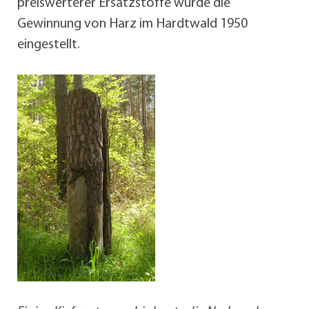
preiswerterer Ersatzstoffe wurde die
Gewinnung von Harz im Hardtwald 1950
eingestellt.