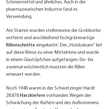
Schmiermittel und ähnliches. Auch in der
pharmazeutischen Industrie fand es
Verwendung.
Am Stamm wurden stellenweise die Grobborke
entfernt und anschließend fischgrätenartige
Rillenschnitte
eingekerbt. Der „Holzbalsam“ lief
auf diese Weise zu einer Mittelrinne und wurde
in einem Glastöpfchen aufgefangen. Ein- bis
zweimal wöchentlich mussten die Rillen
erneuert werden.
Noch 1948 waren in der Schwetzinger Hardt
28.878
Harzkiefern
vorhanden. Wegen der
Schwächung der Kiefern und des Aufkommens