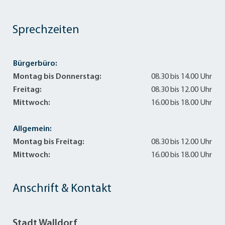
Sprechzeiten
Bürgerbüro:
Montag bis Donnerstag:
08.30 bis 14.00 Uhr
Freitag:
08.30 bis 12.00 Uhr
Mittwoch:
16.00 bis 18.00 Uhr
Allgemein:
Montag bis Freitag:
08.30 bis 12.00 Uhr
Mittwoch:
16.00 bis 18.00 Uhr
Anschrift & Kontakt
Stadt Walldorf