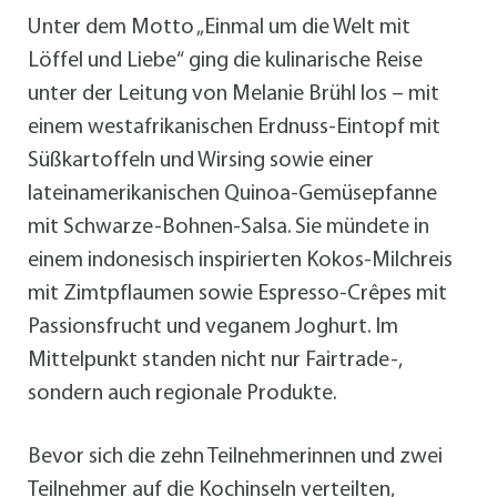
Unter dem Motto „Einmal um die Welt mit
Löffel und Liebe“ ging die kulinarische Reise
unter der Leitung von Melanie Brühl los – mit
einem westafrikanischen Erdnuss-Eintopf mit
Süßkartoffeln und Wirsing sowie einer
lateinamerikanischen Quinoa-Gemüsepfanne
mit Schwarze-Bohnen-Salsa. Sie mündete in
einem indonesisch inspirierten Kokos-Milchreis
mit Zimtpflaumen sowie Espresso-Crêpes mit
Passionsfrucht und veganem Joghurt. Im
Mittelpunkt standen nicht nur Fairtrade-,
sondern auch regionale Produkte.
Bevor sich die zehn Teilnehmerinnen und zwei
Teilnehmer auf die Kochinseln verteilten,