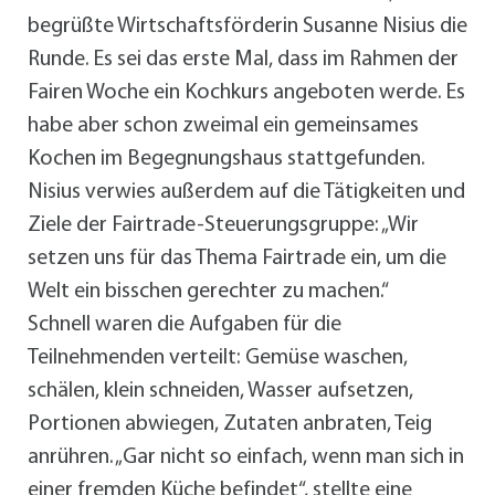
begrüßte Wirtschaftsförderin Susanne Nisius die
Runde. Es sei das erste Mal, dass im Rahmen der
Fairen Woche ein Kochkurs angeboten werde. Es
habe aber schon zweimal ein gemeinsames
Kochen im Begegnungshaus stattgefunden.
Nisius verwies außerdem auf die Tätigkeiten und
Ziele der Fairtrade-Steuerungsgruppe: „Wir
setzen uns für das Thema Fairtrade ein, um die
Welt ein bisschen gerechter zu machen.“
Schnell waren die Aufgaben für die
Teilnehmenden verteilt: Gemüse waschen,
schälen, klein schneiden, Wasser aufsetzen,
Portionen abwiegen, Zutaten anbraten, Teig
anrühren. „Gar nicht so einfach, wenn man sich in
einer fremden Küche befindet“, stellte eine