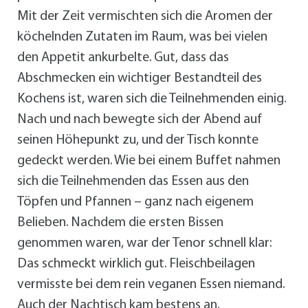
Mit der Zeit vermischten sich die Aromen der
köchelnden Zutaten im Raum, was bei vielen
den Appetit ankurbelte. Gut, dass das
Abschmecken ein wichtiger Bestandteil des
Kochens ist, waren sich die Teilnehmenden einig.
Nach und nach bewegte sich der Abend auf
seinen Höhepunkt zu, und der Tisch konnte
gedeckt werden. Wie bei einem Buffet nahmen
sich die Teilnehmenden das Essen aus den
Töpfen und Pfannen – ganz nach eigenem
Belieben. Nachdem die ersten Bissen
genommen waren, war der Tenor schnell klar:
Das schmeckt wirklich gut. Fleischbeilagen
vermisste bei dem rein veganen Essen niemand.
Auch der Nachtisch kam bestens an.