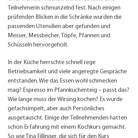
Teilnehmerin schmunzelnd fest. Nach einigen
prüfenden Blicken in die Schränke wurden die
passenden Utensilien aber gefunden und
Messer, Messbecher, Töpfe, Pfannen und
Schüsseln hervorgeholt.
In der Küche herrschte schnell rege
Betriebsamkeit und viele angeregte Gespräche
entstanden. Wie das Essen wohl schmecken
mag? Espresso im Pfannkuchenteig – passt das?
Wie lange muss der Wirsing kochen? Es wurde
gefachsimpelt, aber auch Persönliches
ausgetauscht. Einige der Teilnehmenden hatten
schon Erfahrung mit einem Kochkurs gemacht.
So wie Tina Fillinger, die sich für den Kurs