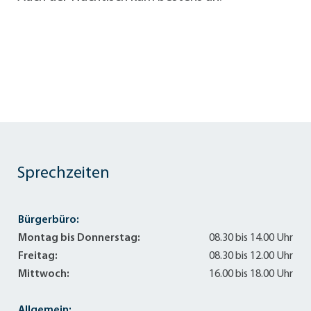
Sprechzeiten
Bürgerbüro:
Montag bis Donnerstag:
08.30 bis 14.00 Uhr
Freitag:
08.30 bis 12.00 Uhr
Mittwoch:
16.00 bis 18.00 Uhr
Allgemein: