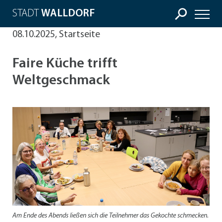
STADT
WALLDORF
08.10.2025, Startseite
Faire Küche trifft
Weltgeschmack
Am Ende des Abends ließen sich die Teilnehmer das Gekochte schmecken.