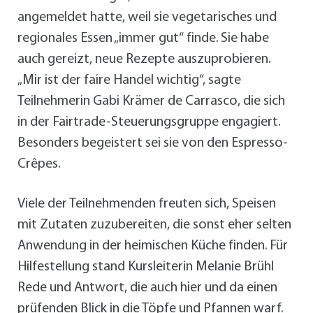
angemeldet hatte, weil sie vegetarisches und
regionales Essen „immer gut“ finde. Sie habe
auch gereizt, neue Rezepte auszuprobieren.
„Mir ist der faire Handel wichtig“, sagte
Teilnehmerin Gabi Krämer de Carrasco, die sich
in der Fairtrade-Steuerungsgruppe engagiert.
Besonders begeistert sei sie von den Espresso-
Crêpes.
Viele der Teilnehmenden freuten sich, Speisen
mit Zutaten zuzubereiten, die sonst eher selten
Anwendung in der heimischen Küche finden. Für
Hilfestellung stand Kursleiterin Melanie Brühl
Rede und Antwort, die auch hier und da einen
prüfenden Blick in die Töpfe und Pfannen warf.