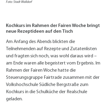
Foto: Stadt Walldorf
Kochkurs im Rahmen der Fairen Woche bringt
neue Rezeptideen auf den Tisch
Am Anfang des Abends blickten die
Teilnehmenden auf Rezepte und Zutatenlisten
und fragten sich noch, was wohl daraus wird –
am Ende waren alle begeistert vom Ergebnis. Im
Rahmen der Fairen Woche hatte die
Steuerungsgruppe Fairtrade zusammen mit der
Volkshochschule Südliche Bergstraße zum
Kochkurs in die Schulküche der Realschule
geladen.