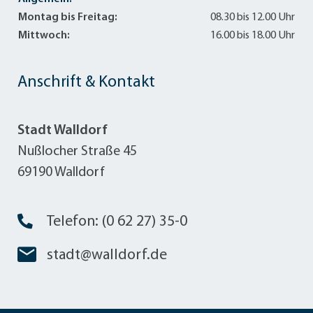
Montag bis Freitag:
08.30 bis 12.00 Uhr
Mittwoch:
16.00 bis 18.00 Uhr
Anschrift & Kontakt
Stadt Walldorf
Nußlocher Straße 45
69190 Walldorf
Telefon: (0 62 27) 35-0
stadt@walldorf.de