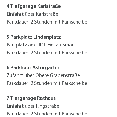
4 Tiefgarage Karlstraße
Einfahrt über Karlstraße
Parkdauer: 2 Stunden mit Parkscheibe
5 Parkplatz Lindenplatz
Parkplatz am LIDL Einkaufsmarkt
Parkdauer: 2 Stunden mit Parkscheibe
6 Parkhaus Astorgarten
Zufahrt über Obere Grabenstraße
Parkdauer: 2 Stunden mit Parkscheibe
7 Tiergarage Rathaus
Einfahrt über Ringstraße
Parkdauer: 2 Stunden mit Parkscheibe