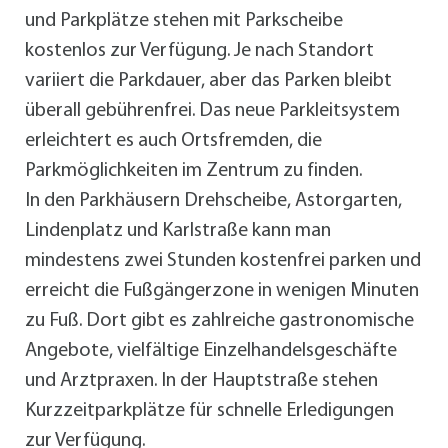
und Parkplätze stehen mit Parkscheibe
kostenlos zur Verfügung. Je nach Standort
variiert die Parkdauer, aber das Parken bleibt
überall gebührenfrei. Das neue Parkleitsystem
erleichtert es auch Ortsfremden, die
Parkmöglichkeiten im Zentrum zu finden.
In den Parkhäusern Drehscheibe, Astorgarten,
Lindenplatz und Karlstraße kann man
mindestens zwei Stunden kostenfrei parken und
erreicht die Fußgängerzone in wenigen Minuten
zu Fuß. Dort gibt es zahlreiche gastronomische
Angebote, vielfältige Einzelhandelsgeschäfte
und Arztpraxen. In der Hauptstraße stehen
Kurzzeitparkplätze für schnelle Erledigungen
zur Verfügung.