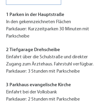
1 Parken in der Hauptstraße
In den gekennzeichneten Flächen
Parkdauer: Kurzzeitparken 30 Minuten mit
Parkscheibe
2 Tiefgarage Drehscheibe
Einfahrt über die Schulstraße und direkter
Zugang zum Ärztehaus. Fahrstuhl verfügbar.
Parkdauer: 3 Stunden mit Parkscheibe
3 Parkhaus evangelische Kirche
Einfahrt bei der Volksbank
Parkdauer: 2 Stunden mit Parkscheibe