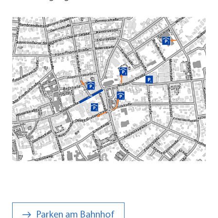
Parken am Bahnhof