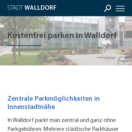
STADT
WALLDORF
Kostenfrei parken in Walldorf
Zentrale Parkmöglichkeiten in
Innenstadtnähe
In Walldorf parkt man zentral und ganz ohne
Parkgebühren. Mehrere städtische Parkhäuser