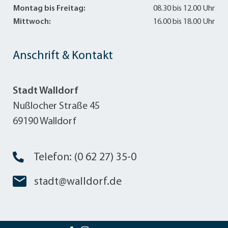
Montag bis Freitag:
08.30 bis 12.00 Uhr
Mittwoch:
16.00 bis 18.00 Uhr
Anschrift & Kontakt
Stadt Walldorf
Nußlocher Straße 45
69190 Walldorf
Telefon: (0 62 27) 35-0
stadt@walldorf.de