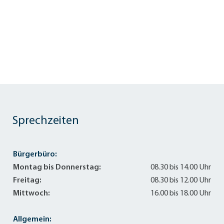
Sprechzeiten
Bürgerbüro:
Montag bis Donnerstag:
08.30 bis 14.00 Uhr
Freitag:
08.30 bis 12.00 Uhr
Mittwoch:
16.00 bis 18.00 Uhr
Allgemein: