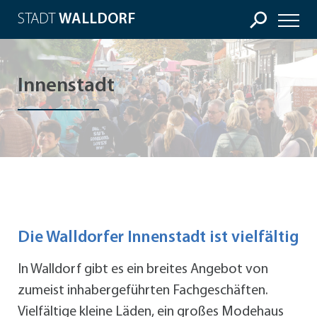
STADT
WALLDORF
Innenstadt
Die Walldorfer Innenstadt ist vielfältig
In Walldorf gibt es ein breites Angebot von
zumeist inhabergeführten Fachgeschäften.
Vielfältige kleine Läden, ein großes Modehaus