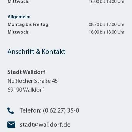
Mittwoch:
16.00 bis 18.00 Uhr
Allgemein:
Montag bis Freitag:
08.30 bis 12.00 Uhr
Mittwoch:
16.00 bis 18.00 Uhr
Anschrift & Kontakt
Stadt Walldorf
Nußlocher Straße 45
69190 Walldorf
Telefon: (0 62 27) 35-0
stadt@walldorf.de