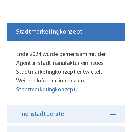
Stadtmarketingkonzept
Ende 2024 wurde gemeinsam mit der
Agentur Stadtmanufaktur ein neues
Stadtmarketingkonzept entwickelt.
Weitere Informationen zum
Stadtmarketingkonzept
.
Innenstadtberater