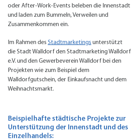
oder After-Work-Events beleben die Innenstadt
und laden zum Bummeln, Verweilen und
Zusammenkommen ein.
Im Rahmen des
Stadtmarketings
unterstützt
die Stadt Walldorf den Stadtmarketing Walldorf
e.V. und den Gewerbeverein Walldorf bei den
Projekten wie zum Beispiel dem
Walldorfgutschein, der Einkaufsnacht und dem
Weihnachtsmarkt.
Beispielhafte städtische Projekte zur
Unterstützung der Innenstadt und des
Einzelhandels: