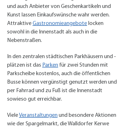
und auch Anbieter von Geschenkartikeln und
Kunst lassen Einkaufswünsche wahr werden.
Attraktive
Gastronomieangebote
locken
sowohl in die Innenstadt als auch in die
Nebenstraßen.
In den zentralen städtischen Parkhäusern und -
plätzen ist das
Parken
für zwei Stunden mit
Parkscheibe kostenlos, auch die öffentlichen
Busse können vergünstigt genutzt werden und
per Fahrrad und zu Fuß ist die Innenstadt
sowieso gut erreichbar.
Viele
Veranstaltungen
und besondere Aktionen
wie der Spargelmarkt, die Walldorfer Kerwe