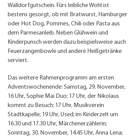
Walldorfgutschein. Fürs leibliche Wohl ist
bestens gesorgt, ob mit Bratwurst, Hamburger
oder Hot Dog, Pommes, Chili oder Pasta aus
dem Parmesanleib. Neben Glühwein und
Kinderpunsch werden dazu beispielsweise auch
Feuerzangenbowle und andere Heißgetränke
serviert.
Das weitere Rahmenprogramm am ersten
Adventswochenende: Samstag, 29. November,
16 Uhr, Sophie Mai Duo; 17 Uhr, der Nikolaus
kommt zu Besuch; 17 Uhr, Musikverein
Stadtkapelle; 19 Uhr, Used; im Kinderzelt um
16.30 und 17.30 Uhr, Märchenerzählerin;
Sonntag, 30. November, 14.45 Uhr, Anna Lena;