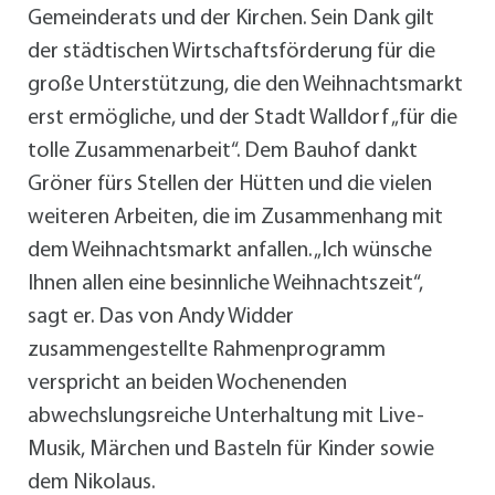
Gemeinderats und der Kirchen. Sein Dank gilt
der städtischen Wirtschaftsförderung für die
große Unterstützung, die den Weihnachtsmarkt
erst ermögliche, und der Stadt Walldorf „für die
tolle Zusammenarbeit“. Dem Bauhof dankt
Gröner fürs Stellen der Hütten und die vielen
weiteren Arbeiten, die im Zusammenhang mit
dem Weihnachtsmarkt anfallen. „Ich wünsche
Ihnen allen eine besinnliche Weihnachtszeit“,
sagt er. Das von Andy Widder
zusammengestellte Rahmenprogramm
verspricht an beiden Wochenenden
abwechslungsreiche Unterhaltung mit Live-
Musik, Märchen und Basteln für Kinder sowie
dem Nikolaus.