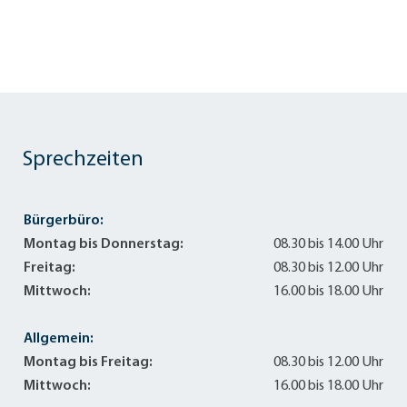
Sprechzeiten
Bürgerbüro:
Montag bis Donnerstag:
08.30 bis 14.00 Uhr
Freitag:
08.30 bis 12.00 Uhr
Mittwoch:
16.00 bis 18.00 Uhr
Allgemein:
Montag bis Freitag:
08.30 bis 12.00 Uhr
Mittwoch:
16.00 bis 18.00 Uhr