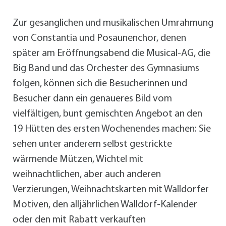
Zur gesanglichen und musikalischen Umrahmung
von Constantia und Posaunenchor, denen
später am Eröffnungsabend die Musical-AG, die
Big Band und das Orchester des Gymnasiums
folgen, können sich die Besucherinnen und
Besucher dann ein genaueres Bild vom
vielfältigen, bunt gemischten Angebot an den
19 Hütten des ersten Wochenendes machen: Sie
sehen unter anderem selbst gestrickte
wärmende Mützen, Wichtel mit
weihnachtlichen, aber auch anderen
Verzierungen, Weihnachtskarten mit Walldorfer
Motiven, den alljährlichen Walldorf-Kalender
oder den mit Rabatt verkauften