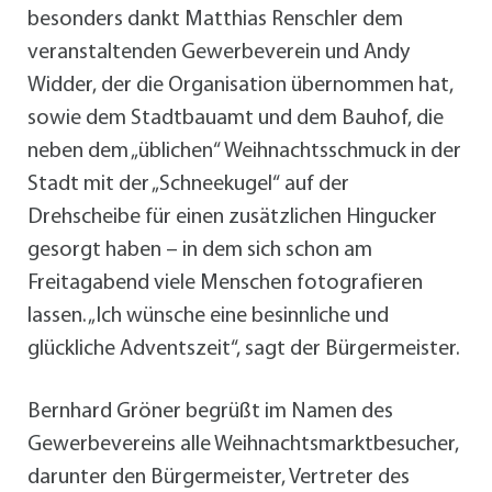
besonders dankt Matthias Renschler dem
veranstaltenden Gewerbeverein und Andy
Widder, der die Organisation übernommen hat,
sowie dem Stadtbauamt und dem Bauhof, die
neben dem „üblichen“ Weihnachtsschmuck in der
Stadt mit der „Schneekugel“ auf der
Drehscheibe für einen zusätzlichen Hingucker
gesorgt haben – in dem sich schon am
Freitagabend viele Menschen fotografieren
lassen. „Ich wünsche eine besinnliche und
glückliche Adventszeit“, sagt der Bürgermeister.
Bernhard Gröner begrüßt im Namen des
Gewerbevereins alle Weihnachtsmarktbesucher,
darunter den Bürgermeister, Vertreter des