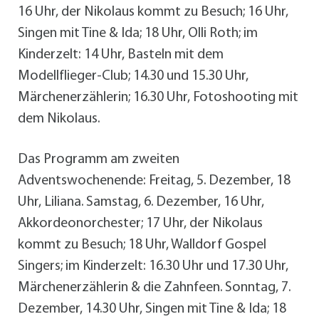
16 Uhr, der Nikolaus kommt zu Besuch; 16 Uhr,
Singen mit Tine & Ida; 18 Uhr, Olli Roth; im
Kinderzelt: 14 Uhr, Basteln mit dem
Modellflieger-Club; 14.30 und 15.30 Uhr,
Märchenerzählerin; 16.30 Uhr, Fotoshooting mit
dem Nikolaus.
Das Programm am zweiten
Adventswochenende: Freitag, 5. Dezember, 18
Uhr, Liliana. Samstag, 6. Dezember, 16 Uhr,
Akkordeonorchester; 17 Uhr, der Nikolaus
kommt zu Besuch; 18 Uhr, Walldorf Gospel
Singers; im Kinderzelt: 16.30 Uhr und 17.30 Uhr,
Märchenerzählerin & die Zahnfeen. Sonntag, 7.
Dezember, 14.30 Uhr, Singen mit Tine & Ida; 18