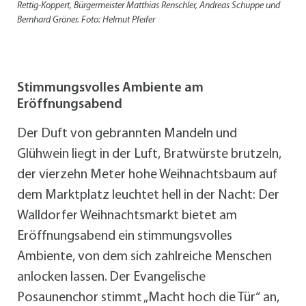
Rettig-Koppert, Bürgermeister Matthias Renschler, Andreas Schuppe und
Bernhard Gröner. Foto: Helmut Pfeifer
Stimmungsvolles Ambiente am
Eröffnungsabend
Der Duft von gebrannten Mandeln und
Glühwein liegt in der Luft, Bratwürste brutzeln,
der vierzehn Meter hohe Weihnachtsbaum auf
dem Marktplatz leuchtet hell in der Nacht: Der
Walldorfer Weihnachtsmarkt bietet am
Eröffnungsabend ein stimmungsvolles
Ambiente, von dem sich zahlreiche Menschen
anlocken lassen. Der Evangelische
Posaunenchor stimmt „Macht hoch die Tür“ an,