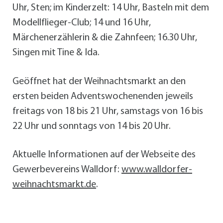
Uhr, Sten; im Kinderzelt: 14 Uhr, Basteln mit dem
Modellflieger-Club; 14 und 16 Uhr,
Märchenerzählerin & die Zahnfeen; 16.30 Uhr,
Singen mit Tine & Ida.
Geöffnet hat der Weihnachtsmarkt an den
ersten beiden Adventswochenenden jeweils
freitags von 18 bis 21 Uhr, samstags von 16 bis
22 Uhr und sonntags von 14 bis 20 Uhr.
Aktuelle Informationen auf der Webseite des
Gewerbevereins Walldorf:
www.walldorfer-
weihnachtsmarkt.de
.