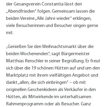
der Gesangverein Constantia lässt den
„Abendfrieden“ folgen. Gemeinsam lassen die
beiden Vereine „Alle Jahre wieder“ erklingen,
viele Besucherinnen und Besucher singen gerne
mit.
„Genießen Sie den Weihnachtsmarkt über die
beiden Wochenenden“, sagt Bürgermeister
Matthias Renschler in seiner Begrüßung. Er freut
sich über die 19 schönen Hütten auf und um den
Marktplatz mit ihrem vielfältigen Angebot und
dankt „allen, die sich einbringen“ – ob mit
originellen Geschenkideen als Verkäufer in den
Hütten, als Mitwirkende im unterhaltsamen
Rahmenprogramm oder als Besucher. Ganz