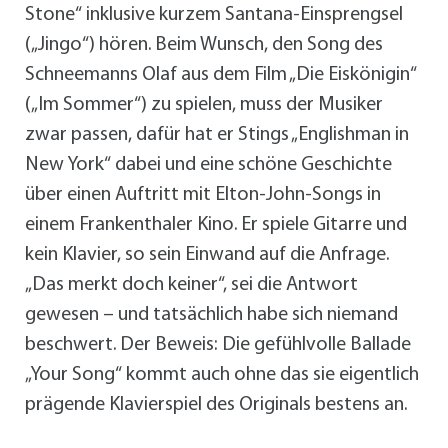
Stone“ inklusive kurzem Santana-Einsprengsel
(„Jingo“) hören. Beim Wunsch, den Song des
Schneemanns Olaf aus dem Film „Die Eiskönigin“
(„Im Sommer“) zu spielen, muss der Musiker
zwar passen, dafür hat er Stings „Englishman in
New York“ dabei und eine schöne Geschichte
über einen Auftritt mit Elton-John-Songs in
einem Frankenthaler Kino. Er spiele Gitarre und
kein Klavier, so sein Einwand auf die Anfrage.
„Das merkt doch keiner“, sei die Antwort
gewesen – und tatsächlich habe sich niemand
beschwert. Der Beweis: Die gefühlvolle Ballade
„Your Song“ kommt auch ohne das sie eigentlich
prägende Klavierspiel des Originals bestens an.