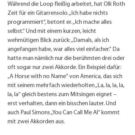
Während die Loop fleißig arbeitet, hat Olli Roth
Zeit für ein Gitarrensolo. „Ich habe nichts
programmiert“, betont er. „Ich mache alles
selbst.“ Und mit einem kurzen, leicht
wehmütigen Blick zurück: „Damals, als ich
angefangen habe, war alles viel einfacher.“ Da
hatte man nämlich nur die berühmten drei oder
oft sogar nur zwei Akkorde. Ein Beispiel dafür:
„A Horse with no Name“ von America, das sich
mit seinem mehrfach wiederholten „La, la, la, la,
la, la“ gleich bestens zum Mitsingen eignet –
erst verhalten, dann ein bisschen lauter. Und
auch Paul Simons „You Can Call Me Al“ kommt
mit zwei Akkorden aus.