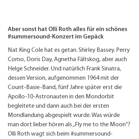
Aber sonst hat Olli Roth alles für ein schönes
#summersound-Konzert im Gepäck
Nat King Cole hat es getan. Shirley Bassey. Perry
Como, Doris Day, Agnetha Fältskog, aber auch
Helge Schneider. Und natürlich Frank Sinatra,
dessen Version, aufgenommen 1964 mit der
Count-Basie-Band, fünf Jahre später erst die
Apollo-10-Astronauten in den Mondorbit
begleitete und dann auch bei der ersten
Mondlandung abgespielt wurde. Was würde
man dort lieber hören als „Fly me to the Moon“?
Olli Roth wagt sich beim #summersound-