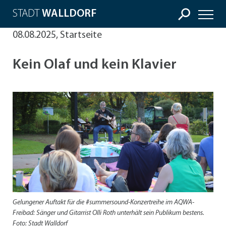
STADT
WALLDORF
08.08.2025, Startseite
Kein Olaf und kein Klavier
Gelungener Auftakt für die #summersound-Konzertreihe im AQWA-
Freibad: Sänger und Gitarrist Olli Roth unterhält sein Publikum bestens.
Foto: Stadt Walldorf