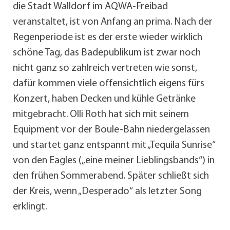
die Stadt Walldorf im AQWA-Freibad
veranstaltet, ist von Anfang an prima. Nach der
Regenperiode ist es der erste wieder wirklich
schöne Tag, das Badepublikum ist zwar noch
nicht ganz so zahlreich vertreten wie sonst,
dafür kommen viele offensichtlich eigens fürs
Konzert, haben Decken und kühle Getränke
mitgebracht. Olli Roth hat sich mit seinem
Equipment vor der Boule-Bahn niedergelassen
und startet ganz entspannt mit „Tequila Sunrise“
von den Eagles („eine meiner Lieblingsbands“) in
den frühen Sommerabend. Später schließt sich
der Kreis, wenn „Desperado“ als letzter Song
erklingt.