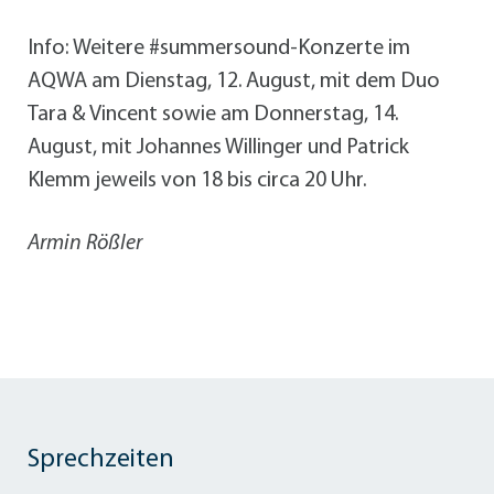
Info: Weitere #summersound-Konzerte im
AQWA am Dienstag, 12. August, mit dem Duo
Tara & Vincent sowie am Donnerstag, 14.
August, mit Johannes Willinger und Patrick
Klemm jeweils von 18 bis circa 20 Uhr.
Armin Rößler
Sprechzeiten