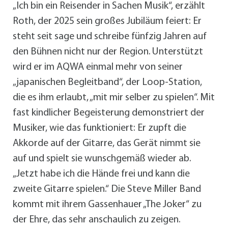
„Ich bin ein Reisender in Sachen Musik“, erzählt
Roth, der 2025 sein großes Jubiläum feiert: Er
steht seit sage und schreibe fünfzig Jahren auf
den Bühnen nicht nur der Region. Unterstützt
wird er im AQWA einmal mehr von seiner
„japanischen Begleitband“, der Loop-Station,
die es ihm erlaubt, „mit mir selber zu spielen“. Mit
fast kindlicher Begeisterung demonstriert der
Musiker, wie das funktioniert: Er zupft die
Akkorde auf der Gitarre, das Gerät nimmt sie
auf und spielt sie wunschgemäß wieder ab.
„Jetzt habe ich die Hände frei und kann die
zweite Gitarre spielen.“ Die Steve Miller Band
kommt mit ihrem Gassenhauer „The Joker“ zu
der Ehre, das sehr anschaulich zu zeigen.