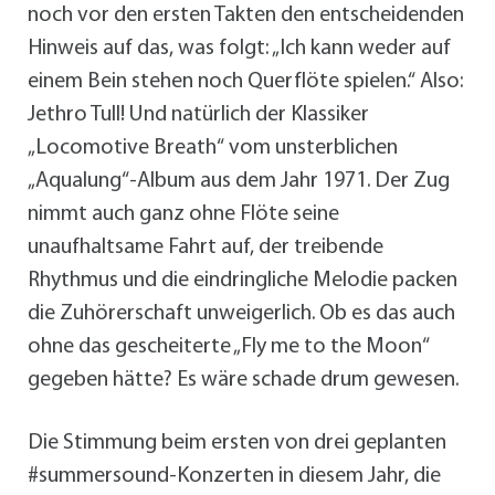
noch vor den ersten Takten den entscheidenden
Hinweis auf das, was folgt: „Ich kann weder auf
einem Bein stehen noch Querflöte spielen.“ Also:
Jethro Tull! Und natürlich der Klassiker
„Locomotive Breath“ vom unsterblichen
„Aqualung“-Album aus dem Jahr 1971. Der Zug
nimmt auch ganz ohne Flöte seine
unaufhaltsame Fahrt auf, der treibende
Rhythmus und die eindringliche Melodie packen
die Zuhörerschaft unweigerlich. Ob es das auch
ohne das gescheiterte „Fly me to the Moon“
gegeben hätte? Es wäre schade drum gewesen.
Die Stimmung beim ersten von drei geplanten
#summersound-Konzerten in diesem Jahr, die