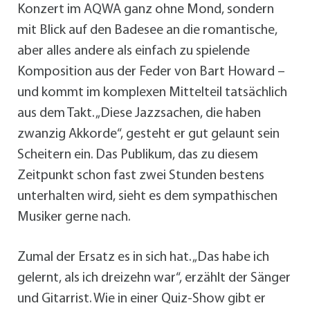
Konzert im AQWA ganz ohne Mond, sondern
mit Blick auf den Badesee an die romantische,
aber alles andere als einfach zu spielende
Komposition aus der Feder von Bart Howard –
und kommt im komplexen Mittelteil tatsächlich
aus dem Takt. „Diese Jazzsachen, die haben
zwanzig Akkorde“, gesteht er gut gelaunt sein
Scheitern ein. Das Publikum, das zu diesem
Zeitpunkt schon fast zwei Stunden bestens
unterhalten wird, sieht es dem sympathischen
Musiker gerne nach.
Zumal der Ersatz es in sich hat. „Das habe ich
gelernt, als ich dreizehn war“, erzählt der Sänger
und Gitarrist. Wie in einer Quiz-Show gibt er