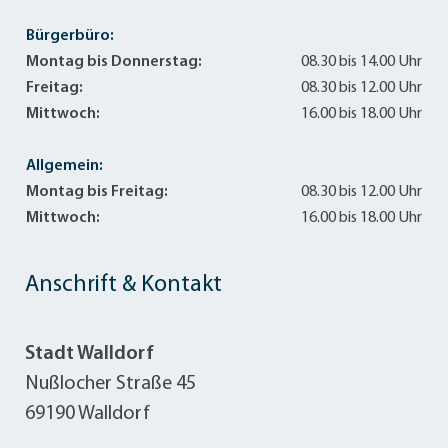
Bürgerbüro:
Montag bis Donnerstag:
08.30 bis 14.00 Uhr
Freitag:
08.30 bis 12.00 Uhr
Mittwoch:
16.00 bis 18.00 Uhr
Allgemein:
Montag bis Freitag:
08.30 bis 12.00 Uhr
Mittwoch:
16.00 bis 18.00 Uhr
Anschrift & Kontakt
Stadt Walldorf
Nußlocher Straße 45
69190 Walldorf