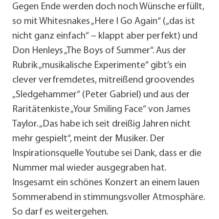
Gegen Ende werden doch noch Wünsche erfüllt,
so mit Whitesnakes „Here I Go Again“ („das ist
nicht ganz einfach“ – klappt aber perfekt) und
Don Henleys „The Boys of Summer“. Aus der
Rubrik „musikalische Experimente“ gibt’s ein
clever verfremdetes, mitreißend groovendes
„Sledgehammer“ (Peter Gabriel) und aus der
Raritätenkiste „Your Smiling Face“ von James
Taylor. „Das habe ich seit dreißig Jahren nicht
mehr gespielt“, meint der Musiker. Der
Inspirationsquelle Youtube sei Dank, dass er die
Nummer mal wieder ausgegraben hat.
Insgesamt ein schönes Konzert an einem lauen
Sommerabend in stimmungsvoller Atmosphäre.
So darf es weitergehen.