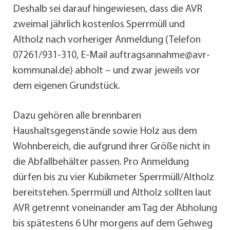
Deshalb sei darauf hingewiesen, dass die AVR
zweimal jährlich kostenlos Sperrmüll und
Altholz nach vorheriger Anmeldung (Telefon
07261/931-310, E-Mail auftragsannahme@avr-
kommunal.de) abholt – und zwar jeweils vor
dem eigenen Grundstück.
Dazu gehören alle brennbaren
Haushaltsgegenstände sowie Holz aus dem
Wohnbereich, die aufgrund ihrer Größe nicht in
die Abfallbehälter passen. Pro Anmeldung
dürfen bis zu vier Kubikmeter Sperrmüll/Altholz
bereitstehen. Sperrmüll und Altholz sollten laut
AVR getrennt voneinander am Tag der Abholung
bis spätestens 6 Uhr morgens auf dem Gehweg