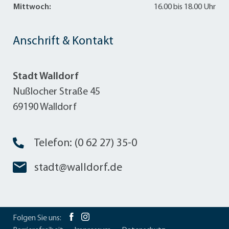
Mittwoch:
16.00 bis 18.00 Uhr
Anschrift & Kontakt
Stadt Walldorf
Nußlocher Straße 45
69190 Walldorf
Telefon: (0 62 27) 35-0
stadt@walldorf.de
Folgen Sie uns: