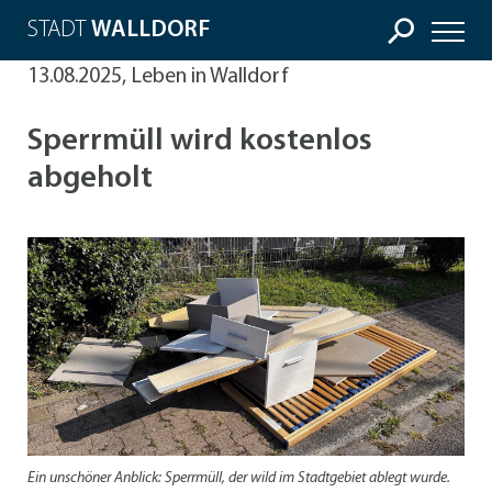
STADT
WALLDORF
13.08.2025, Leben in Walldorf
Sperrmüll wird kostenlos
abgeholt
Ein unschöner Anblick: Sperrmüll, der wild im Stadtgebiet ablegt wurde.