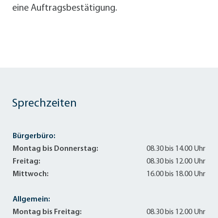
eine Auftragsbestätigung.
Sprechzeiten
Bürgerbüro:
Montag bis Donnerstag:
08.30 bis 14.00 Uhr
Freitag:
08.30 bis 12.00 Uhr
Mittwoch:
16.00 bis 18.00 Uhr
Allgemein:
Montag bis Freitag:
08.30 bis 12.00 Uhr