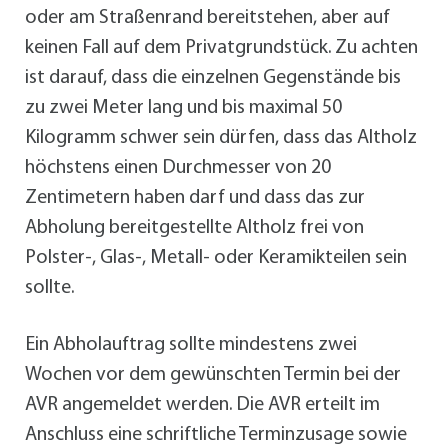
oder am Straßenrand bereitstehen, aber auf
keinen Fall auf dem Privatgrundstück. Zu achten
ist darauf, dass die einzelnen Gegenstände bis
zu zwei Meter lang und bis maximal 50
Kilogramm schwer sein dürfen, dass das Altholz
höchstens einen Durchmesser von 20
Zentimetern haben darf und dass das zur
Abholung bereitgestellte Altholz frei von
Polster-, Glas-, Metall- oder Keramikteilen sein
sollte.
Ein Abholauftrag sollte mindestens zwei
Wochen vor dem gewünschten Termin bei der
AVR angemeldet werden. Die AVR erteilt im
Anschluss eine schriftliche Terminzusage sowie