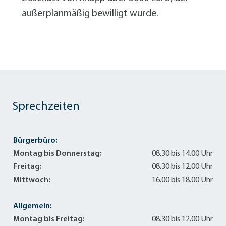
außerplanmäßig bewilligt wurde.
Sprechzeiten
Bürgerbüro:
Montag bis Donnerstag:
08.30 bis 14.00 Uhr
Freitag:
08.30 bis 12.00 Uhr
Mittwoch:
16.00 bis 18.00 Uhr
Allgemein:
Montag bis Freitag:
08.30 bis 12.00 Uhr