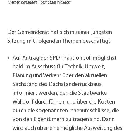
Themen behandelt. Foto: Stadt Walldorf
Der Gemeinderat hat sich in seiner jüngsten
Sitzung mit folgenden Themen beschäftigt:
Auf Antrag der SPD-Fraktion soll möglichst
bald im Ausschuss für Technik, Umwelt,
Planung und Verkehr über den aktuellen
Sachstand des Dachständerrückbaus
informiert werden, den die Stadtwerke
Walldorf durchführen, und über die Kosten
durch die sogenannten Innenumschlüsse, die
von den Eigentümern zu tragen sind. Dann
wird auch über eine mögliche Ausweitung des