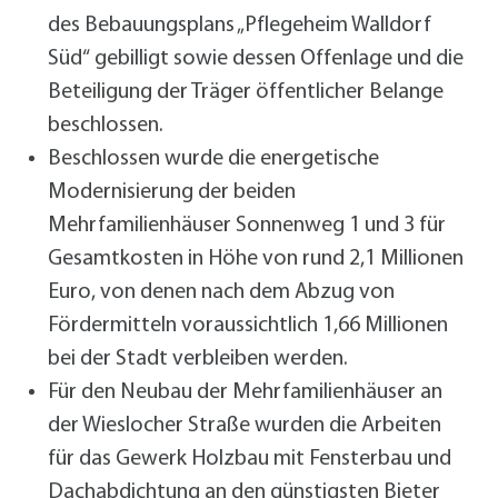
des Bebauungsplans „Pflegeheim Walldorf
Süd“ gebilligt sowie dessen Offenlage und die
Beteiligung der Träger öffentlicher Belange
beschlossen.
Beschlossen wurde die energetische
Modernisierung der beiden
Mehrfamilienhäuser Sonnenweg 1 und 3 für
Gesamtkosten in Höhe von rund 2,1 Millionen
Euro, von denen nach dem Abzug von
Fördermitteln voraussichtlich 1,66 Millionen
bei der Stadt verbleiben werden.
Für den Neubau der Mehrfamilienhäuser an
der Wieslocher Straße wurden die Arbeiten
für das Gewerk Holzbau mit Fensterbau und
Dachabdichtung an den günstigsten Bieter