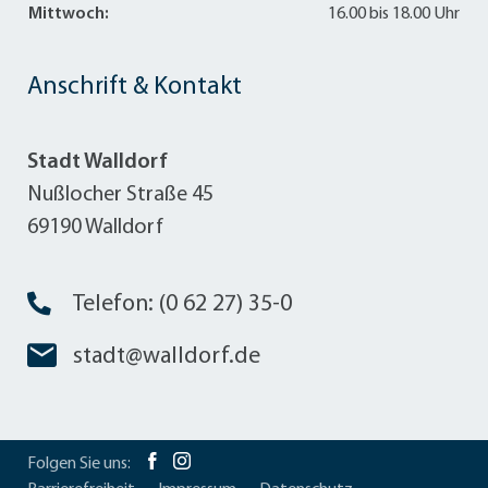
Mittwoch:
16.00 bis 18.00 Uhr
Anschrift & Kontakt
Stadt Walldorf
Nußlocher Straße 45
69190 Walldorf
Telefon: (0 62 27) 35-0
stadt@walldorf.de
Folgen Sie uns: