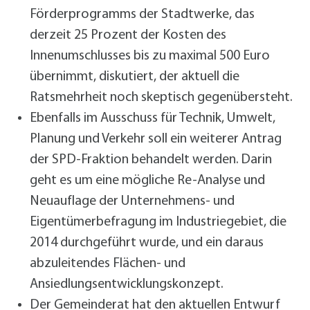
Förderprogramms der Stadtwerke, das
derzeit 25 Prozent der Kosten des
Innenumschlusses bis zu maximal 500 Euro
übernimmt, diskutiert, der aktuell die
Ratsmehrheit noch skeptisch gegenübersteht.
Ebenfalls im Ausschuss für Technik, Umwelt,
Planung und Verkehr soll ein weiterer Antrag
der SPD-Fraktion behandelt werden. Darin
geht es um eine mögliche Re-Analyse und
Neuauflage der Unternehmens- und
Eigentümerbefragung im Industriegebiet, die
2014 durchgeführt wurde, und ein daraus
abzuleitendes Flächen- und
Ansiedlungsentwicklungskonzept.
Der Gemeinderat hat den aktuellen Entwurf