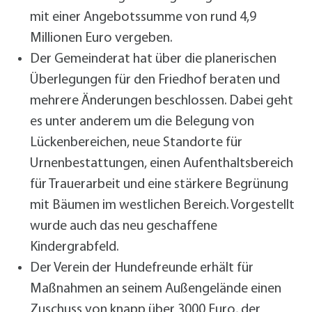
mit einer Angebotssumme von rund 4,9
Millionen Euro vergeben.
Der Gemeinderat hat über die planerischen
Überlegungen für den Friedhof beraten und
mehrere Änderungen beschlossen. Dabei geht
es unter anderem um die Belegung von
Lückenbereichen, neue Standorte für
Urnenbestattungen, einen Aufenthaltsbereich
für Trauerarbeit und eine stärkere Begrünung
mit Bäumen im westlichen Bereich. Vorgestellt
wurde auch das neu geschaffene
Kindergrabfeld.
Der Verein der Hundefreunde erhält für
Maßnahmen an seinem Außengelände einen
Zuschuss von knapp über 3000 Euro, der