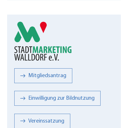
Mitgliedsantrag
Einwilligung zur Bildnutzung
Vereinssatzung