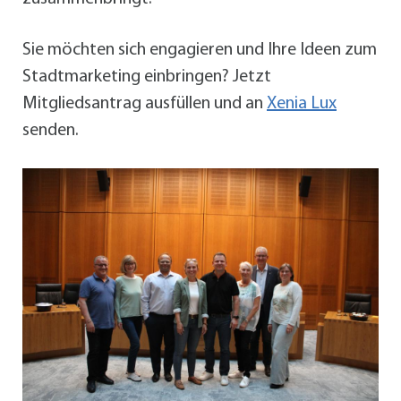
Sie möchten sich engagieren und Ihre Ideen zum
Stadtmarketing einbringen? Jetzt
Mitgliedsantrag ausfüllen und an
Xenia Lux
senden.