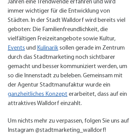
Jahren eine Trendwende erfahren und wird
immer wichtiger für die Entwicklung von
Städten. In der Stadt Walldorf wird bereits viel
geboten: Die Familienfreundlichkeit, die
vielfältigen Freizeitangebote sowie Kultur,
Events
und
Kulinarik
sollen gerade im Zentrum
durch das Stadtmarketing noch sichtbarer
gemacht und besser kommuniziert werden, um
so die Innenstadt zu beleben. Gemeinsam mit
der Agentur Stadtmanufaktur wurde ein
ganzheitliches Konzept
erarbeitet, dass auf ein
attraktives Walldorf einzahlt.
Um nichts mehr zu verpassen, folgen Sie uns auf
Instagram @stadtmarketing_walldorf!