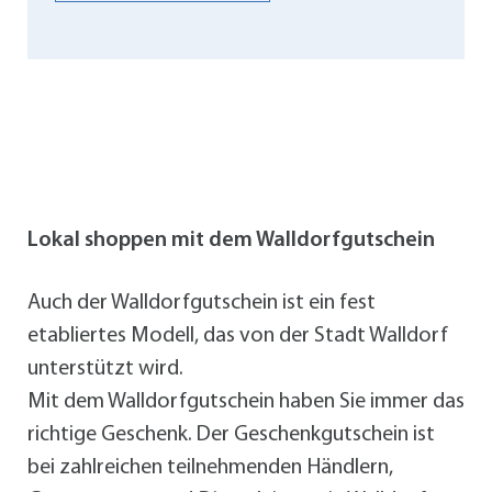
Lokal shoppen mit dem Walldorfgutschein
Auch der Walldorfgutschein ist ein fest
etabliertes Modell, das von der Stadt Walldorf
unterstützt wird.
Mit dem Walldorfgutschein haben Sie immer das
richtige Geschenk. Der Geschenkgutschein ist
bei zahlreichen teilnehmenden Händlern,