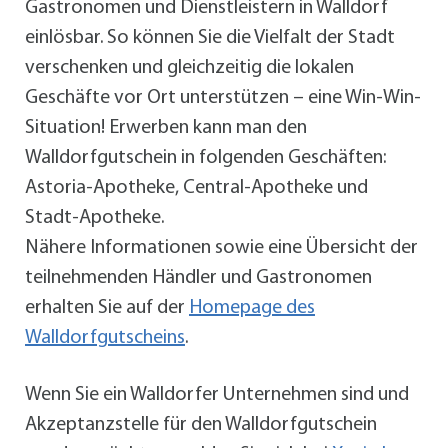
Gastronomen und Dienstleistern in Walldorf
einlösbar. So können Sie die Vielfalt der Stadt
verschenken und gleichzeitig die lokalen
Geschäfte vor Ort unterstützen – eine Win-Win-
Situation! Erwerben kann man den
Walldorfgutschein in folgenden Geschäften:
Astoria-Apotheke, Central-Apotheke und
Stadt-Apotheke.
Nähere Informationen sowie eine Übersicht der
teilnehmenden Händler und Gastronomen
erhalten Sie auf der
Homepage des
Walldorfgutscheins
.
Wenn Sie ein Walldorfer Unternehmen sind und
Akzeptanzstelle für den Walldorfgutschein