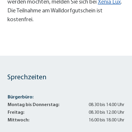
werden möchten, melden Sie sich bei
Xenia Lux
.
Die Teilnahme am Walldorfgutschein ist
kostenfrei.
Sprechzeiten
Bürgerbüro:
Montag bis Donnerstag:
08.30 bis 14.00 Uhr
Freitag:
08.30 bis 12.00 Uhr
Mittwoch:
16.00 bis 18.00 Uhr