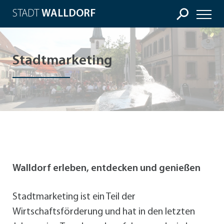
STADT
WALLDORF
Stadtmarketing
Walldorf erleben, entdecken und genießen
Stadtmarketing ist ein Teil der
Wirtschaftsförderung und hat in den letzten