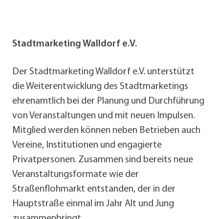
Stadtmarketing Walldorf e.V.
Der Stadtmarketing Walldorf e.V. unterstützt
die Weiterentwicklung des Stadtmarketings
ehrenamtlich bei der Planung und Durchführung
von Veranstaltungen und mit neuen Impulsen.
Mitglied werden können neben Betrieben auch
Vereine, Institutionen und engagierte
Privatpersonen. Zusammen sind bereits neue
Veranstaltungsformate wie der
Straßenflohmarkt entstanden, der in der
Hauptstraße einmal im Jahr Alt und Jung
zusammenbringt.