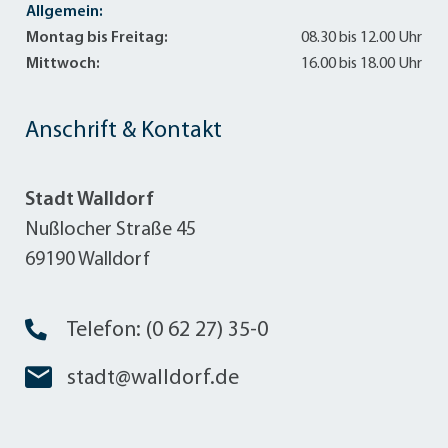
Allgemein:
Montag bis Freitag:
08.30 bis 12.00 Uhr
Mittwoch:
16.00 bis 18.00 Uhr
Anschrift & Kontakt
Stadt Walldorf
Nußlocher Straße 45
69190 Walldorf
Telefon: (0 62 27) 35-0
stadt@walldorf.de