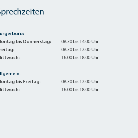
Sprechzeiten
ürgerbüro:
ontag bis Donnerstag:
08.30 bis 14.00 Uhr
reitag:
08.30 bis 12.00 Uhr
ittwoch:
16.00 bis 18.00 Uhr
llgemein:
ontag bis Freitag:
08.30 bis 12.00 Uhr
ittwoch:
16.00 bis 18.00 Uhr