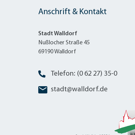
Anschrift & Kontakt
Stadt Walldorf
Nußlocher Straße 45
69190 Walldorf
Telefon: (0 62 27) 35-0
stadt@walldorf.de