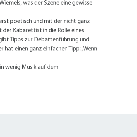
 Wiemels, was der Szene eine gewisse
rst poetisch und mit der nicht ganz
der Kabarettist in die Rolle eines
 gibt Tipps zur Debattenführung und
er hat einen ganz einfachen Tipp: „Wenn
ein wenig Musik auf dem