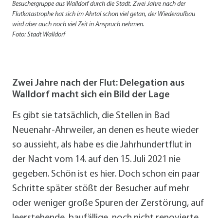
Besuchergruppe aus Walldorf durch die Stadt. Zwei Jahre nach der
Flutkatastrophe hat sich im Ahrtal schon viel getan, der Wiederaufbau
wird aber auch noch viel Zeit in Anspruch nehmen.
Foto: Stadt Walldorf
Zwei Jahre nach der Flut: Delegation aus
Walldorf macht sich ein Bild der Lage
Es gibt sie tatsächlich, die Stellen in Bad
Neuenahr-Ahrweiler, an denen es heute wieder
so aussieht, als habe es die Jahrhundertflut in
der Nacht vom 14. auf den 15. Juli 2021 nie
gegeben. Schön ist es hier. Doch schon ein paar
Schritte später stößt der Besucher auf mehr
oder weniger große Spuren der Zerstörung, auf