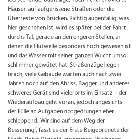
leerstehende, baufällige, noch nicht renovierte
Häuser, auf aufgerissene Straßen oder die
Überreste von Brücken. Richtig augenfällig, was
hier geschehen ist, wird es später bei der Fahrt
durchs Tal, gerade an den engeren Stellen, an
denen die Flutwelle besonders hoch gewesen ist
und das Wasser mit seiner ganzen Wucht umso
schlimmer gewütet hat: Straßenzüge liegen
brach, viele Gebäude warten auch nach zwei
Jahren noch auf den Abriss, Bagger und anderes
schweres Gerät sind vielerorts im Einsatz – der
Wiederaufbau geht voran, jedoch angesichts
der Fülle an Aufgaben notgedrungen eher
schleppend. „Wir sind auf dem Weg der
Besserung“, fasst es der Erste Beigeordnete der