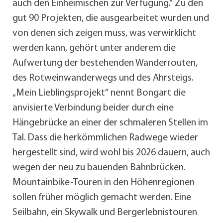
auch den Einheimischen zur Verfügung.“ Zu den
gut 90 Projekten, die ausgearbeitet wurden und
von denen sich zeigen muss, was verwirklicht
werden kann, gehört unter anderem die
Aufwertung der bestehenden Wanderrouten,
des Rotweinwanderwegs und des Ahrsteigs.
„Mein Lieblingsprojekt“ nennt Bongart die
anvisierte Verbindung beider durch eine
Hängebrücke an einer der schmaleren Stellen im
Tal. Dass die herkömmlichen Radwege wieder
hergestellt sind, wird wohl bis 2026 dauern, auch
wegen der neu zu bauenden Bahnbrücken.
Mountainbike-Touren in den Höhenregionen
sollen früher möglich gemacht werden. Eine
Seilbahn, ein Skywalk und Bergerlebnistouren