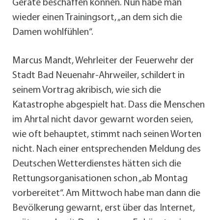
Geräte beschaffen können. Nun habe man
wieder einen Trainingsort, „an dem sich die
Damen wohlfühlen“.
Marcus Mandt, Wehrleiter der Feuerwehr der
Stadt Bad Neuenahr-Ahrweiler, schildert in
seinem Vortrag akribisch, wie sich die
Katastrophe abgespielt hat. Dass die Menschen
im Ahrtal nicht davor gewarnt worden seien,
wie oft behauptet, stimmt nach seinen Worten
nicht. Nach einer entsprechenden Meldung des
Deutschen Wetterdienstes hätten sich die
Rettungsorganisationen schon „ab Montag
vorbereitet“. Am Mittwoch habe man dann die
Bevölkerung gewarnt, erst über das Internet,