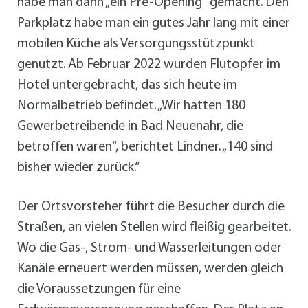
habe man dann „ein Pre-Opening“ gemacht. Den
Parkplatz habe man ein gutes Jahr lang mit einer
mobilen Küche als Versorgungsstützpunkt
genutzt. Ab Februar 2022 wurden Flutopfer im
Hotel untergebracht, das sich heute im
Normalbetrieb befindet. „Wir hatten 180
Gewerbetreibende in Bad Neuenahr, die
betroffen waren“, berichtet Lindner. „140 sind
bisher wieder zurück.“
Der Ortsvorsteher führt die Besucher durch die
Straßen, an vielen Stellen wird fleißig gearbeitet.
Wo die Gas-, Strom- und Wasserleitungen oder
Kanäle erneuert werden müssen, werden gleich
die Voraussetzungen für eine