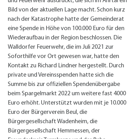
und Feuerwehr ausdrückt, die sich im Ahrtal ein
Bild von der aktuellen Lage macht. Schon kurz
nach der Katastrophe hatte der Gemeinderat
eine Spende in Höhe von 100.000 Euro für den
Wiederaufbau in der Region beschlossen. Die
Walldorfer Feuerwehr, die im Juli 2021 zur
Soforthilfe vor Ort gewesen war, hatte den
Kontakt zu Richard Lindner hergestellt. Durch
private und Vereinsspenden hatte sich die
Summe bis zur offiziellen Spendenübergabe
beim Spargelmarkt 2022 um weitere fast 4000
Euro erhöht. Unterstützt wurden mit je 10.000
Euro der Bürgerverein Beul, die
Bürgergesellschaft Wadenheim, die
Bürgergesellschaft Hemmessen, der