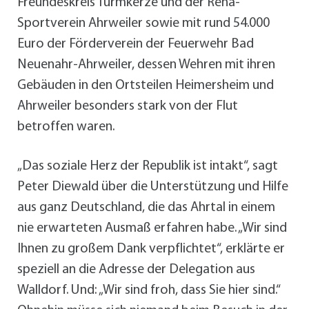
Freundeskreis Turmkerze und der Reha-
Sportverein Ahrweiler sowie mit rund 54.000
Euro der Förderverein der Feuerwehr Bad
Neuenahr-Ahrweiler, dessen Wehren mit ihren
Gebäuden in den Ortsteilen Heimersheim und
Ahrweiler besonders stark von der Flut
betroffen waren.
„Das soziale Herz der Republik ist intakt“, sagt
Peter Diewald über die Unterstützung und Hilfe
aus ganz Deutschland, die das Ahrtal in einem
nie erwarteten Ausmaß erfahren habe. „Wir sind
Ihnen zu großem Dank verpflichtet“, erklärte er
speziell an die Adresse der Delegation aus
Walldorf. Und: „Wir sind froh, dass Sie hier sind.“