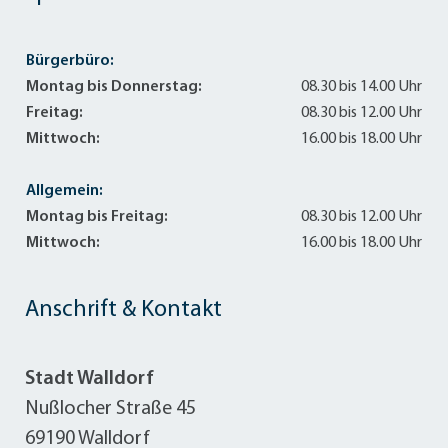
Bürgerbüro:
Montag bis Donnerstag:
08.30 bis 14.00 Uhr
Freitag:
08.30 bis 12.00 Uhr
Mittwoch:
16.00 bis 18.00 Uhr
Allgemein:
Montag bis Freitag:
08.30 bis 12.00 Uhr
Mittwoch:
16.00 bis 18.00 Uhr
Anschrift & Kontakt
Stadt Walldorf
Nußlocher Straße 45
69190 Walldorf