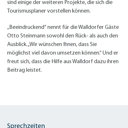
sind einige der weiteren Projekte, die sich die
Tourismusplaner vorstellen können.
„Beeindruckend“ nennt für die Walldorfer Gäste
Otto Steinmann sowohl den Rück- als auch den
Ausblick. „Wir wünschen Ihnen, dass Sie
möglichst viel davon umsetzen können.“ Und er
freut sich, dass die Hilfe aus Walldorf dazu ihren
Beitrag leistet.
Sprechzeiten