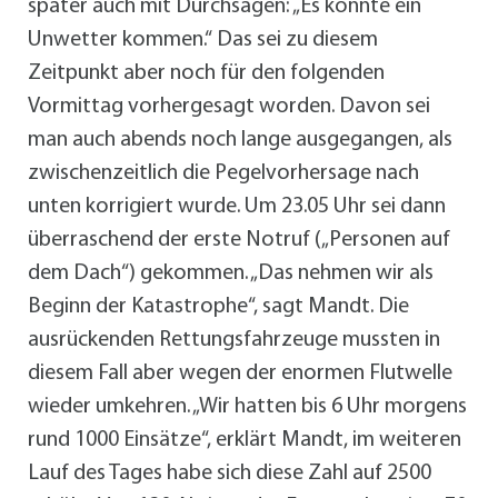
später auch mit Durchsagen: „Es könnte ein
Unwetter kommen.“ Das sei zu diesem
Zeitpunkt aber noch für den folgenden
Vormittag vorhergesagt worden. Davon sei
man auch abends noch lange ausgegangen, als
zwischenzeitlich die Pegelvorhersage nach
unten korrigiert wurde. Um 23.05 Uhr sei dann
überraschend der erste Notruf („Personen auf
dem Dach“) gekommen. „Das nehmen wir als
Beginn der Katastrophe“, sagt Mandt. Die
ausrückenden Rettungsfahrzeuge mussten in
diesem Fall aber wegen der enormen Flutwelle
wieder umkehren. „Wir hatten bis 6 Uhr morgens
rund 1000 Einsätze“, erklärt Mandt, im weiteren
Lauf des Tages habe sich diese Zahl auf 2500