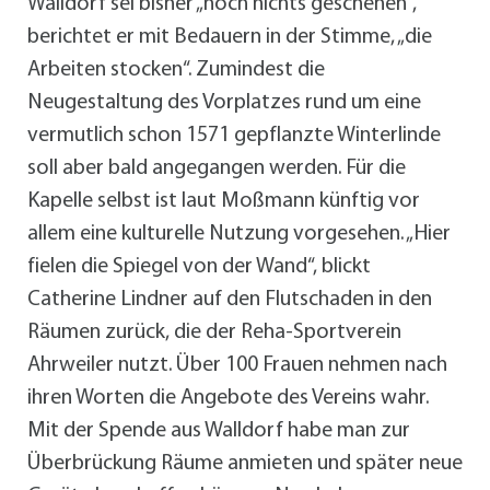
Walldorf sei bisher „noch nichts geschehen“,
berichtet er mit Bedauern in der Stimme, „die
Arbeiten stocken“. Zumindest die
Neugestaltung des Vorplatzes rund um eine
vermutlich schon 1571 gepflanzte Winterlinde
soll aber bald angegangen werden. Für die
Kapelle selbst ist laut Moßmann künftig vor
allem eine kulturelle Nutzung vorgesehen. „Hier
fielen die Spiegel von der Wand“, blickt
Catherine Lindner auf den Flutschaden in den
Räumen zurück, die der Reha-Sportverein
Ahrweiler nutzt. Über 100 Frauen nehmen nach
ihren Worten die Angebote des Vereins wahr.
Mit der Spende aus Walldorf habe man zur
Überbrückung Räume anmieten und später neue