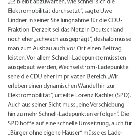
„Es bleibt abzuwarten, wie schnell sich die
Elektromobilität durchsetzt“, sagte Uwe
Lindner in seiner Stellungnahme für die CDU-
Fraktion. Derzeit sei das Netz in Deutschland
noch eher „schwach ausgeprägt“, deshalb müsse
man zum Ausbau auch vor Ort einen Beitrag
leisten. Vor allem Schnell-Ladepunkte müssten
ausgebaut werden, Wechselstrom-Ladepunkte
sehe die CDU eher im privaten Bereich. „Wir
erleben einen dynamischen Wandel hin zur
Elektromobilität“, urteilte Lorenz Kachler (SPD).
Auch aus seiner Sicht muss „eine Verschiebung
hin zu mehr Schnell-Ladepunkten erfolgen“. Die
SPD hoffe auf eine schnelle Umsetzung, auch für
„Bürger ohne eigene Häuser“ müsse es Lade-