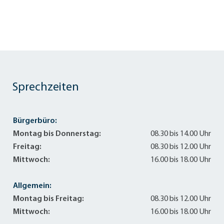
Sprechzeiten
Bürgerbüro:
Montag bis Donnerstag:
08.30 bis 14.00 Uhr
Freitag:
08.30 bis 12.00 Uhr
Mittwoch:
16.00 bis 18.00 Uhr
Allgemein:
Montag bis Freitag:
08.30 bis 12.00 Uhr
Mittwoch:
16.00 bis 18.00 Uhr