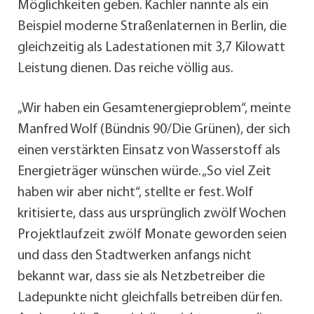
Möglichkeiten geben. Kachler nannte als ein
Beispiel moderne Straßenlaternen in Berlin, die
gleichzeitig als Ladestationen mit 3,7 Kilowatt
Leistung dienen. Das reiche völlig aus.
„Wir haben ein Gesamtenergieproblem“, meinte
Manfred Wolf (Bündnis 90/Die Grünen), der sich
einen verstärkten Einsatz von Wasserstoff als
Energieträger wünschen würde. „So viel Zeit
haben wir aber nicht“, stellte er fest. Wolf
kritisierte, dass aus ursprünglich zwölf Wochen
Projektlaufzeit zwölf Monate geworden seien
und dass den Stadtwerken anfangs nicht
bekannt war, dass sie als Netzbetreiber die
Ladepunkte nicht gleichfalls betreiben dürfen.