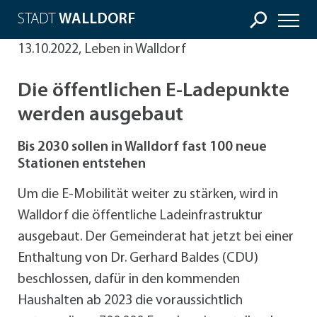
STADT
WALLDORF
13.10.2022, Leben in Walldorf
Die öffentlichen E-Ladepunkte
werden ausgebaut
Bis 2030 sollen in Walldorf fast 100 neue
Stationen entstehen
Um die E-Mobilität weiter zu stärken, wird in
Walldorf die öffentliche Ladeinfrastruktur
ausgebaut. Der Gemeinderat hat jetzt bei einer
Enthaltung von Dr. Gerhard Baldes (CDU)
beschlossen, dafür in den kommenden
Haushalten ab 2023 die voraussichtlich