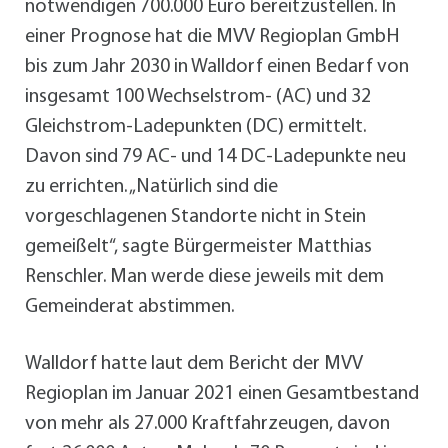
notwendigen 700.000 Euro bereitzustellen. In
einer Prognose hat die MVV Regioplan GmbH
bis zum Jahr 2030 in Walldorf einen Bedarf von
insgesamt 100 Wechselstrom- (AC) und 32
Gleichstrom-Ladepunkten (DC) ermittelt.
Davon sind 79 AC- und 14 DC-Ladepunkte neu
zu errichten. „Natürlich sind die
vorgeschlagenen Standorte nicht in Stein
gemeißelt“, sagte Bürgermeister Matthias
Renschler. Man werde diese jeweils mit dem
Gemeinderat abstimmen.
Walldorf hatte laut dem Bericht der MVV
Regioplan im Januar 2021 einen Gesamtbestand
von mehr als 27.000 Kraftfahrzeugen, davon