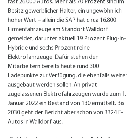
fast 26.000 Autos. Mehr als 70 Prozent sind im
Besitz gewerblicher Halter, ein ungewöhnlich
hoher Wert – allein die SAP hat circa 16.800
Firmenfahrzeuge am Standort Walldorf
gemeldet, darunter aktuell 19 Prozent Plug-in-
Hybride und sechs Prozent reine
Elektrofahrzeuge. Dafür stehen den
Mitarbeitern bereits heute rund 300
Ladepunkte zur Verfügung, die ebenfalls weiter
ausgebaut werden sollen. An privat
zugelassenen Elektrofahrzeugen wurde zum 1.
Januar 2022 ein Bestand von 130 ermittelt. Bis
2030 geht der Bericht aber schon von 3324 E-
Autos in Walldorf aus.