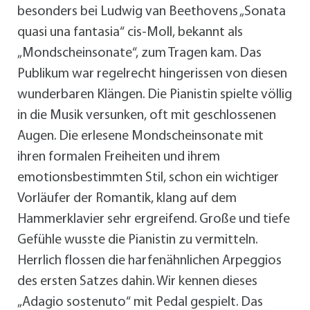
besonders bei Ludwig van Beethovens „Sonata
quasi una fantasia“ cis-Moll, bekannt als
„Mondscheinsonate“, zum Tragen kam. Das
Publikum war regelrecht hingerissen von diesen
wunderbaren Klängen. Die Pianistin spielte völlig
in die Musik versunken, oft mit geschlossenen
Augen. Die erlesene Mondscheinsonate mit
ihren formalen Freiheiten und ihrem
emotionsbestimmten Stil, schon ein wichtiger
Vorläufer der Romantik, klang auf dem
Hammerklavier sehr ergreifend. Große und tiefe
Gefühle wusste die Pianistin zu vermitteln.
Herrlich flossen die harfenähnlichen Arpeggios
des ersten Satzes dahin. Wir kennen dieses
„Adagio sostenuto“ mit Pedal gespielt. Das