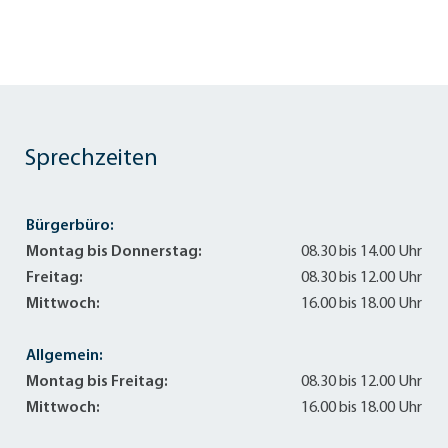
Sprechzeiten
Bürgerbüro:
Montag bis Donnerstag:
08.30 bis 14.00 Uhr
Freitag:
08.30 bis 12.00 Uhr
Mittwoch:
16.00 bis 18.00 Uhr
Allgemein:
Montag bis Freitag:
08.30 bis 12.00 Uhr
Mittwoch:
16.00 bis 18.00 Uhr