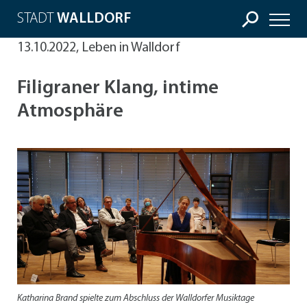
STADT
WALLDORF
13.10.2022, Leben in Walldorf
Filigraner Klang, intime
Atmosphäre
Katharina Brand spielte zum Abschluss der Walldorfer Musiktage