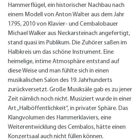
Hammerflügel, ein historischer Nachbau nach
einem Modell von Anton Walter aus dem Jahr
1795, 2010 von Klavier- und Cembalobauer
Michael Walker aus Neckarsteinach angefertigt,
stand quasi im Publikum. Die Zuhörer saßen im
Halbkreis um das schöne Instrument. Eine
heimelige, intime Atmosphäre entstand auf
diese Weise und man fühlte sich in einen
musikalischen Salon des 19. Jahrhunderts
zurückversetzt. Große Musiksäle gab es zu jener
Zeit nämlich noch nicht. Musiziert wurde in einer
Art „Halböffentlichkeit“, in privater Sphäre. Das
Klangvolumen des Hammerklaviers, eine
Weiterentwicklung des Cembalos, hätte einen
Konzertsaal auch nicht füllen können.