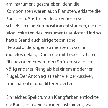
am Instrument geschrieben, denn die
Komponisten waren auch Pianisten, erklärte die
Künstlerin. Aus freiem Improvisieren sei
schließlich eine Komposition entstanden, die die
Möglichkeiten des Instruments auslotet. Und so
hatte Brand auch einige technische
Herausforderungen zu meistern, was ihr
mühelos gelang. Durch die mit Leder statt mit
Filz bezogenen Hammerköpfe entstand ein
völlig anderer Klang als bei einem modernen
Flügel. Der Anschlag ist sehr viel perkussiver,
transparenter und differenzierter.
Ein reiches Spektrum an Klangfarben entlockte
die Künstlerin dem schönen Instrument, was