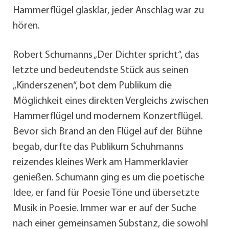
Hammerflügel glasklar, jeder Anschlag war zu
hören.
Robert Schumanns „Der Dichter spricht“, das
letzte und bedeutendste Stück aus seinen
„Kinderszenen“, bot dem Publikum die
Möglichkeit eines direkten Vergleichs zwischen
Hammerflügel und modernem Konzertflügel.
Bevor sich Brand an den Flügel auf der Bühne
begab, durfte das Publikum Schuhmanns
reizendes kleines Werk am Hammerklavier
genießen. Schumann ging es um die poetische
Idee, er fand für Poesie Töne und übersetzte
Musik in Poesie. Immer war er auf der Suche
nach einer gemeinsamen Substanz, die sowohl