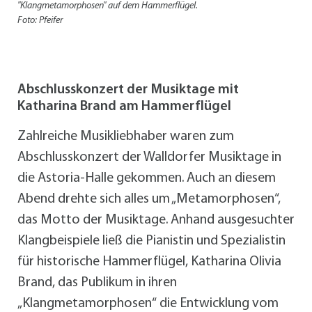
"Klangmetamorphosen" auf dem Hammerflügel.
Foto: Pfeifer
Abschlusskonzert der Musiktage mit
Katharina Brand am Hammerflügel
Zahlreiche Musikliebhaber waren zum
Abschlusskonzert der Walldorfer Musiktage in
die Astoria-Halle gekommen. Auch an diesem
Abend drehte sich alles um „Metamorphosen“,
das Motto der Musiktage. Anhand ausgesuchter
Klangbeispiele ließ die Pianistin und Spezialistin
für historische Hammerflügel, Katharina Olivia
Brand, das Publikum in ihren
„Klangmetamorphosen“ die Entwicklung vom