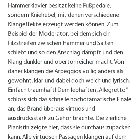
Hammerklavier besitzt keine Fußpedale,
sondern Kniehebel, mit denen verschiedene
Klangeffekte erzeugt werden können. Zum
Beispiel der Moderator, bei dem sich ein
Filzstreifen zwischen Hämmer und Saiten
schiebt und so den Anschlag dämpft und den
Klang dunkler und obertonreicher macht. Von
daher klangen die Arpeggios völlig anders als
gewohnt, klar und dabei doch weich und lyrisch.
Einfach traumhaft! Dem lebhaften „Allegretto“
schloss sich das schnelle hochdramatische Finale
an, das Brand überaus virtuos und
ausdrucksstark zu Gehör brachte. Die zierliche
Pianistin zeigte hier, dass sie durchaus zupacken
kann. Alle virtuosen Passagen klangen auf dem