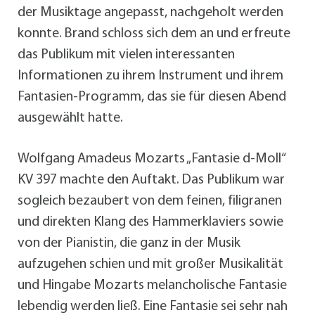
der Musiktage angepasst, nachgeholt werden
konnte. Brand schloss sich dem an und erfreute
das Publikum mit vielen interessanten
Informationen zu ihrem Instrument und ihrem
Fantasien-Programm, das sie für diesen Abend
ausgewählt hatte.
Wolfgang Amadeus Mozarts „Fantasie d-Moll“
KV 397 machte den Auftakt. Das Publikum war
sogleich bezaubert von dem feinen, filigranen
und direkten Klang des Hammerklaviers sowie
von der Pianistin, die ganz in der Musik
aufzugehen schien und mit großer Musikalität
und Hingabe Mozarts melancholische Fantasie
lebendig werden ließ. Eine Fantasie sei sehr nah