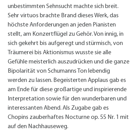
unbestimmten Sehnsucht machte sich breit.
Sehr virtuos brachte Brand dieses Werk, das
höchste Anforderungen an jeden Pianisten
stellt, am Konzertflügel zu Gehör. Von innig, in
sich gekehrt bis aufgeregt und stürmisch, von
Träumerei bis Aktionismus wusste sie alle
Gefühle meisterlich auszudrücken und die ganze
Bipolarität von Schumanns Ton lebendig
werden zu lassen. Begeisterten Applaus gab es
am Ende für diese großartige und inspirierende
Interpretation sowie für den wunderbaren und
interessanten Abend. Als Zugabe gab es
Chopins zauberhaftes Nocturne op. 55 Nr. 1 mit
auf den Nachhauseweg.