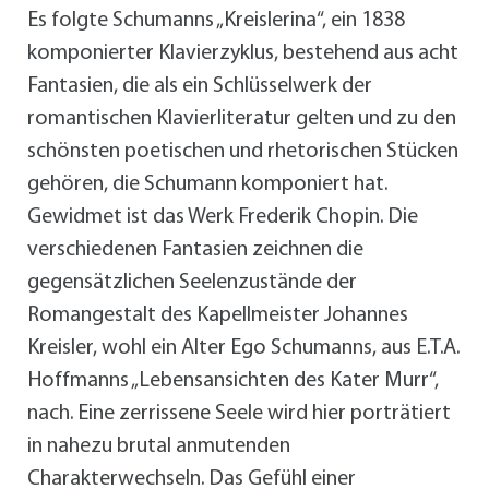
Es folgte Schumanns „Kreislerina“, ein 1838
komponierter Klavierzyklus, bestehend aus acht
Fantasien, die als ein Schlüsselwerk der
romantischen Klavierliteratur gelten und zu den
schönsten poetischen und rhetorischen Stücken
gehören, die Schumann komponiert hat.
Gewidmet ist das Werk Frederik Chopin. Die
verschiedenen Fantasien zeichnen die
gegensätzlichen Seelenzustände der
Romangestalt des Kapellmeister Johannes
Kreisler, wohl ein Alter Ego Schumanns, aus E.T.A.
Hoffmanns „Lebensansichten des Kater Murr“,
nach. Eine zerrissene Seele wird hier porträtiert
in nahezu brutal anmutenden
Charakterwechseln. Das Gefühl einer