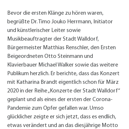
Bevor die ersten Klänge zu hören waren,
begrüßte Dr. Timo Jouko Herrmann, Initiator
und künstlerischer Leiter sowie
Musikbeauftragter der Stadt Walldorf,
Bürgermeister Matthias Renschler, den Ersten
Beigeordneten Otto Steinmann und
Klavierbauer Michael Walker sowie das weitere
Publikum herzlich. Er berichte, dass das Konzert
mit Katharina Brandt eigentlich schon für März
2020 in der Reihe „Konzerte der Stadt Walldorf“
geplant und als eines der ersten der Corona-
Pandemie zum Opfer gefallen war. Umso
glücklicher zeigte er sich jetzt, dass es endlich,
etwas verändert und an das diesjährige Motto