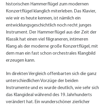
historischen Hammerflügel zum modernen
Konzertflügel klanglich miterleben. Das Klavier,
wie wir es heute kennen, ist nämlich ein
entwicklungsgeschichtlich noch recht junges
Instrument. Der Hammerflügel aus der Zeit der
Klassik hat einen viel filigraneren, intimeren
Klang als der moderne große Konzertflügel, mit
dem man ein fast schon orchestrales Klangbild
erzeugen kann.
Im direkten Vergleich offenbarten sich die ganz
unterschiedlichen Vorzüge der beiden
Instrumente und es wurde deutlich, wie sehr sich
das Klangideal während des 19. Jahrhunderts
verändert hat. Ein wunderschöner zierlicher