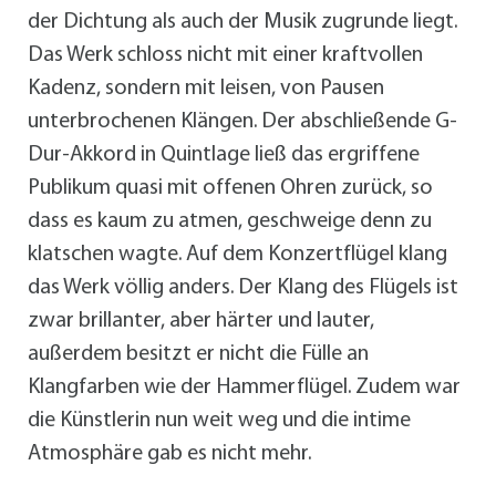
der Dichtung als auch der Musik zugrunde liegt.
Das Werk schloss nicht mit einer kraftvollen
Kadenz, sondern mit leisen, von Pausen
unterbrochenen Klängen. Der abschließende G-
Dur-Akkord in Quintlage ließ das ergriffene
Publikum quasi mit offenen Ohren zurück, so
dass es kaum zu atmen, geschweige denn zu
klatschen wagte. Auf dem Konzertflügel klang
das Werk völlig anders. Der Klang des Flügels ist
zwar brillanter, aber härter und lauter,
außerdem besitzt er nicht die Fülle an
Klangfarben wie der Hammerflügel. Zudem war
die Künstlerin nun weit weg und die intime
Atmosphäre gab es nicht mehr.