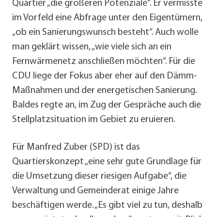
Quartier „die größeren Potenziale“. Er vermisste
im Vorfeld eine Abfrage unter den Eigentümern,
„ob ein Sanierungswunsch besteht“. Auch wolle
man geklärt wissen, „wie viele sich an ein
Fernwärmenetz anschließen möchten“. Für die
CDU liege der Fokus aber eher auf den Dämm-
Maßnahmen und der energetischen Sanierung.
Baldes regte an, im Zug der Gespräche auch die
Stellplatzsituation im Gebiet zu eruieren.
Für Manfred Zuber (SPD) ist das
Quartierskonzept „eine sehr gute Grundlage für
die Umsetzung dieser riesigen Aufgabe“, die
Verwaltung und Gemeinderat einige Jahre
beschäftigen werde. „Es gibt viel zu tun, deshalb