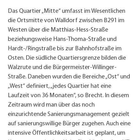
Das Quartier „Mitte“ umfasst im Wesentlichen
die Ortsmitte von Walldorf zwischen B291 im
Westen über die Matthias-Hess-Straße
beziehungsweise Hans-Thoma-Straße und
Hardt-/Ringstraße bis zur Bahnhofstraße im
Osten. Die südliche Quartiersgrenze bilden die
Walzrute und die Bürgermeister-Willinger-
Straße. Daneben wurden die Bereiche „Ost“ und
„West“ definiert, „jedes Quartier hat eine
Laufzeit von 36 Monaten“, so Brecht. In diesem
Zeitraum wird man über das noch
einzurichtende Sanierungsmanagement gezielt
auf sanierungswillige Bürger zugehen. Auch eine
intensive Öffentlichkeitsarbeit ist geplant, um