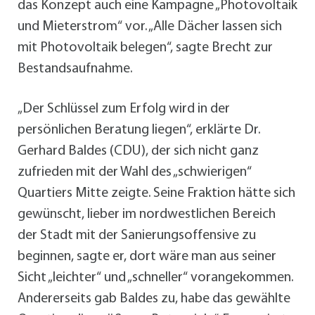
das Konzept auch eine Kampagne „Photovoltaik
und Mieterstrom“ vor. „Alle Dächer lassen sich
mit Photovoltaik belegen“, sagte Brecht zur
Bestandsaufnahme.
„Der Schlüssel zum Erfolg wird in der
persönlichen Beratung liegen“, erklärte Dr.
Gerhard Baldes (CDU), der sich nicht ganz
zufrieden mit der Wahl des „schwierigen“
Quartiers Mitte zeigte. Seine Fraktion hätte sich
gewünscht, lieber im nordwestlichen Bereich
der Stadt mit der Sanierungsoffensive zu
beginnen, sagte er, dort wäre man aus seiner
Sicht „leichter“ und „schneller“ vorangekommen.
Andererseits gab Baldes zu, habe das gewählte