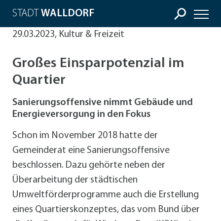
STADT
WALLDORF
29.03.2023, Kultur & Freizeit
Großes Einsparpotenzial im
Quartier
Sanierungsoffensive nimmt Gebäude und
Energieversorgung in den Fokus
Schon im November 2018 hatte der
Gemeinderat eine Sanierungsoffensive
beschlossen. Dazu gehörte neben der
Überarbeitung der städtischen
Umweltförderprogramme auch die Erstellung
eines Quartierskonzeptes, das vom Bund über