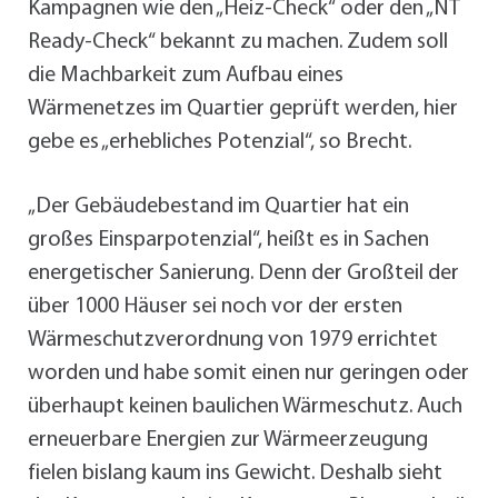
Kampagnen wie den „Heiz-Check“ oder den „NT
Ready-Check“ bekannt zu machen. Zudem soll
die Machbarkeit zum Aufbau eines
Wärmenetzes im Quartier geprüft werden, hier
gebe es „erhebliches Potenzial“, so Brecht.
„Der Gebäudebestand im Quartier hat ein
großes Einsparpotenzial“, heißt es in Sachen
energetischer Sanierung. Denn der Großteil der
über 1000 Häuser sei noch vor der ersten
Wärmeschutzverordnung von 1979 errichtet
worden und habe somit einen nur geringen oder
überhaupt keinen baulichen Wärmeschutz. Auch
erneuerbare Energien zur Wärmeerzeugung
fielen bislang kaum ins Gewicht. Deshalb sieht