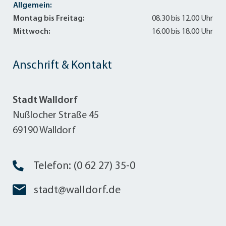
Allgemein:
Montag bis Freitag:
08.30 bis 12.00 Uhr
Mittwoch:
16.00 bis 18.00 Uhr
Anschrift & Kontakt
Stadt Walldorf
Nußlocher Straße 45
69190 Walldorf
Telefon: (0 62 27) 35-0
stadt@walldorf.de