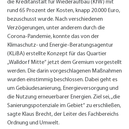
die Kreditanstalt für Wiederaufbau (KfW) mit
rund 65 Prozent der Kosten, knapp 20.000 Euro,
bezuschusst wurde. Nach verschiedenen
Verzögerungen, unter anderem durch die
Corona-Pandemie, konnte das von der
Klimaschutz- und Energie-Beratungsagentur
(KLiBA) erstellte Konzept für das Quartier
„Walldorf Mitte“ jetzt dem Gremium vorgestellt
werden. Die darin vorgeschlagenen Maßnahmen
wurden einstimmig beschlossen. Dabei geht es
um Gebäudesanierung, Energieversorgung und
die Nutzung erneuerbarer Energien. Ziel sei, „die
Sanierungspotenziale im Gebiet“ zu erschließen,
sagte Klaus Brecht, der Leiter des Fachbereichs
Ordnung und Umwelt.