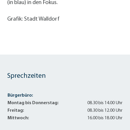
(in blau) in den Fokus.
Grafik: Stadt Walldorf
Sprechzeiten
Bürgerbüro:
Montag bis Donnerstag:
08.30 bis 14.00 Uhr
Freitag:
08.30 bis 12.00 Uhr
Mittwoch:
16.00 bis 18.00 Uhr