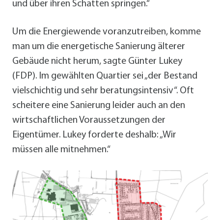
und über ihren Schatten springen.“
Um die Energiewende voranzutreiben, komme
man um die energetische Sanierung älterer
Gebäude nicht herum, sagte Günter Lukey
(FDP). Im gewählten Quartier sei „der Bestand
vielschichtig und sehr beratungsintensiv“. Oft
scheitere eine Sanierung leider auch an den
wirtschaftlichen Voraussetzungen der
Eigentümer. Lukey forderte deshalb: „Wir
müssen alle mitnehmen.“