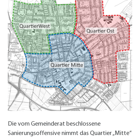
Die vom Gemeinderat beschlossene
Sanierungsoffensive nimmt das Quartier „Mitte“