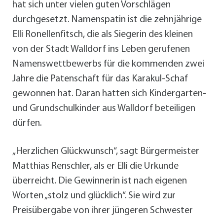
hat sich unter vielen guten Vorschlägen
durchgesetzt. Namenspatin ist die zehnjährige
Elli Ronellenfitsch, die als Siegerin des kleinen
von der Stadt Walldorf ins Leben gerufenen
Namenswettbewerbs für die kommenden zwei
Jahre die Patenschaft für das Karakul-Schaf
gewonnen hat. Daran hatten sich Kindergarten-
und Grundschulkinder aus Walldorf beteiligen
dürfen.
„Herzlichen Glückwunsch“, sagt Bürgermeister
Matthias Renschler, als er Elli die Urkunde
überreicht. Die Gewinnerin ist nach eigenen
Worten „stolz und glücklich“. Sie wird zur
Preisübergabe von ihrer jüngeren Schwester