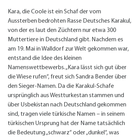
Kara, die Coole ist ein Schaf der vom
Aussterben bedrohten Rasse Deutsches Karakul,
von der es laut den Züchtern nur etwa 300
Muttertiere in Deutschland gibt. Nachdem es
am 19. Mai in Walldorf zur Welt gekommen war,
entstand die Idee des kleinen
Namenswettbewerbs. „Kara lässt sich gut über
die Wiese rufen“, freut sich Sandra Bender über
den Sieger-Namen. Da die Karakul-Schafe
ursprünglich aus Westturkestan stammen und
über Usbekistan nach Deutschland gekommen
sind, tragen viele türkische Namen – in seinem
türkischen Ursprung hat der Name tatsächlich
die Bedeutung „schwarz“ oder „dunkel“, was