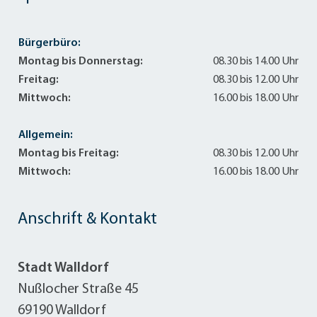
Bürgerbüro:
Montag bis Donnerstag:
08.30 bis 14.00 Uhr
Freitag:
08.30 bis 12.00 Uhr
Mittwoch:
16.00 bis 18.00 Uhr
Allgemein:
Montag bis Freitag:
08.30 bis 12.00 Uhr
Mittwoch:
16.00 bis 18.00 Uhr
Anschrift & Kontakt
Stadt Walldorf
Nußlocher Straße 45
69190 Walldorf