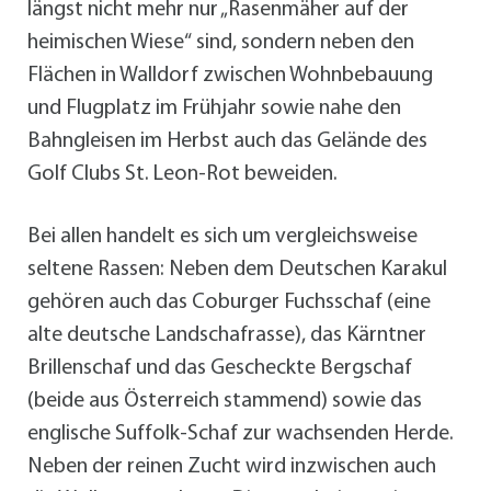
längst nicht mehr nur „Rasenmäher auf der
heimischen Wiese“ sind, sondern neben den
Flächen in Walldorf zwischen Wohnbebauung
und Flugplatz im Frühjahr sowie nahe den
Bahngleisen im Herbst auch das Gelände des
Golf Clubs St. Leon-Rot beweiden.
Bei allen handelt es sich um vergleichsweise
seltene Rassen: Neben dem Deutschen Karakul
gehören auch das Coburger Fuchsschaf (eine
alte deutsche Landschafrasse), das Kärntner
Brillenschaf und das Gescheckte Bergschaf
(beide aus Österreich stammend) sowie das
englische Suffolk-Schaf zur wachsenden Herde.
Neben der reinen Zucht wird inzwischen auch