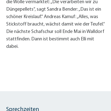
die Wolle vermarktet: „Die verarbeiten wir zu
Düngepellets“, sagt Sandra Bender: „Das ist ein
schöner Kreislauf.“ Andreas Kamuf: „Alles, was
Stickstoff braucht, wächst damit wie der Teufel.“
Die nächste Schafschur soll Ende Mai in Walldorf
stattfinden. Dann ist bestimmt auch Elli mit
dabei.
Sprechzeiten