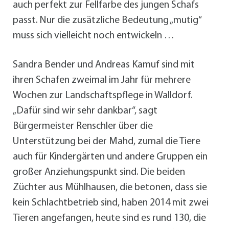
auch perfekt zur Fellfarbe des jungen Schafs
passt. Nur die zusätzliche Bedeutung „mutig“
muss sich vielleicht noch entwickeln …
Sandra Bender und Andreas Kamuf sind mit
ihren Schafen zweimal im Jahr für mehrere
Wochen zur Landschaftspflege in Walldorf.
„Dafür sind wir sehr dankbar“, sagt
Bürgermeister Renschler über die
Unterstützung bei der Mahd, zumal die Tiere
auch für Kindergärten und andere Gruppen ein
großer Anziehungspunkt sind. Die beiden
Züchter aus Mühlhausen, die betonen, dass sie
kein Schlachtbetrieb sind, haben 2014 mit zwei
Tieren angefangen, heute sind es rund 130, die