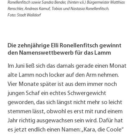
Ronellenfitsch sowie Sandra Bender, (hinten v.li.) Bürgermeister Matthias
Renschler, Andreas Kamuf, Tobias und Nastasia Ronellenfitsch.
Foto: Stadt Walldorf
Die zehnjährige Elli Ronellenfitsch gewinnt
den Namenswettbewerb für das Lamm
Im Juni ließ sich das damals gerade einen Monat
alte Lamm noch locker auf den Arm nehmen.
Vier Monate später ist aus dem immer noch
jungen Schaf ein echtes Schwergewicht
geworden, das sich längst nicht mehr so leicht
stemmen lässt, obwohl es erst mit rund einem
Jahr richtig ausgewachsen sein wird. Dafür hat
es jetzt endlich einen Namen: „Kara, die Coole“