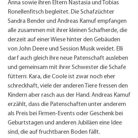
Anna sowie ihren Eltern Nastasia und Tobias
Ronellenfitsch begleitet. Die Schafzüchter
Sandra Bender und Andreas Kamuf empfangen
alle zusammen mit ihrer kleinen Schafherde, die
derzeit auf einer Wiese hinter den Gebäuden
von John Deere und Session Musik weidet. Elli
darf auch gleich ihre neue Patenschaft ausleben
und gemeinsam mit ihrer Schwester die Schafe
füttern: Kara, die Coole ist zwar noch eher
schreckhaft, viele der anderen Tiere fressen den
Kindern aber rasch aus der Hand. Andreas Kamuf
erzählt, dass die Patenschaften unter anderem
als Preis bei Firmen-Events oder Geschenk bei
Geburtstagen und anderen Jubiläen eine Idee
sind, die auf fruchtbaren Boden fällt.