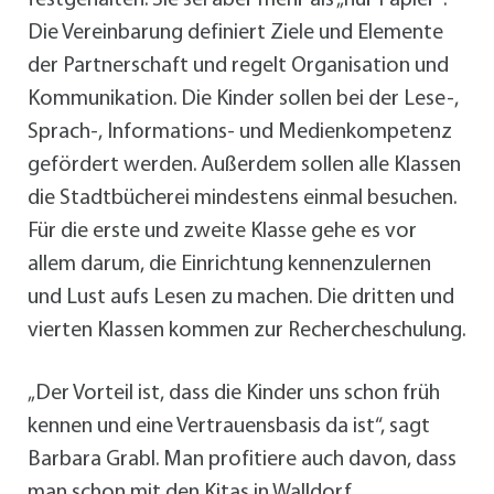
Die Vereinbarung definiert Ziele und Elemente
der Partnerschaft und regelt Organisation und
Kommunikation. Die Kinder sollen bei der Lese-,
Sprach-, Informations- und Medienkompetenz
gefördert werden. Außerdem sollen alle Klassen
die Stadtbücherei mindestens einmal besuchen.
Für die erste und zweite Klasse gehe es vor
allem darum, die Einrichtung kennenzulernen
und Lust aufs Lesen zu machen. Die dritten und
vierten Klassen kommen zur Rechercheschulung.
„Der Vorteil ist, dass die Kinder uns schon früh
kennen und eine Vertrauensbasis da ist“, sagt
Barbara Grabl. Man profitiere auch davon, dass
man schon mit den Kitas in Walldorf