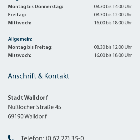
Montag bis Donnerstag:
08.30 bis 14.00 Uhr
Freitag:
08.30 bis 12.00 Uhr
Mittwoch:
16.00 bis 18.00 Uhr
Allgemein:
Montag bis Freitag:
08.30 bis 12.00 Uhr
Mittwoch:
16.00 bis 18.00 Uhr
Anschrift & Kontakt
Stadt Walldorf
Nußlocher Straße 45
69190 Walldorf
Telefon: (0 62 27) 35-0