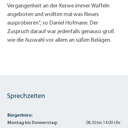
Vergangenheit an der Kerwe immer Waffeln
angeboten und wollten mal was Neues
ausprobieren“, so Daniel Hofmann. Der
Zuspruch darauf war jedenfalls genauso groß
wie die Auswahl vor allem an süßen Belägen.
Sprechzeiten
Bürgerbüro:
Montag bis Donnerstag:
08.30 bis 14.00 Uhr