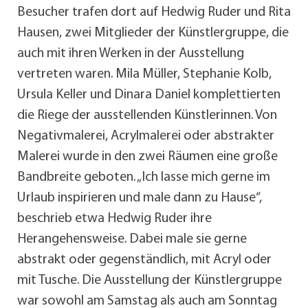
Besucher trafen dort auf Hedwig Ruder und Rita
Hausen, zwei Mitglieder der Künstlergruppe, die
auch mit ihren Werken in der Ausstellung
vertreten waren. Mila Müller, Stephanie Kolb,
Ursula Keller und Dinara Daniel komplettierten
die Riege der ausstellenden Künstlerinnen. Von
Negativmalerei, Acrylmalerei oder abstrakter
Malerei wurde in den zwei Räumen eine große
Bandbreite geboten. „Ich lasse mich gerne im
Urlaub inspirieren und male dann zu Hause“,
beschrieb etwa Hedwig Ruder ihre
Herangehensweise. Dabei male sie gerne
abstrakt oder gegenständlich, mit Acryl oder
mit Tusche. Die Ausstellung der Künstlergruppe
war sowohl am Samstag als auch am Sonntag