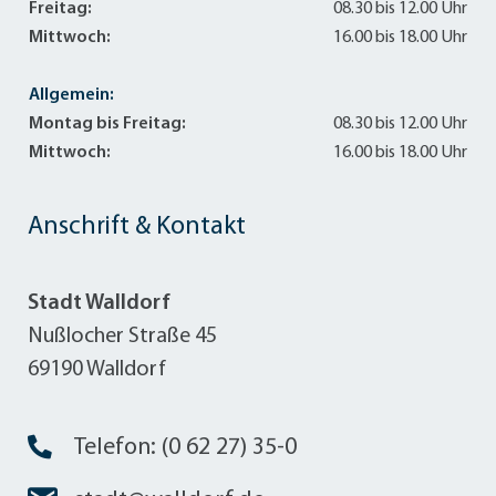
Freitag:
08.30 bis 12.00 Uhr
Mittwoch:
16.00 bis 18.00 Uhr
Allgemein:
Montag bis Freitag:
08.30 bis 12.00 Uhr
Mittwoch:
16.00 bis 18.00 Uhr
Anschrift & Kontakt
Stadt Walldorf
Nußlocher Straße 45
69190 Walldorf
Telefon: (0 62 27) 35-0