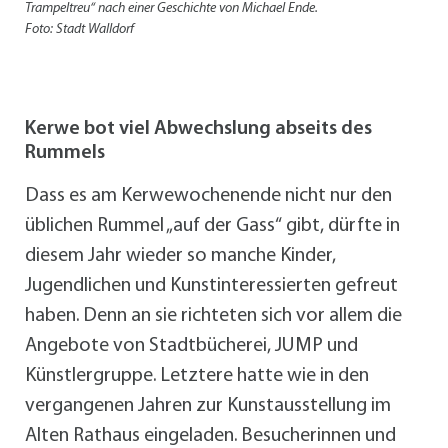
Trampeltreu“ nach einer Geschichte von Michael Ende.
Foto: Stadt Walldorf
Kerwe bot viel Abwechslung abseits des
Rummels
Dass es am Kerwewochenende nicht nur den
üblichen Rummel „auf der Gass“ gibt, dürfte in
diesem Jahr wieder so manche Kinder,
Jugendlichen und Kunstinteressierten gefreut
haben. Denn an sie richteten sich vor allem die
Angebote von Stadtbücherei, JUMP und
Künstlergruppe. Letztere hatte wie in den
vergangenen Jahren zur Kunstausstellung im
Alten Rathaus eingeladen. Besucherinnen und