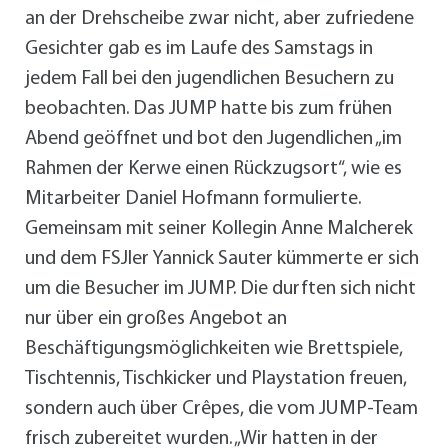
an der Drehscheibe zwar nicht, aber zufriedene
Gesichter gab es im Laufe des Samstags in
jedem Fall bei den jugendlichen Besuchern zu
beobachten. Das JUMP hatte bis zum frühen
Abend geöffnet und bot den Jugendlichen „im
Rahmen der Kerwe einen Rückzugsort“, wie es
Mitarbeiter Daniel Hofmann formulierte.
Gemeinsam mit seiner Kollegin Anne Malcherek
und dem FSJler Yannick Sauter kümmerte er sich
um die Besucher im JUMP. Die durften sich nicht
nur über ein großes Angebot an
Beschäftigungsmöglichkeiten wie Brettspiele,
Tischtennis, Tischkicker und Playstation freuen,
sondern auch über Crêpes, die vom JUMP-Team
frisch zubereitet wurden. „Wir hatten in der