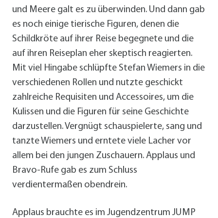
und Meere galt es zu überwinden. Und dann gab
es noch einige tierische Figuren, denen die
Schildkröte auf ihrer Reise begegnete und die
auf ihren Reiseplan eher skeptisch reagierten.
Mit viel Hingabe schlüpfte Stefan Wiemers in die
verschiedenen Rollen und nutzte geschickt
zahlreiche Requisiten und Accessoires, um die
Kulissen und die Figuren für seine Geschichte
darzustellen. Vergnügt schauspielerte, sang und
tanzte Wiemers und erntete viele Lacher vor
allem bei den jungen Zuschauern. Applaus und
Bravo-Rufe gab es zum Schluss
verdientermaßen obendrein.
Applaus brauchte es im Jugendzentrum JUMP