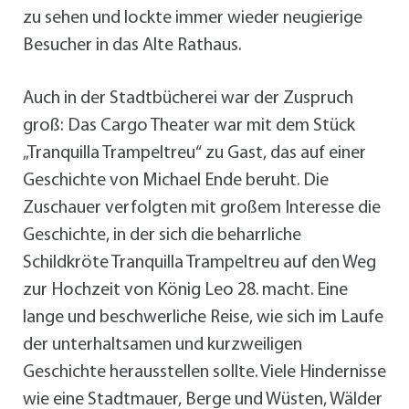
zu sehen und lockte immer wieder neugierige
Besucher in das Alte Rathaus.
Auch in der Stadtbücherei war der Zuspruch
groß: Das Cargo Theater war mit dem Stück
„Tranquilla Trampeltreu“ zu Gast, das auf einer
Geschichte von Michael Ende beruht. Die
Zuschauer verfolgten mit großem Interesse die
Geschichte, in der sich die beharrliche
Schildkröte Tranquilla Trampeltreu auf den Weg
zur Hochzeit von König Leo 28. macht. Eine
lange und beschwerliche Reise, wie sich im Laufe
der unterhaltsamen und kurzweiligen
Geschichte herausstellen sollte. Viele Hindernisse
wie eine Stadtmauer, Berge und Wüsten, Wälder