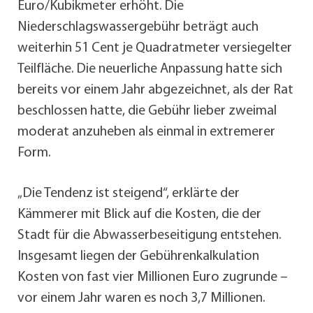
Euro/Kubikmeter erhöht. Die
Niederschlagswassergebühr beträgt auch
weiterhin 51 Cent je Quadratmeter versiegelter
Teilfläche. Die neuerliche Anpassung hatte sich
bereits vor einem Jahr abgezeichnet, als der Rat
beschlossen hatte, die Gebühr lieber zweimal
moderat anzuheben als einmal in extremerer
Form.
„Die Tendenz ist steigend“, erklärte der
Kämmerer mit Blick auf die Kosten, die der
Stadt für die Abwasserbeseitigung entstehen.
Insgesamt liegen der Gebührenkalkulation
Kosten von fast vier Millionen Euro zugrunde –
vor einem Jahr waren es noch 3,7 Millionen.