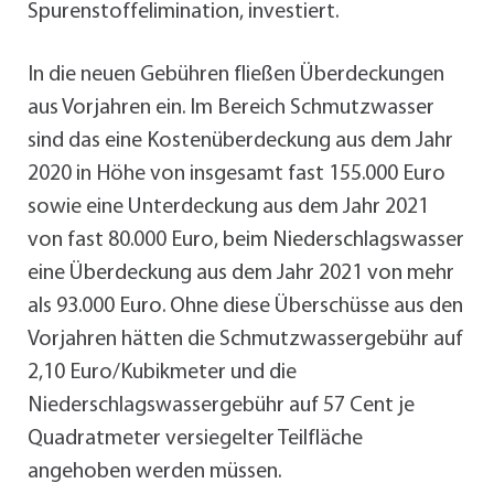
Spurenstoffelimination, investiert.
In die neuen Gebühren fließen Überdeckungen
aus Vorjahren ein. Im Bereich Schmutzwasser
sind das eine Kostenüberdeckung aus dem Jahr
2020 in Höhe von insgesamt fast 155.000 Euro
sowie eine Unterdeckung aus dem Jahr 2021
von fast 80.000 Euro, beim Niederschlagswasser
eine Überdeckung aus dem Jahr 2021 von mehr
als 93.000 Euro. Ohne diese Überschüsse aus den
Vorjahren hätten die Schmutzwassergebühr auf
2,10 Euro/Kubikmeter und die
Niederschlagswassergebühr auf 57 Cent je
Quadratmeter versiegelter Teilfläche
angehoben werden müssen.