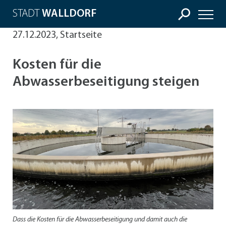
STADT
WALLDORF
27.12.2023, Startseite
Kosten für die
Abwasserbeseitigung steigen
Dass die Kosten für die Abwasserbeseitigung und damit auch die