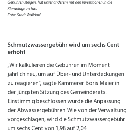
Gebühren steigen, hat unter anderem mit den Investitionen in die
Kläranlage zu tun.
Foto: Stadt Walldorf
Schmutzwassergebühr wird um sechs Cent
erhöht
„Wir kalkulieren die Gebühren im Moment
jährlich neu, um auf Über- und Unterdeckungen
zu reagieren“, sagte Kämmerer Boris Maier in
der jüngsten Sitzung des Gemeinderats.
Einstimmig beschlossen wurde die Anpassung
der Abwassergebühren. Wie von der Verwaltung
vorgeschlagen, wird die Schmutzwassergebühr
um sechs Cent von 1,98 auf 2,04