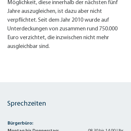
Möglichkeit, diese innerhalb der nächsten fünf
Jahre auszugleichen, ist dazu aber nicht
verpflichtet. Seit dem Jahr 2010 wurde auf
Unterdeckungen von zusammen rund 750.000
Euro verzichtet, die inzwischen nicht mehr
ausgleichbar sind.
Sprechzeiten
Bürgerbüro: