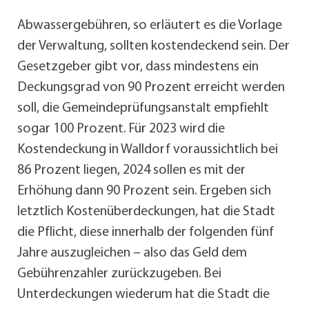
Abwassergebühren, so erläutert es die Vorlage
der Verwaltung, sollten kostendeckend sein. Der
Gesetzgeber gibt vor, dass mindestens ein
Deckungsgrad von 90 Prozent erreicht werden
soll, die Gemeindeprüfungsanstalt empfiehlt
sogar 100 Prozent. Für 2023 wird die
Kostendeckung in Walldorf voraussichtlich bei
86 Prozent liegen, 2024 sollen es mit der
Erhöhung dann 90 Prozent sein. Ergeben sich
letztlich Kostenüberdeckungen, hat die Stadt
die Pflicht, diese innerhalb der folgenden fünf
Jahre auszugleichen – also das Geld dem
Gebührenzahler zurückzugeben. Bei
Unterdeckungen wiederum hat die Stadt die