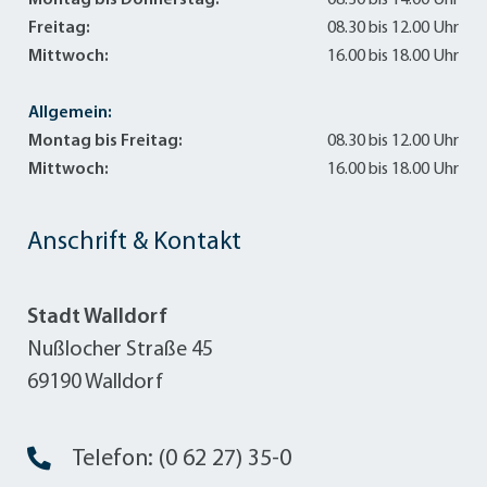
Montag bis Donnerstag:
08.30 bis 14.00 Uhr
Freitag:
08.30 bis 12.00 Uhr
Mittwoch:
16.00 bis 18.00 Uhr
Allgemein:
Montag bis Freitag:
08.30 bis 12.00 Uhr
Mittwoch:
16.00 bis 18.00 Uhr
Anschrift & Kontakt
Stadt Walldorf
Nußlocher Straße 45
69190 Walldorf
Telefon: (0 62 27) 35-0