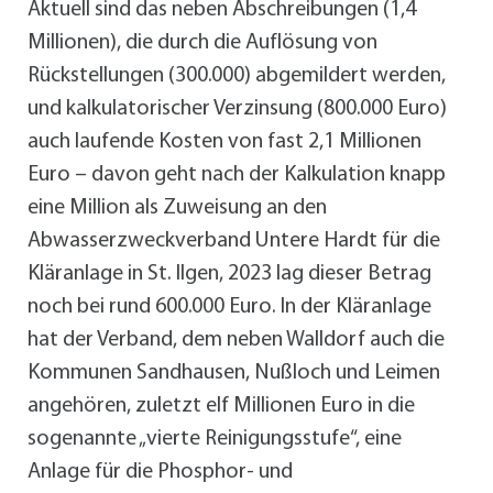
Aktuell sind das neben Abschreibungen (1,4
Millionen), die durch die Auflösung von
Rückstellungen (300.000) abgemildert werden,
und kalkulatorischer Verzinsung (800.000 Euro)
auch laufende Kosten von fast 2,1 Millionen
Euro – davon geht nach der Kalkulation knapp
eine Million als Zuweisung an den
Abwasserzweckverband Untere Hardt für die
Kläranlage in St. Ilgen, 2023 lag dieser Betrag
noch bei rund 600.000 Euro. In der Kläranlage
hat der Verband, dem neben Walldorf auch die
Kommunen Sandhausen, Nußloch und Leimen
angehören, zuletzt elf Millionen Euro in die
sogenannte „vierte Reinigungsstufe“, eine
Anlage für die Phosphor- und