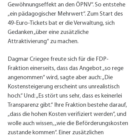
Gewöhnungseffekt an den ÖPNV“. So entstehe
„ein pädagogischer Mehrwert“. Zum Start des
49-Euro-Tickets bat er die Verwaltung, sich
Gedanken „über eine zusätzliche
Attraktivierung“ zu machen.
Dagmar Criegee freute sich für die FDP-
Fraktion einerseits, dass das Angebot „so rege
angenommen“ wird, sagte aber auch: „Die
Kostensteigerung erscheint uns unrealistisch
hoch.“ Und: „Es stört uns sehr, dass es keinerlei
Transparenz gibt.“ Ihre Fraktion bestehe darauf,
„dass die hohen Kosten verifiziert werden“, und
wolle auch wissen, „wie die Beförderungskosten
zustande kommen“. Einer zusätzlichen