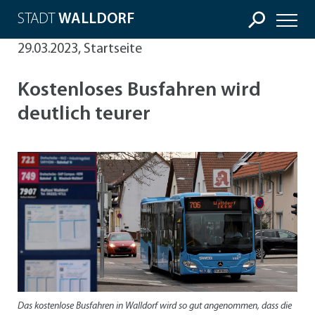
STADT
WALLDORF
29.03.2023, Startseite
Kostenloses Busfahren wird
deutlich teurer
Das kostenlose Busfahren in Walldorf wird so gut angenommen, dass die