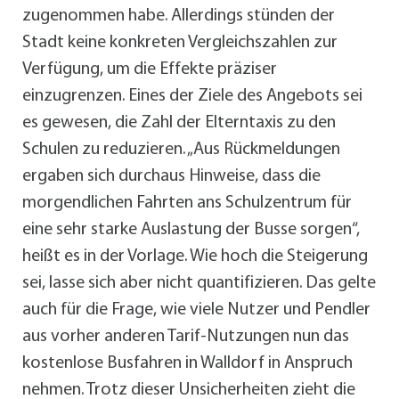
zugenommen habe. Allerdings stünden der
Stadt keine konkreten Vergleichszahlen zur
Verfügung, um die Effekte präziser
einzugrenzen. Eines der Ziele des Angebots sei
es gewesen, die Zahl der Elterntaxis zu den
Schulen zu reduzieren. „Aus Rückmeldungen
ergaben sich durchaus Hinweise, dass die
morgendlichen Fahrten ans Schulzentrum für
eine sehr starke Auslastung der Busse sorgen“,
heißt es in der Vorlage. Wie hoch die Steigerung
sei, lasse sich aber nicht quantifizieren. Das gelte
auch für die Frage, wie viele Nutzer und Pendler
aus vorher anderen Tarif-Nutzungen nun das
kostenlose Busfahren in Walldorf in Anspruch
nehmen. Trotz dieser Unsicherheiten zieht die