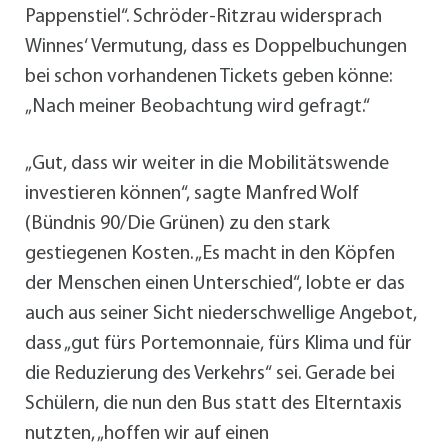
Pappenstiel“. Schröder-Ritzrau widersprach
Winnes‘ Vermutung, dass es Doppelbuchungen
bei schon vorhandenen Tickets geben könne:
„Nach meiner Beobachtung wird gefragt.“
„Gut, dass wir weiter in die Mobilitätswende
investieren können“, sagte Manfred Wolf
(Bündnis 90/Die Grünen) zu den stark
gestiegenen Kosten. „Es macht in den Köpfen
der Menschen einen Unterschied“, lobte er das
auch aus seiner Sicht niederschwellige Angebot,
dass „gut fürs Portemonnaie, fürs Klima und für
die Reduzierung des Verkehrs“ sei. Gerade bei
Schülern, die nun den Bus statt des Elterntaxis
nutzten, „hoffen wir auf einen