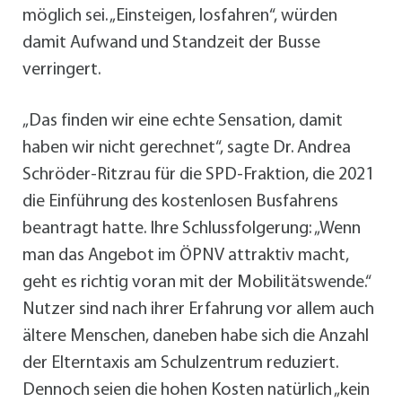
möglich sei. „Einsteigen, losfahren“, würden
damit Aufwand und Standzeit der Busse
verringert.
„Das finden wir eine echte Sensation, damit
haben wir nicht gerechnet“, sagte Dr. Andrea
Schröder-Ritzrau für die SPD-Fraktion, die 2021
die Einführung des kostenlosen Busfahrens
beantragt hatte. Ihre Schlussfolgerung: „Wenn
man das Angebot im ÖPNV attraktiv macht,
geht es richtig voran mit der Mobilitätswende.“
Nutzer sind nach ihrer Erfahrung vor allem auch
ältere Menschen, daneben habe sich die Anzahl
der Elterntaxis am Schulzentrum reduziert.
Dennoch seien die hohen Kosten natürlich „kein