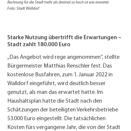
Rechnung für die Stadt mehr als dreimal so hoch ist wie erwartet.
Foto: Stadt Walldorf
Starke Nutzung übertrifft die Erwartungen –
Stadt zahlt 180.000 Euro
„Das Angebot wird rege angenommen“, stellte
Bürgermeister Matthias Renschler fest. Das
kostenlose Busfahren, zum 1. Januar 2022 in
Walldorf eingeführt, wird deutlich besser
genutzt, als man das erwartet hatte. Im
Haushaltsplan hatte die Stadt nach den
Schätzungen der beteiligten Verkehrsbetriebe
53.000 Euro eingestellt. Die tatsächlichen
Kosten fürs vergangene Jahr, die von der Stadt