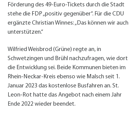
Förderung des 49-Euro-Tickets durch die Stadt
stehe die FDP „positiv gegenüber“. Für die CDU
ergänzte Christian Winnes: „Das können wir auch
unterstützen.“
Wilfried Weisbrod (Grüne) regte an, in
Schwetzingen und Brühl nachzufragen, wie dort
die Entwicklung sei. Beide Kommunen bieten im
Rhein-Neckar-Kreis ebenso wie Malsch seit 1.
Januar 2023 das kostenlose Busfahren an. St.
Leon-Rot hatte das Angebot nach einem Jahr
Ende 2022 wieder beendet.