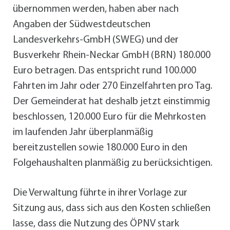
übernommen werden, haben aber nach
Angaben der Südwestdeutschen
Landesverkehrs-GmbH (SWEG) und der
Busverkehr Rhein-Neckar GmbH (BRN) 180.000
Euro betragen. Das entspricht rund 100.000
Fahrten im Jahr oder 270 Einzelfahrten pro Tag.
Der Gemeinderat hat deshalb jetzt einstimmig
beschlossen, 120.000 Euro für die Mehrkosten
im laufenden Jahr überplanmäßig
bereitzustellen sowie 180.000 Euro in den
Folgehaushalten planmäßig zu berücksichtigen.
Die Verwaltung führte in ihrer Vorlage zur
Sitzung aus, dass sich aus den Kosten schließen
lasse, dass die Nutzung des ÖPNV stark