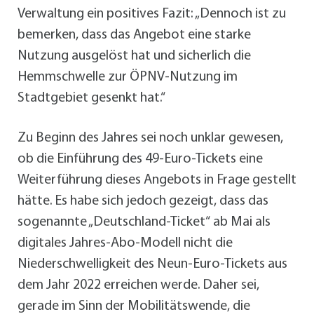
Verwaltung ein positives Fazit: „Dennoch ist zu
bemerken, dass das Angebot eine starke
Nutzung ausgelöst hat und sicherlich die
Hemmschwelle zur ÖPNV-Nutzung im
Stadtgebiet gesenkt hat.“
Zu Beginn des Jahres sei noch unklar gewesen,
ob die Einführung des 49-Euro-Tickets eine
Weiterführung dieses Angebots in Frage gestellt
hätte. Es habe sich jedoch gezeigt, dass das
sogenannte „Deutschland-Ticket“ ab Mai als
digitales Jahres-Abo-Modell nicht die
Niederschwelligkeit des Neun-Euro-Tickets aus
dem Jahr 2022 erreichen werde. Daher sei,
gerade im Sinn der Mobilitätswende, die