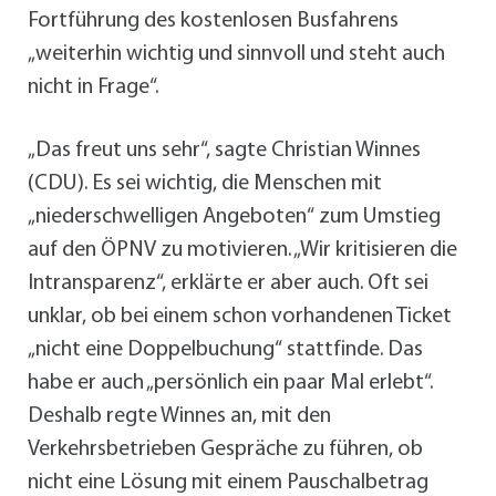
Fortführung des kostenlosen Busfahrens
„weiterhin wichtig und sinnvoll und steht auch
nicht in Frage“.
„Das freut uns sehr“, sagte Christian Winnes
(CDU). Es sei wichtig, die Menschen mit
„niederschwelligen Angeboten“ zum Umstieg
auf den ÖPNV zu motivieren. „Wir kritisieren die
Intransparenz“, erklärte er aber auch. Oft sei
unklar, ob bei einem schon vorhandenen Ticket
„nicht eine Doppelbuchung“ stattfinde. Das
habe er auch „persönlich ein paar Mal erlebt“.
Deshalb regte Winnes an, mit den
Verkehrsbetrieben Gespräche zu führen, ob
nicht eine Lösung mit einem Pauschalbetrag