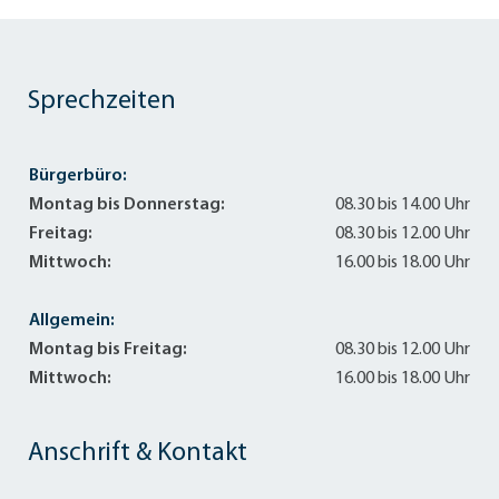
Sprechzeiten
Bürgerbüro:
Montag bis Donnerstag:
08.30 bis 14.00 Uhr
Freitag:
08.30 bis 12.00 Uhr
Mittwoch:
16.00 bis 18.00 Uhr
Allgemein:
Montag bis Freitag:
08.30 bis 12.00 Uhr
Mittwoch:
16.00 bis 18.00 Uhr
Anschrift & Kontakt