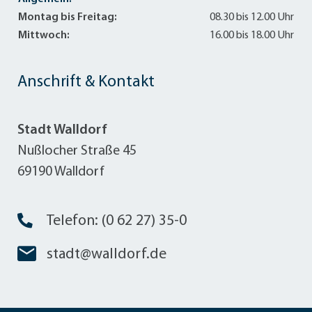
Montag bis Freitag:
08.30 bis 12.00 Uhr
Mittwoch:
16.00 bis 18.00 Uhr
Anschrift & Kontakt
Stadt Walldorf
Nußlocher Straße 45
69190 Walldorf
Telefon: (0 62 27) 35-0
stadt@walldorf.de