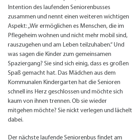
Intention des laufenden Seniorenbusses
zusammen und nennt einen weiteren wichtigen
Aspekt: „Wir ermöglichen es Menschen, die im
Pflegeheim wohnen und nicht mehr mobil sind,
rauszugehen und am Leben teilzuhaben.“ Und
was sagen die Kinder zum gemeinsamen
Spaziergang? Sie sind sich einig, dass es großen
Spaß gemacht hat. Das Mädchen aus dem
Kommunalen Kindergarten hat die Senioren
schnell ins Herz geschlossen und möchte sich
kaum von ihnen trennen. Ob sie wieder
mitgehen möchte? Sie nickt verlegen und lächelt
dabei.
Der nächste laufende Seniorenbus findet am