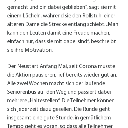
gemacht und bin dabei geblieben“, sagt sie mit
einem Lächeln, während sie den Rollstuhl einer
älteren Dame die Strecke entlang schiebt. „Man
kann den Leuten damit eine Freude machen,
einfach nur, dass sie mit dabei sind“, beschreibt
sie ihre Motivation.
Der Neustart Anfang Mai, seit Corona musste
die Aktion pausieren, lief bereits wieder gut an.
Alle zwei Wochen macht sich der laufende
Seniorenbus auf den Weg und passiert dabei
mehrere „Haltestellen“. Die Teilnehmer können
sich jederzeit dazu gesellen. Die Runde geht
insgesamt eine gute Stunde, in gemütlichem
Tempo geht es voran, so dass alle Teilnehmer