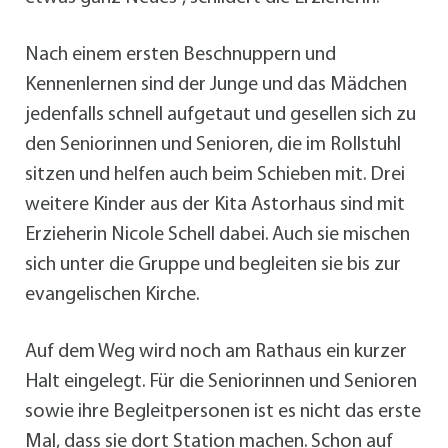
Nach einem ersten Beschnuppern und
Kennenlernen sind der Junge und das Mädchen
jedenfalls schnell aufgetaut und gesellen sich zu
den Seniorinnen und Senioren, die im Rollstuhl
sitzen und helfen auch beim Schieben mit. Drei
weitere Kinder aus der Kita Astorhaus sind mit
Erzieherin Nicole Schell dabei. Auch sie mischen
sich unter die Gruppe und begleiten sie bis zur
evangelischen Kirche.
Auf dem Weg wird noch am Rathaus ein kurzer
Halt eingelegt. Für die Seniorinnen und Senioren
sowie ihre Begleitpersonen ist es nicht das erste
Mal, dass sie dort Station machen. Schon auf