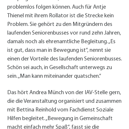
problemlos folgen können. Auch für Antje
Thienel mit ihrem Rollator ist die Strecke kein
Problem. Sie gehört zu den Mitgründern des
laufenden Seniorenbusses vor rund zehn Jahren,
damals noch als ehrenamtliche Begleitung. „Es
ist gut, dass man in Bewegung ist“, nennt sie
einen der Vorteile des laufenden Seniorenbusses.
Schön sei auch, in Gesellschaft unterwegs zu
sein. „Man kann miteinander quatschen.“
Das hört Andrea Münch von der IAV-Stelle gern,
die die Veranstaltung organisiert und zusammen
mit Bettina Reinhold vom Fachdienst Soziale
Hilfen begleitet. „Bewegung in Gemeinschaft
macht einfach mehr Spaß“, fasst sie die