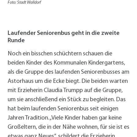
Foto: Stadt Walldorf
Laufender Seniorenbus geht in die zweite
Runde
Noch ein bisschen schüchtern schauen die
beiden Kinder des Kommunalen Kindergartens,
als die Gruppe des laufenden Seniorenbusses am
Astorhaus um die Ecke biegt. Die beiden warten
mit Erzieherin Claudia Trumpp auf die Gruppe,
um sie anschließend ein Stück zu begleiten. Das
hat beim laufenden Seniorenbus seit einigen
Jahren Tradition. „Viele Kinder haben gar keine
Großeltern, die in der Nähe wohnen, für sie ist es
etwas ganz Neues“, schildert die Erzieherin.