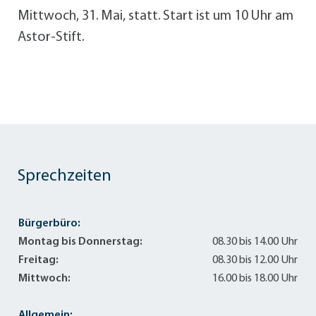
Mittwoch, 31. Mai, statt. Start ist um 10 Uhr am
Astor-Stift.
Sprechzeiten
Bürgerbüro:
Montag bis Donnerstag:
08.30 bis 14.00 Uhr
Freitag:
08.30 bis 12.00 Uhr
Mittwoch:
16.00 bis 18.00 Uhr
Allgemein: