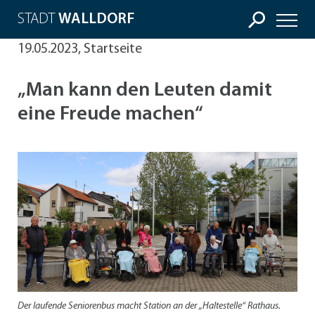
STADT
WALLDORF
19.05.2023, Startseite
„Man kann den Leuten damit
eine Freude machen“
Der laufende Seniorenbus macht Station an der „Haltestelle“ Rathaus.