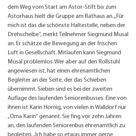
dem Weg vom Start am Astor-Stift bis zum
Astorhaus hielt die Gruppe am Rathaus an. „Für
mich ist das die schönste Haltestelle, neben der
Drehscheibe“, merkt Teilnehmer Siegmund Musal
an. Er schätze die Bewegung an der frischen
Luft in Gesellschaft. Mitlaufen kann Siegmund
Musal problemlos. Wer aber auf den Rollstuhl
angewiesen ist, hat einen ehrenamtlichen
Begleiter an der Seite, der das Schieben
übernimmt. Sieben sind es bei der zweiten
Auflage des laufenden Seniorenbusses. Eine von
ihnen ist Karin Hornig, von vielen in Walldorf nur
„Oma Karin“ genannt. Sie fing vor zehn Jahren
an, den laufenden Seniorenbus ehrenamtlich zu
begleiten. „Ich habe so etwas immer gerne