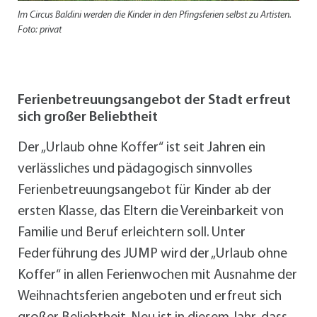
Im Circus Baldini werden die Kinder in den Pfingsferien selbst zu Artisten.
Foto: privat
Ferienbetreuungsangebot der Stadt erfreut
sich großer Beliebtheit
Der „Urlaub ohne Koffer“ ist seit Jahren ein
verlässliches und pädagogisch sinnvolles
Ferienbetreuungsangebot für Kinder ab der
ersten Klasse, das Eltern die Vereinbarkeit von
Familie und Beruf erleichtern soll. Unter
Federführung des JUMP wird der „Urlaub ohne
Koffer“ in allen Ferienwochen mit Ausnahme der
Weihnachtsferien angeboten und erfreut sich