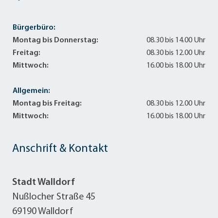
Bürgerbüro:
Montag bis Donnerstag:
08.30 bis 14.00 Uhr
Freitag:
08.30 bis 12.00 Uhr
Mittwoch:
16.00 bis 18.00 Uhr
Allgemein:
Montag bis Freitag:
08.30 bis 12.00 Uhr
Mittwoch:
16.00 bis 18.00 Uhr
Anschrift & Kontakt
Stadt Walldorf
Nußlocher Straße 45
69190 Walldorf