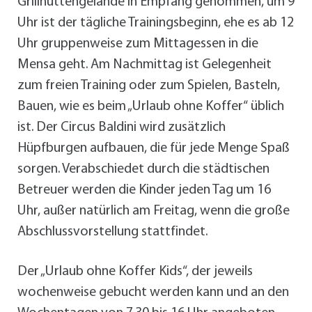
Grillhüttengelände in Empfang genommen, um 9
Uhr ist der tägliche Trainingsbeginn, ehe es ab 12
Uhr gruppenweise zum Mittagessen in die
Mensa geht. Am Nachmittag ist Gelegenheit
zum freien Training oder zum Spielen, Basteln,
Bauen, wie es beim „Urlaub ohne Koffer“ üblich
ist. Der Circus Baldini wird zusätzlich
Hüpfburgen aufbauen, die für jede Menge Spaß
sorgen. Verabschiedet durch die städtischen
Betreuer werden die Kinder jeden Tag um 16
Uhr, außer natürlich am Freitag, wenn die große
Abschlussvorstellung stattfindet.
Der „Urlaub ohne Koffer Kids“, der jeweils
wochenweise gebucht werden kann und an den