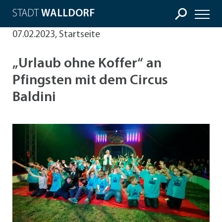
STADT
WALLDORF
07.02.2023, Startseite
„Urlaub ohne Koffer“ an
Pfingsten mit dem Circus
Baldini