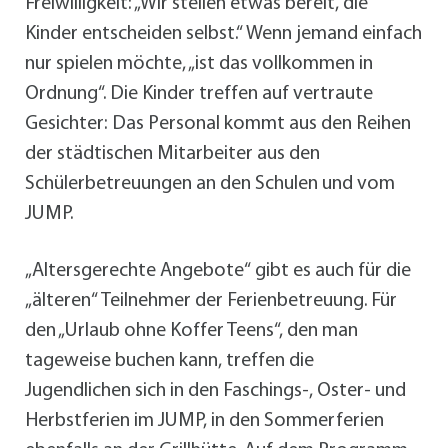
Freiwilligkeit: „Wir stellen etwas bereit, die
Kinder entscheiden selbst.“ Wenn jemand einfach
nur spielen möchte, „ist das vollkommen in
Ordnung“. Die Kinder treffen auf vertraute
Gesichter: Das Personal kommt aus den Reihen
der städtischen Mitarbeiter aus den
Schülerbetreuungen an den Schulen und vom
JUMP.
„Altersgerechte Angebote“ gibt es auch für die
„älteren“ Teilnehmer der Ferienbetreuung. Für
den „Urlaub ohne Koffer Teens“, den man
tageweise buchen kann, treffen die
Jugendlichen sich in den Faschings-, Oster- und
Herbstferien im JUMP, in den Sommerferien