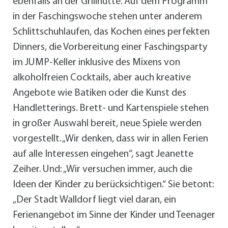
ebenfalls an der Grillhütte. Auf dem Programm
in der Faschingswoche stehen unter anderem
Schlittschuhlaufen, das Kochen eines perfekten
Dinners, die Vorbereitung einer Faschingsparty
im JUMP-Keller inklusive des Mixens von
alkoholfreien Cocktails, aber auch kreative
Angebote wie Batiken oder die Kunst des
Handletterings. Brett- und Kartenspiele stehen
in großer Auswahl bereit, neue Spiele werden
vorgestellt. „Wir denken, dass wir in allen Ferien
auf alle Interessen eingehen“, sagt Jeanette
Zeiher. Und: „Wir versuchen immer, auch die
Ideen der Kinder zu berücksichtigen.“ Sie betont:
„Der Stadt Walldorf liegt viel daran, ein
Ferienangebot im Sinne der Kinder und Teenager