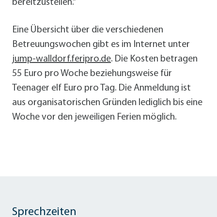
bereitzustellen.“
Eine Übersicht über die verschiedenen
Betreuungswochen gibt es im Internet unter
jump-walldorf.feripro.de
. Die Kosten betragen
55 Euro pro Woche beziehungsweise für
Teenager elf Euro pro Tag. Die Anmeldung ist
aus organisatorischen Gründen lediglich bis eine
Woche vor den jeweiligen Ferien möglich.
Sprechzeiten