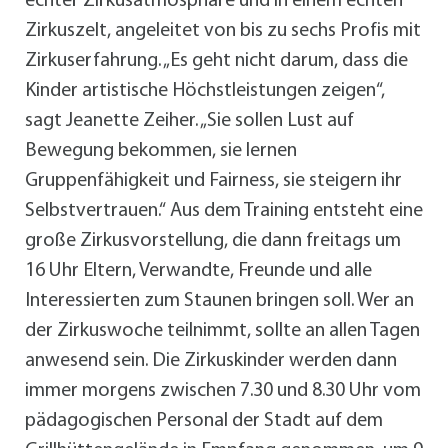
echter Zirkusatmosphäre und in einem echten
Zirkuszelt, angeleitet von bis zu sechs Profis mit
Zirkuserfahrung. „Es geht nicht darum, dass die
Kinder artistische Höchstleistungen zeigen“,
sagt Jeanette Zeiher. „Sie sollen Lust auf
Bewegung bekommen, sie lernen
Gruppenfähigkeit und Fairness, sie steigern ihr
Selbstvertrauen.“ Aus dem Training entsteht eine
große Zirkusvorstellung, die dann freitags um
16 Uhr Eltern, Verwandte, Freunde und alle
Interessierten zum Staunen bringen soll. Wer an
der Zirkuswoche teilnimmt, sollte an allen Tagen
anwesend sein. Die Zirkuskinder werden dann
immer morgens zwischen 7.30 und 8.30 Uhr vom
pädagogischen Personal der Stadt auf dem