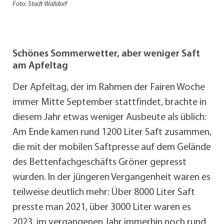
Foto: Stadt Walldorf
Schönes Sommerwetter, aber weniger Saft
am Apfeltag
Der Apfeltag, der im Rahmen der Fairen Woche
immer Mitte September stattfindet, brachte in
diesem Jahr etwas weniger Ausbeute als üblich:
Am Ende kamen rund 1200 Liter Saft zusammen,
die mit der mobilen Saftpresse auf dem Gelände
des Bettenfachgeschäfts Gröner gepresst
wurden. In der jüngeren Vergangenheit waren es
teilweise deutlich mehr: Über 8000 Liter Saft
presste man 2021, über 3000 Liter waren es
2023, im vergangenen Jahr immerhin noch rund