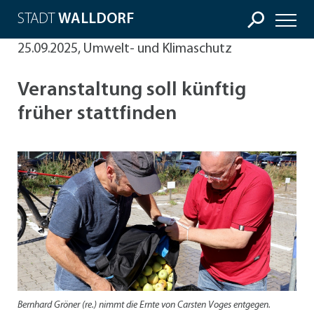
STADT
WALLDORF
25.09.2025, Umwelt- und Klimaschutz
Veranstaltung soll künftig
früher stattfinden
Bernhard Gröner (re.) nimmt die Ernte von Carsten Voges entgegen.