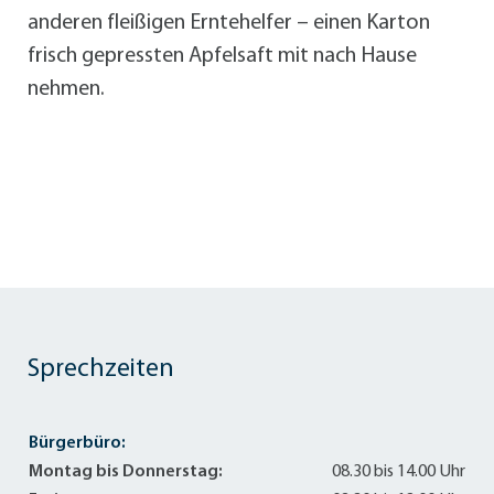
anderen fleißigen Erntehelfer – einen Karton
frisch gepressten Apfelsaft mit nach Hause
nehmen.
Sprechzeiten
Bürgerbüro:
Montag bis Donnerstag:
08.30 bis 14.00 Uhr