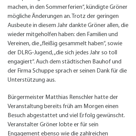
machen, in den Sommerferien“, kündigte Gröner
mögliche Änderungen an. Trotz der geringen
Ausbeute in diesem Jahr dankte Gröner allen, die
wieder mitgeholfen haben: den Familien und
Vereinen, die „fleißig gesammelt haben“, sowie
der DLRG-Jugend, „die sich jedes Jahr so toll
engagiert“. Auch dem städtischen Bauhof und
der Firma Schuppe sprach er seinen Dank für die
Unterstützung aus.
Bürgermeister Matthias Renschler hatte der
Veranstaltung bereits früh am Morgen einen
Besuch abgestattet und viel Erfolg gewünscht.
Veranstalter Gröner lobte er für sein
Engagement ebenso wie die zahlreichen