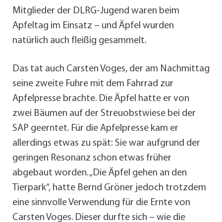
Mitglieder der DLRG-Jugend waren beim
Apfeltag im Einsatz – und Äpfel wurden
natürlich auch fleißig gesammelt.
Das tat auch Carsten Voges, der am Nachmittag
seine zweite Fuhre mit dem Fahrrad zur
Apfelpresse brachte. Die Äpfel hatte er von
zwei Bäumen auf der Streuobstwiese bei der
SAP geerntet. Für die Apfelpresse kam er
allerdings etwas zu spät: Sie war aufgrund der
geringen Resonanz schon etwas früher
abgebaut worden. „Die Äpfel gehen an den
Tierpark“, hatte Bernd Gröner jedoch trotzdem
eine sinnvolle Verwendung für die Ernte von
Carsten Voges. Dieser durfte sich – wie die