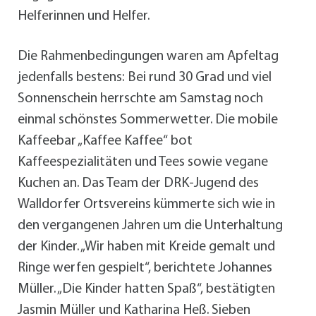
Helferinnen und Helfer.
Die Rahmenbedingungen waren am Apfeltag
jedenfalls bestens: Bei rund 30 Grad und viel
Sonnenschein herrschte am Samstag noch
einmal schönstes Sommerwetter. Die mobile
Kaffeebar „Kaffee Kaffee“ bot
Kaffeespezialitäten und Tees sowie vegane
Kuchen an. Das Team der DRK-Jugend des
Walldorfer Ortsvereins kümmerte sich wie in
den vergangenen Jahren um die Unterhaltung
der Kinder. „Wir haben mit Kreide gemalt und
Ringe werfen gespielt“, berichtete Johannes
Müller. „Die Kinder hatten Spaß“, bestätigten
Jasmin Müller und Katharina Heß. Sieben