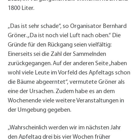
1800 Liter.
„Das ist sehr schade“, so Organisator Bernhard
Gröner. „Da ist noch viel Luft nach oben.“ Die
Gründe für den Rückgang seien vielfältig:
Einerseits sei die Zahl der Sammelnden
zurückgegangen. Auf der anderen Seite „haben
wohl viele Leute im Vorfeld des Apfeltags schon
die Bäume abgeerntet“, vermutete Gröner als
eine der Ursachen. Zudem habe es an dem
Wochenende viele weitere Veranstaltungen in
der Umgebung gegeben.
„Wahrscheinlich werden wir im nächsten Jahr
den Apfeltag drei bis vier Wochen früher