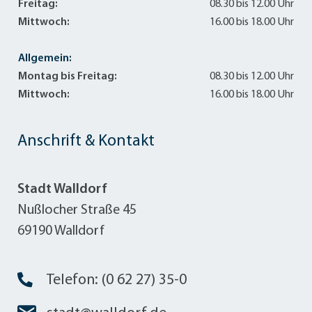
Freitag:
08.30 bis 12.00 Uhr
Mittwoch:
16.00 bis 18.00 Uhr
Allgemein:
Montag bis Freitag:
08.30 bis 12.00 Uhr
Mittwoch:
16.00 bis 18.00 Uhr
Anschrift & Kontakt
Stadt Walldorf
Nußlocher Straße 45
69190 Walldorf
Telefon: (0 62 27) 35-0