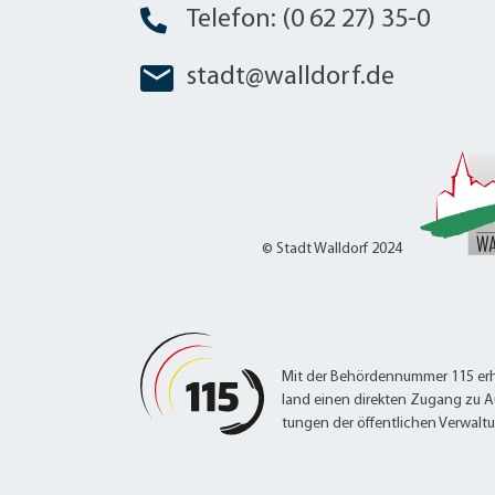
Telefon: (0 62 27) 35-0
stadt@walldorf.de
© Stadt Walldorf 2024
Mit der Behördennummer 115 erh
land einen direkten Zugang zu A
tungen der öffentlichen Verwalt