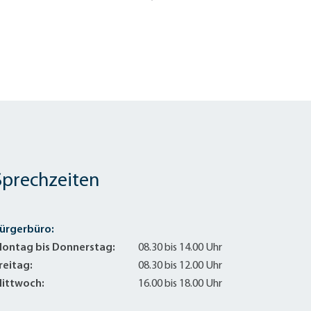
Sprechzeiten
ürgerbüro:
ontag bis Donnerstag:
08.30 bis 14.00 Uhr
reitag:
08.30 bis 12.00 Uhr
ittwoch:
16.00 bis 18.00 Uhr