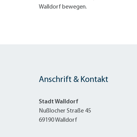
Walldorf bewegen.
Anschrift & Kontakt
Stadt Walldorf
Nußlocher Straße 45
69190 Walldorf