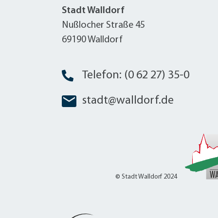
Stadt Walldorf
Nußlocher Straße 45
69190 Walldorf
Telefon: (0 62 27) 35-0
stadt@walldorf.de
© Stadt Walldorf 2024