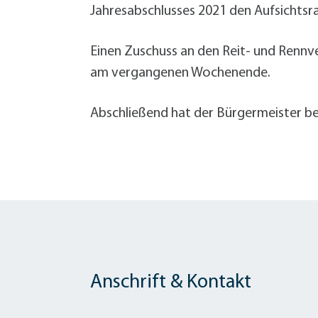
Jahresabschlusses 2021 den Aufsichtsra
Einen Zuschuss an den Reit- und Rennve
am vergangenen Wochenende.
Abschließend hat der Bürgermeister bek
Anschrift & Kontakt