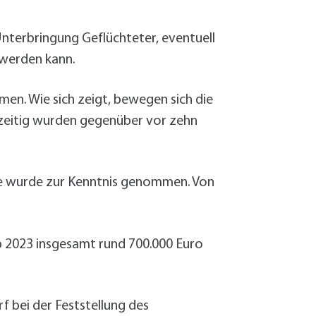
Unterbringung Geflüchteter, eventuell
 werden kann.
en. Wie sich zeigt, bewegen sich die
zeitig wurden gegenüber vor zehn
e wurde zur Kenntnis genommen. Von
ab 2023 insgesamt rund 700.000 Euro
 bei der Feststellung des