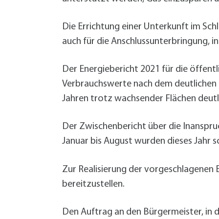
Die Errichtung einer Unterkunft im Sch
auch für die Anschlussunterbringung, i
Der Energiebericht 2021 für die öffen
Verbrauchswerte nach dem deutlichen 
Jahren trotz wachsender Flächen deutl
Der Zwischenbericht über die Inansp
Januar bis August wurden dieses Jahr s
Zur Realisierung der vorgeschlagenen 
bereitzustellen.
Den Auftrag an den Bürgermeister, in 