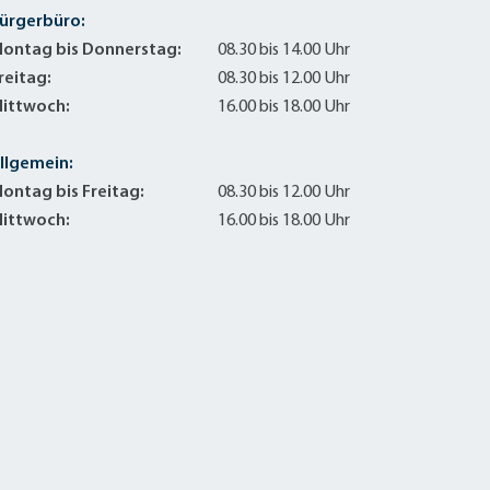
ürgerbüro:
ontag bis Donnerstag:
08.30 bis 14.00 Uhr
reitag:
08.30 bis 12.00 Uhr
ittwoch:
16.00 bis 18.00 Uhr
llgemein:
ontag bis Freitag:
08.30 bis 12.00 Uhr
ittwoch:
16.00 bis 18.00 Uhr