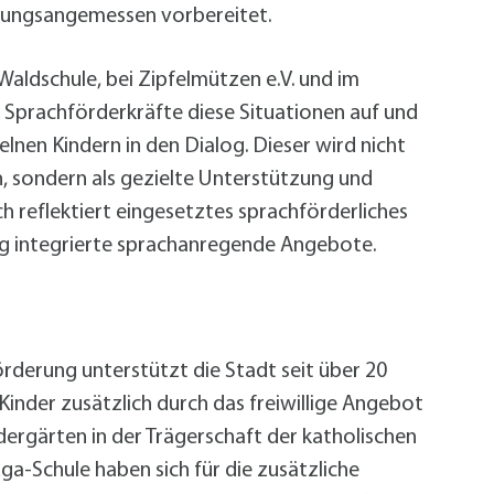
lungsangemessen vorbereitet.
aldschule, bei Zipfelmützen e.V. und im
 Sprachförderkräfte diese Situationen auf und
lnen Kindern in den Dialog. Dieser wird nicht
en, sondern als gezielte Unterstützung und
 reflektiert eingesetztes sprachförderliches
tag integrierte sprachanregende Angebote.
rderung unterstützt die Stadt seit über 20
Kinder zusätzlich durch das freiwillige Angebot
ergärten in der Trägerschaft der katholischen
uga-Schule haben sich für die zusätzliche