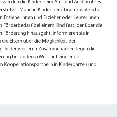
 So werden die Kinder beim Auf- und Ausbau ihres
terstützt. Manche Kinder benötigen zusätzliche
n Erzieherinnen und Erzieher oder Lehrerinnen
n Förderbedarf bei einem Kind fest, der über die
n Förderung hinausgeht, informieren sie in
die Eltern über die Möglichkeit der
g. In der weiteren Zusammenarbeit legen die
erung besonderen Wert auf eine enge
n Kooperationspartnern in Kindergarten und