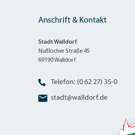
Anschrift & Kontakt
Stadt Walldorf
Nußlocher Straße 45
69190 Walldorf
Telefon: (0 62 27) 35-0
stadt@walldorf.de