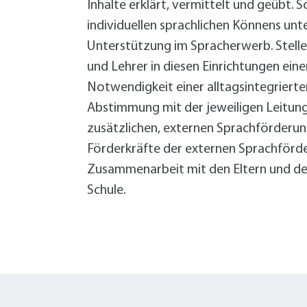
Inhalte erklärt, vermittelt und geübt.
individuellen sprachlichen Könnens un
Unterstützung im Spracherwerb. Stelle
und Lehrer in diesen Einrichtungen eine
Notwendigkeit einer alltagsintegrierte
Abstimmung mit der jeweiligen Leitung 
zusätzlichen, externen Sprachförderun
Förderkräfte der externen Sprachförd
Zusammenarbeit mit den Eltern und de
Schule.