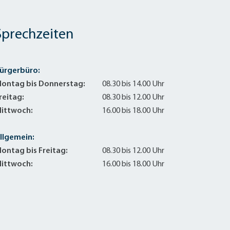
Sprechzeiten
ürgerbüro:
ontag bis Donnerstag:
08.30 bis 14.00 Uhr
reitag:
08.30 bis 12.00 Uhr
ittwoch:
16.00 bis 18.00 Uhr
llgemein:
ontag bis Freitag:
08.30 bis 12.00 Uhr
ittwoch:
16.00 bis 18.00 Uhr