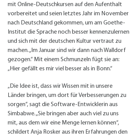
mit Online-Deutschkursen auf den Aufenthalt
vorbereitet und seien letztes Jahr im November
nach Deutschland gekommen, um am Goethe-
Institut die Sprache noch besser kennenzulernen
und sich mit der deutschen Kultur vertraut zu
machen. „Im Januar sind wir dann nach Walldorf
gezogen.“ Mit einem Schmunzeln fügt sie an:
„Hier gefällt es mir viel besser als in Bonn.“
„Die Idee ist, dass wir Wissen mit in unsere
Länder bringen, um dort für Verbesserungen zu
sorgen“, sagt die Software-Entwicklerin aus
Simbabwe. „Sie bringen aber auch viel zu uns
mit, aus dem wir eine Menge lernen können“,
schildert Anja Rosker aus ihren Erfahrungen den