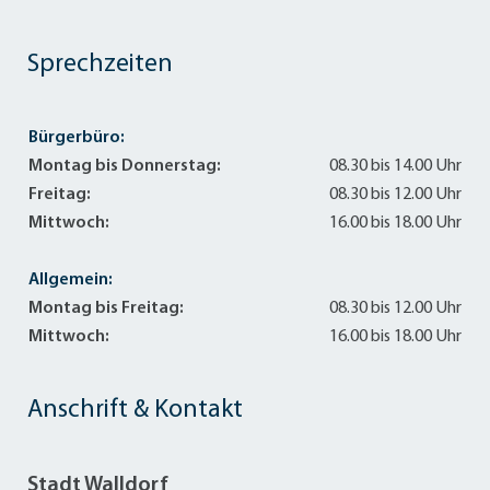
Sprechzeiten
Bürgerbüro:
Montag bis Donnerstag:
08.30 bis 14.00 Uhr
Freitag:
08.30 bis 12.00 Uhr
Mittwoch:
16.00 bis 18.00 Uhr
Allgemein:
Montag bis Freitag:
08.30 bis 12.00 Uhr
Mittwoch:
16.00 bis 18.00 Uhr
Anschrift & Kontakt
Stadt Walldorf