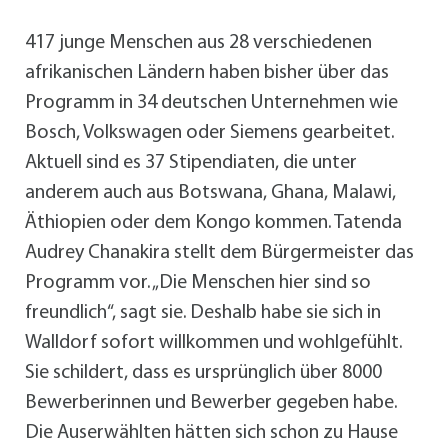
417 junge Menschen aus 28 verschiedenen
afrikanischen Ländern haben bisher über das
Programm in 34 deutschen Unternehmen wie
Bosch, Volkswagen oder Siemens gearbeitet.
Aktuell sind es 37 Stipendiaten, die unter
anderem auch aus Botswana, Ghana, Malawi,
Äthiopien oder dem Kongo kommen. Tatenda
Audrey Chanakira stellt dem Bürgermeister das
Programm vor. „Die Menschen hier sind so
freundlich“, sagt sie. Deshalb habe sie sich in
Walldorf sofort willkommen und wohlgefühlt.
Sie schildert, dass es ursprünglich über 8000
Bewerberinnen und Bewerber gegeben habe.
Die Auserwählten hätten sich schon zu Hause