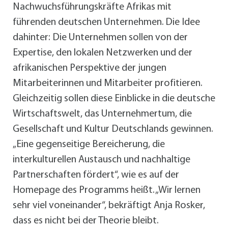
Nachwuchsführungskräfte Afrikas mit
führenden deutschen Unternehmen. Die Idee
dahinter: Die Unternehmen sollen von der
Expertise, den lokalen Netzwerken und der
afrikanischen Perspektive der jungen
Mitarbeiterinnen und Mitarbeiter profitieren.
Gleichzeitig sollen diese Einblicke in die deutsche
Wirtschaftswelt, das Unternehmertum, die
Gesellschaft und Kultur Deutschlands gewinnen.
„Eine gegenseitige Bereicherung, die
interkulturellen Austausch und nachhaltige
Partnerschaften fördert“, wie es auf der
Homepage des Programms heißt. „Wir lernen
sehr viel voneinander“, bekräftigt Anja Rosker,
dass es nicht bei der Theorie bleibt.