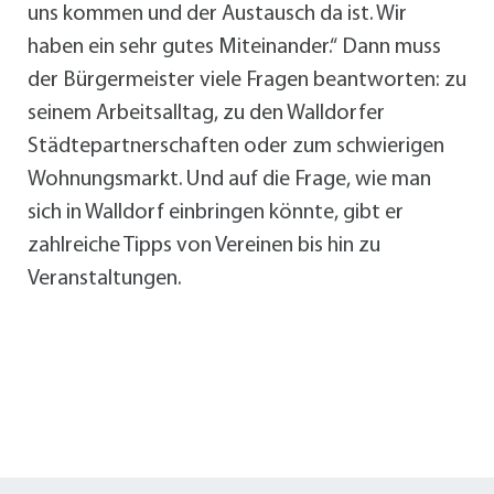
uns kommen und der Austausch da ist. Wir
haben ein sehr gutes Miteinander.“ Dann muss
der Bürgermeister viele Fragen beantworten: zu
seinem Arbeitsalltag, zu den Walldorfer
Städtepartnerschaften oder zum schwierigen
Wohnungsmarkt. Und auf die Frage, wie man
sich in Walldorf einbringen könnte, gibt er
zahlreiche Tipps von Vereinen bis hin zu
Veranstaltungen.