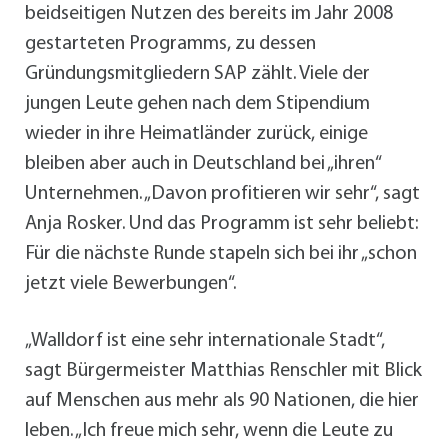
beidseitigen Nutzen des bereits im Jahr 2008
gestarteten Programms, zu dessen
Gründungsmitgliedern SAP zählt. Viele der
jungen Leute gehen nach dem Stipendium
wieder in ihre Heimatländer zurück, einige
bleiben aber auch in Deutschland bei „ihren“
Unternehmen. „Davon profitieren wir sehr“, sagt
Anja Rosker. Und das Programm ist sehr beliebt:
Für die nächste Runde stapeln sich bei ihr „schon
jetzt viele Bewerbungen“.
„Walldorf ist eine sehr internationale Stadt“,
sagt Bürgermeister Matthias Renschler mit Blick
auf Menschen aus mehr als 90 Nationen, die hier
leben. „Ich freue mich sehr, wenn die Leute zu