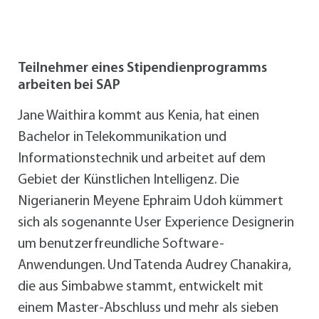
Teilnehmer eines Stipendienprogramms
arbeiten bei SAP
Jane Waithira kommt aus Kenia, hat einen
Bachelor in Telekommunikation und
Informationstechnik und arbeitet auf dem
Gebiet der Künstlichen Intelligenz. Die
Nigerianerin Meyene Ephraim Udoh kümmert
sich als sogenannte User Experience Designerin
um benutzerfreundliche Software-
Anwendungen. Und Tatenda Audrey Chanakira,
die aus Simbabwe stammt, entwickelt mit
einem Master-Abschluss und mehr als sieben