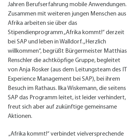
Jahren Berufserfahrung mobile Anwendungen.
Zusammen mit weiteren jungen Menschen aus
Afrika arbeiten sie über das
Stipendienprogramm „Afrika kommt!“ derzeit
bei SAP und leben in Walldorf. „Herzlich
willkommen“, begrüßt Bürgermeister Matthias
Renschler die achtköpfige Gruppe, begleitet
von Anja Rosker (aus dem Leitungsteam des IT
Experience Management bei SAP), bei ihrem
Besuch im Rathaus. Ilka Wiskemann, die seitens
SAP das Programm leitet, ist leider verhindert,
freut sich aber auf zukünftige gemeinsame
Aktionen.
„Afrika kommt!“ verbindet vielversprechende