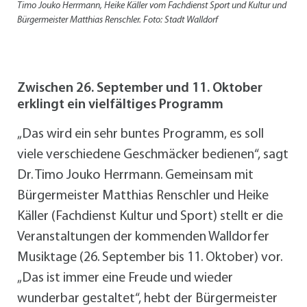
Timo Jouko Herrmann, Heike Käller vom Fachdienst Sport und Kultur und
Bürgermeister Matthias Renschler. Foto: Stadt Walldorf
Zwischen 26. September und 11. Oktober
erklingt ein vielfältiges Programm
„Das wird ein sehr buntes Programm, es soll
viele verschiedene Geschmäcker bedienen“, sagt
Dr. Timo Jouko Herrmann. Gemeinsam mit
Bürgermeister Matthias Renschler und Heike
Käller (Fachdienst Kultur und Sport) stellt er die
Veranstaltungen der kommenden Walldorfer
Musiktage (26. September bis 11. Oktober) vor.
„Das ist immer eine Freude und wieder
wunderbar gestaltet“, hebt der Bürgermeister