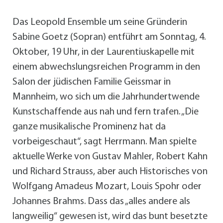
Das Leopold Ensemble um seine Gründerin
Sabine Goetz (Sopran) entführt am Sonntag, 4.
Oktober, 19 Uhr, in der Laurentiuskapelle mit
einem abwechslungsreichen Programm in den
Salon der jüdischen Familie Geissmar in
Mannheim, wo sich um die Jahrhundertwende
Kunstschaffende aus nah und fern trafen. „Die
ganze musikalische Prominenz hat da
vorbeigeschaut“, sagt Herrmann. Man spielte
aktuelle Werke von Gustav Mahler, Robert Kahn
und Richard Strauss, aber auch Historisches von
Wolfgang Amadeus Mozart, Louis Spohr oder
Johannes Brahms. Dass das „alles andere als
langweilig“ gewesen ist, wird das bunt besetzte