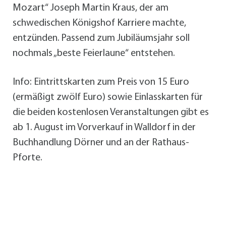
Mozart“ Joseph Martin Kraus, der am
schwedischen Königshof Karriere machte,
entzünden. Passend zum Jubiläumsjahr soll
nochmals „beste Feierlaune“ entstehen.
Info: Eintrittskarten zum Preis von 15 Euro
(ermäßigt zwölf Euro) sowie Einlasskarten für
die beiden kostenlosen Veranstaltungen gibt es
ab 1. August im Vorverkauf in Walldorf in der
Buchhandlung Dörner und an der Rathaus-
Pforte.