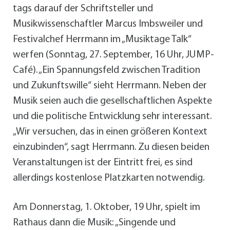
tags darauf der Schriftsteller und
Musikwissenschaftler Marcus Imbsweiler und
Festivalchef Herrmann im „Musiktage Talk“
werfen (Sonntag, 27. September, 16 Uhr, JUMP-
Café). „Ein Spannungsfeld zwischen Tradition
und Zukunftswille“ sieht Herrmann. Neben der
Musik seien auch die gesellschaftlichen Aspekte
und die politische Entwicklung sehr interessant.
„Wir versuchen, das in einen größeren Kontext
einzubinden“, sagt Herrmann. Zu diesen beiden
Veranstaltungen ist der Eintritt frei, es sind
allerdings kostenlose Platzkarten notwendig.
Am Donnerstag, 1. Oktober, 19 Uhr, spielt im
Rathaus dann die Musik: „Singende und