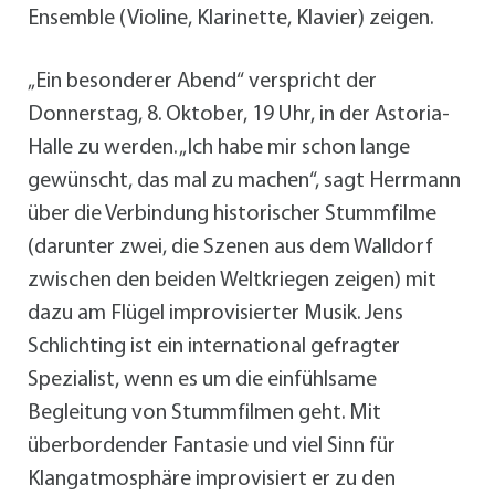
Ensemble (Violine, Klarinette, Klavier) zeigen.
„Ein besonderer Abend“ verspricht der
Donnerstag, 8. Oktober, 19 Uhr, in der Astoria-
Halle zu werden. „Ich habe mir schon lange
gewünscht, das mal zu machen“, sagt Herrmann
über die Verbindung historischer Stummfilme
(darunter zwei, die Szenen aus dem Walldorf
zwischen den beiden Weltkriegen zeigen) mit
dazu am Flügel improvisierter Musik. Jens
Schlichting ist ein international gefragter
Spezialist, wenn es um die einfühlsame
Begleitung von Stummfilmen geht. Mit
überbordender Fantasie und viel Sinn für
Klangatmosphäre improvisiert er zu den