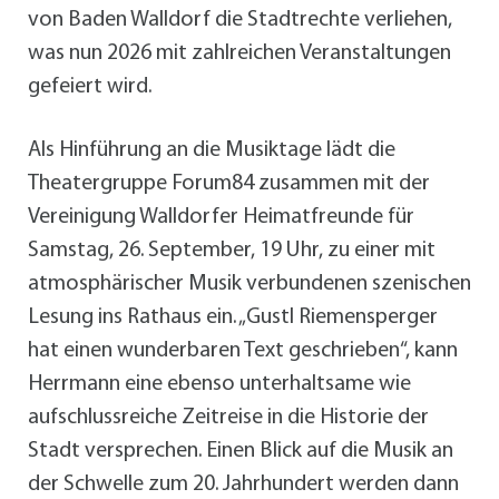
von Baden Walldorf die Stadtrechte verliehen,
was nun 2026 mit zahlreichen Veranstaltungen
gefeiert wird.
Als Hinführung an die Musiktage lädt die
Theatergruppe Forum84 zusammen mit der
Vereinigung Walldorfer Heimatfreunde für
Samstag, 26. September, 19 Uhr, zu einer mit
atmosphärischer Musik verbundenen szenischen
Lesung ins Rathaus ein. „Gustl Riemensperger
hat einen wunderbaren Text geschrieben“, kann
Herrmann eine ebenso unterhaltsame wie
aufschlussreiche Zeitreise in die Historie der
Stadt versprechen. Einen Blick auf die Musik an
der Schwelle zum 20. Jahrhundert werden dann