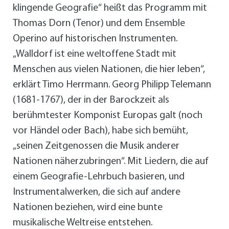
klingende Geografie“ heißt das Programm mit
Thomas Dorn (Tenor) und dem Ensemble
Operino auf historischen Instrumenten.
„Walldorf ist eine weltoffene Stadt mit
Menschen aus vielen Nationen, die hier leben“,
erklärt Timo Herrmann. Georg Philipp Telemann
(1681-1767), der in der Barockzeit als
berühmtester Komponist Europas galt (noch
vor Händel oder Bach), habe sich bemüht,
„seinen Zeitgenossen die Musik anderer
Nationen näherzubringen“. Mit Liedern, die auf
einem Geografie-Lehrbuch basieren, und
Instrumentalwerken, die sich auf andere
Nationen beziehen, wird eine bunte
musikalische Weltreise entstehen.