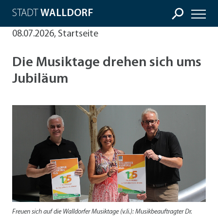
STADT
WALLDORF
08.07.2026, Startseite
Die Musiktage drehen sich ums
Jubiläum
Freuen sich auf die Walldorfer Musiktage (v.li.): Musikbeauftragter Dr.