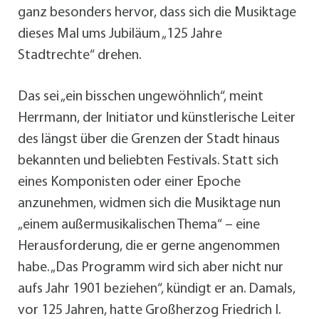
ganz besonders hervor, dass sich die Musiktage
dieses Mal ums Jubiläum „125 Jahre
Stadtrechte“ drehen.
Das sei „ein bisschen ungewöhnlich“, meint
Herrmann, der Initiator und künstlerische Leiter
des längst über die Grenzen der Stadt hinaus
bekannten und beliebten Festivals. Statt sich
eines Komponisten oder einer Epoche
anzunehmen, widmen sich die Musiktage nun
„einem außermusikalischen Thema“ – eine
Herausforderung, die er gerne angenommen
habe. „Das Programm wird sich aber nicht nur
aufs Jahr 1901 beziehen“, kündigt er an. Damals,
vor 125 Jahren, hatte Großherzog Friedrich I.