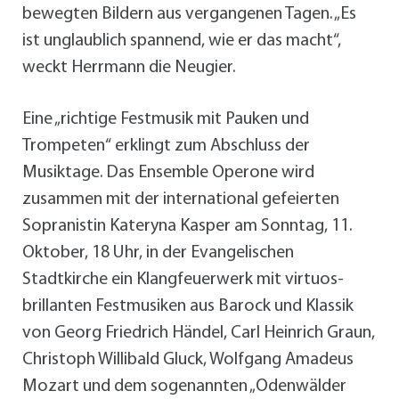
bewegten Bildern aus vergangenen Tagen. „Es
ist unglaublich spannend, wie er das macht“,
weckt Herrmann die Neugier.
Eine „richtige Festmusik mit Pauken und
Trompeten“ erklingt zum Abschluss der
Musiktage. Das Ensemble Operone wird
zusammen mit der international gefeierten
Sopranistin Kateryna Kasper am Sonntag, 11.
Oktober, 18 Uhr, in der Evangelischen
Stadtkirche ein Klangfeuerwerk mit virtuos-
brillanten Festmusiken aus Barock und Klassik
von Georg Friedrich Händel, Carl Heinrich Graun,
Christoph Willibald Gluck, Wolfgang Amadeus
Mozart und dem sogenannten „Odenwälder