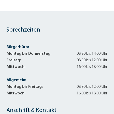
Sprechzeiten
Bürgerbüro:
Montag bis Donnerstag:
08.30 bis 14.00 Uhr
Freitag:
08.30 bis 12.00 Uhr
Mittwoch:
16.00 bis 18.00 Uhr
Allgemein:
Montag bis Freitag:
08.30 bis 12.00 Uhr
Mittwoch:
16.00 bis 18.00 Uhr
Anschrift & Kontakt