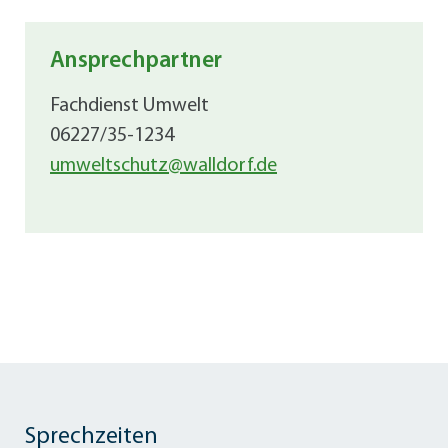
Ansprechpartner
Fachdienst Umwelt
06227/35-1234
umweltschutz@walldorf.de
Sprechzeiten