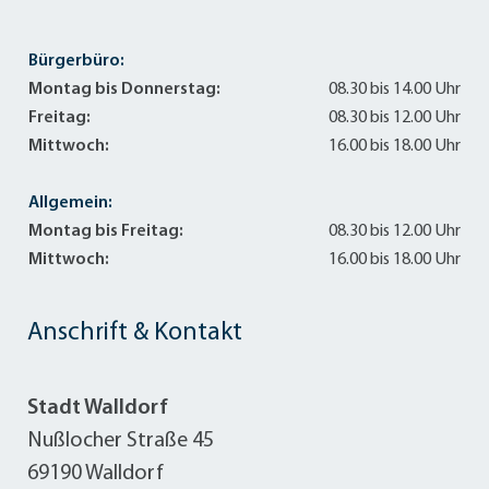
Bürgerbüro:
Montag bis Donnerstag:
08.30 bis 14.00 Uhr
Freitag:
08.30 bis 12.00 Uhr
Mittwoch:
16.00 bis 18.00 Uhr
Allgemein:
Montag bis Freitag:
08.30 bis 12.00 Uhr
Mittwoch:
16.00 bis 18.00 Uhr
Anschrift & Kontakt
Stadt Walldorf
Nußlocher Straße 45
69190 Walldorf