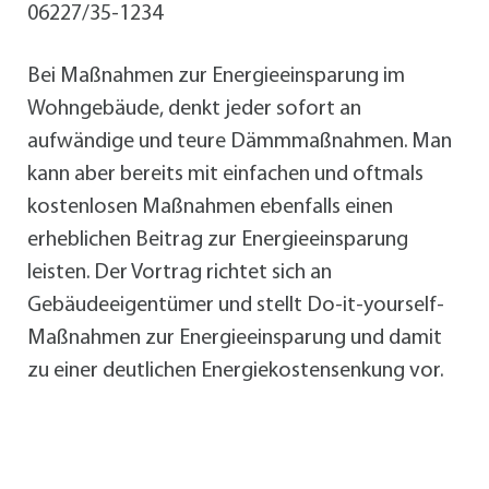
06227/35-1234
Bei Maßnahmen zur Energieeinsparung im
Wohngebäude, denkt jeder sofort an
aufwändige und teure Dämmmaßnahmen. Man
kann aber bereits mit einfachen und oftmals
kostenlosen Maßnahmen ebenfalls einen
erheblichen Beitrag zur Energieeinsparung
leisten. Der Vortrag richtet sich an
Gebäudeeigentümer und stellt Do-it-yourself-
Maßnahmen zur Energieeinsparung und damit
zu einer deutlichen Energiekostensenkung vor.