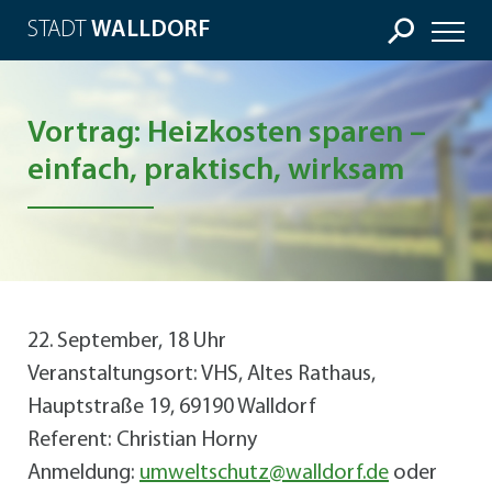
STADT
WALLDORF
Vortrag: Heizkosten sparen –
einfach, praktisch, wirksam
22. September, 18 Uhr
Veranstaltungsort: VHS, Altes Rathaus,
Hauptstraße 19, 69190 Walldorf
Referent: Christian Horny
Anmeldung:
umweltschutz@walldorf.de
oder