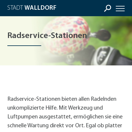
STADT
WALLDORF
Radservice-Stationen
Radservice-Stationen bieten allen Radelnden
unkomplizierte Hilfe. Mit Werkzeug und
Luftpumpen ausgestattet, ermöglichen sie eine
schnelle Wartung direkt vor Ort. Egal ob platter