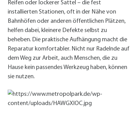
Reifen oder lockerer Sattel – die fest
installierten Stationen, oft in der Nähe von
Bahnhöfen oder anderen öffentlichen Plätzen,
helfen dabei, kleinere Defekte selbst zu
beheben. Die praktische Aufhängung macht die
Reparatur komfortabler. Nicht nur Radelnde auf
dem Weg zur Arbeit, auch Menschen, die zu
Hause kein passendes Werkzeug haben, können
sie nutzen.