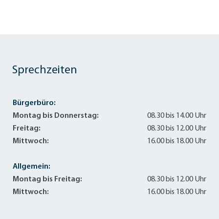
Sprechzeiten
Bürgerbüro:
Montag bis Donnerstag:
08.30 bis 14.00 Uhr
Freitag:
08.30 bis 12.00 Uhr
Mittwoch:
16.00 bis 18.00 Uhr
Allgemein:
Montag bis Freitag:
08.30 bis 12.00 Uhr
Mittwoch:
16.00 bis 18.00 Uhr