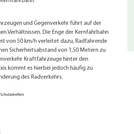
 Kernfahrbahn.
hrzeugen und Gegenverkehr führt auf der
en Verhältnissen. Die Enge der Kernfahrbahn
it von 50 km/h verleitet dazu, Radfahrende
nen Sicherheitsabstand von 1,50 Metern zu
nverkehr Kraftfahrzeuge hinter den
xis kommt es hierbei jedoch häufig zu
inderung des Radverkehrs.