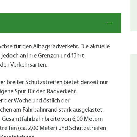
Achse für den Alltagsradverkehr. Die aktuelle
 jedoch an ihre Grenzen und führt
den Verkehrsarten.
er breiter Schutzstreifen bietet derzeit nur
eigene Spur für den Radverkehr.
r der Woche und östlich der
ächen am Fahrbahnrand stark ausgelastet.
er Gesamtfahrbahnbreite von 6,00 Metern
reifen (ca. 2,00 Meter) und Schutzstreifen