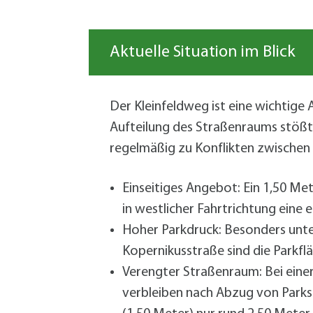
Aktuelle Situation im Blick
Der Kleinfeldweg ist eine wichtige 
Aufteilung des Straßenraums stößt
regelmäßig zu Konflikten zwischen 
Einseitiges Angebot: Ein 1,50 Met
in westlicher Fahrtrichtung eine 
Hoher Parkdruck: Besonders unte
Kopernikusstraße sind die Parkfl
Verengter Straßenraum: Bei ein
verbleiben nach Abzug von Parkst