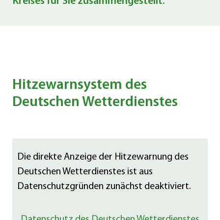
Kreises
für Sie zusammengestellt.
Hitzewarnsystem des
Deutschen Wetterdienstes
Die direkte Anzeige der Hitzewarnung des
Deutschen Wetterdienstes ist aus
Datenschutzgründen zunächst deaktiviert.
Datenschutz des Deutschen Wetterdienstes