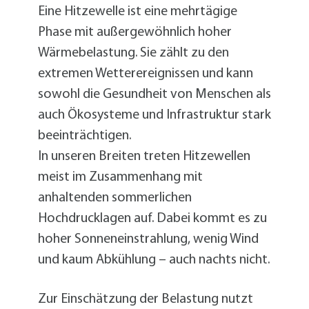
Eine Hitzewelle ist eine mehrtägige
Phase mit außergewöhnlich hoher
Wärmebelastung. Sie zählt zu den
extremen Wetterereignissen und kann
sowohl die Gesundheit von Menschen als
auch Ökosysteme und Infrastruktur stark
beeinträchtigen.
In unseren Breiten treten Hitzewellen
meist im Zusammenhang mit
anhaltenden sommerlichen
Hochdrucklagen auf. Dabei kommt es zu
hoher Sonneneinstrahlung, wenig Wind
und kaum Abkühlung – auch nachts nicht.
Zur Einschätzung der Belastung nutzt