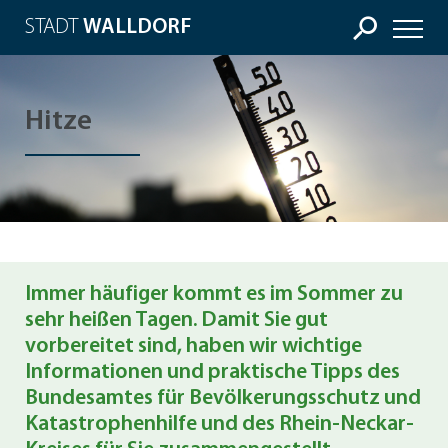
STADT
WALLDORF
Hitze
Immer häufiger kommt es im Sommer zu
sehr heißen Tagen. Damit Sie gut
vorbereitet sind, haben wir wichtige
Informationen und praktische Tipps des
Bundesamtes für Bevölkerungsschutz und
Katastrophenhilfe
und des
Rhein-Neckar-