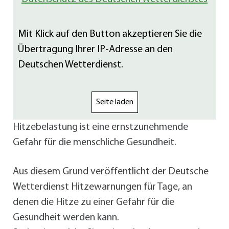
Mit Klick auf den Button akzeptieren Sie die
Übertragung Ihrer IP-Adresse an den
Deutschen Wetterdienst.
Seite laden
Hitzebelastung ist eine ernstzunehmende
Gefahr für die menschliche Gesundheit.
Aus diesem Grund veröffentlicht der Deutsche
Wetterdienst Hitzewarnungen für Tage, an
denen die Hitze zu einer Gefahr für die
Gesundheit werden kann.