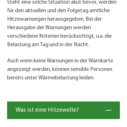
Steht eine solche Situation akut bevor, werden
für den aktuellen und den Folgetag amtliche
Hitzewarnungen herausgegeben. Bei der
Herausgabe der Warnungen werden
verschiedene Kriterien berücksichtigt, u.a. die
Belastung am Tag und in der Nacht.
Auch wenn keine Warnungen in der Warnkarte
angezeigt werden, können sensible Personen
bereits unter Wärmebelastung leiden.
Was ist eine Hitzewelle?